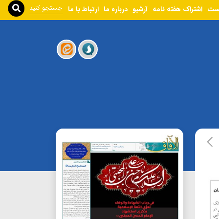
ست
اشتراک هفته نامه
آرشیو
درباره ما
ارتباط با ما