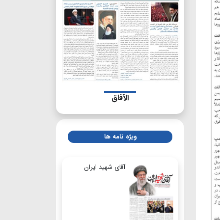
الآفاق
ویژه نامه ها
آقای شهید ایران