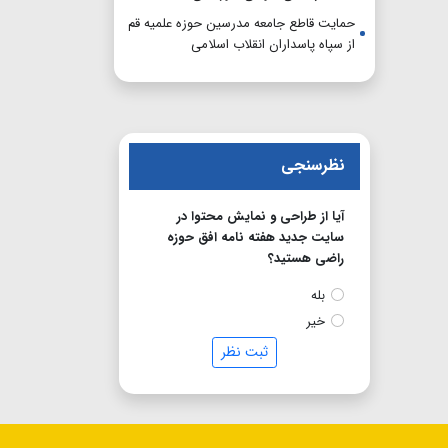
حمایت قاطع جامعه مدرسین حوزه علمیه قم
از سپاه پاسداران انقلاب اسلامی
نظرسنجی
آیا از طراحی و نمایش محتوا در
سایت جدید هفته نامه افق حوزه
راضی هستید؟
بله
خیر
ثبت نظر