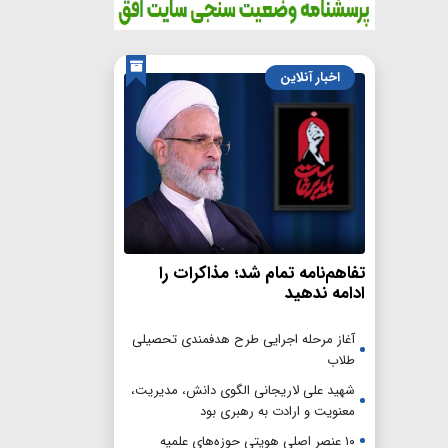
اخبار آنلاین
تفاهم‌نامه تمام شد؛ مذاکرات را
ادامه ندهید
آغاز مرحله اجرایی طرح هدفمندی تحصیلی
طلاب
شهید علی لاریجانی الگوی دانش، مدیریت،
معنویت و ارادت به رهبری بود
۱۰ عنصر اصلی هویتی حوزه‌های علمیه