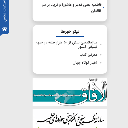
اطلاعات تماس
فاطمیه یعنی غدیر و عاشورا و فریاد بر سر
ظالمان
تیتر خبرها
سازماندهی بیش از ۵۰ هزار طلبه در جبهه
تبلیغی کشور
معرفی کتاب
اخبار کوتاه جهان