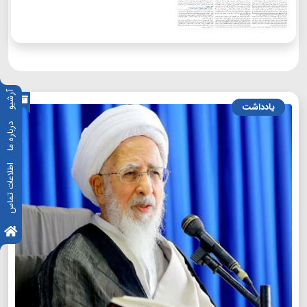
آرشیو
یادداشت
درباره ما
اطلاعات تماس