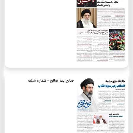
صالح بعد صالح - شماره ششم