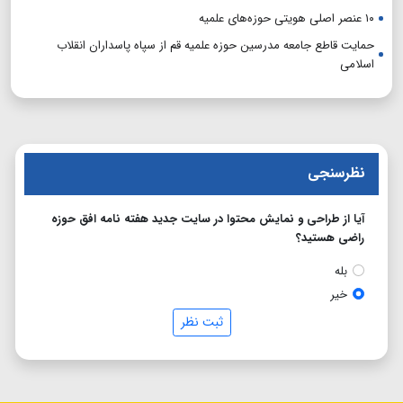
۱۰ عنصر اصلی هویتی حوزه‌های علمیه
حمایت قاطع جامعه مدرسین حوزه علمیه قم از سپاه پاسداران انقلاب
اسلامی
نظرسنجی
آیا از طراحی و نمایش محتوا در سایت جدید هفته نامه افق حوزه
راضی هستید؟
بله
خیر
ثبت نظر