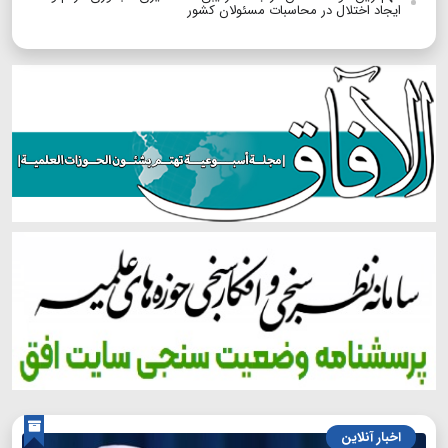
ایجاد اختلال در محاسبات مسئولان کشور
اخبار آنلاین