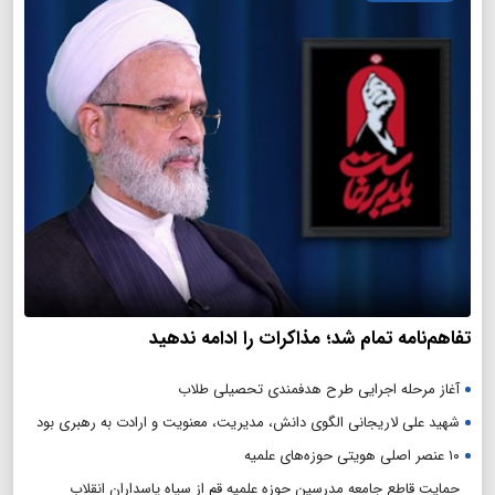
تفاهم‌نامه تمام شد؛ مذاکرات را ادامه ندهید
آغاز مرحله اجرایی طرح هدفمندی تحصیلی طلاب
شهید علی لاریجانی الگوی دانش، مدیریت، معنویت و ارادت به رهبری بود
۱۰ عنصر اصلی هویتی حوزه‌های علمیه
حمایت قاطع جامعه مدرسین حوزه علمیه قم از سپاه پاسداران انقلاب