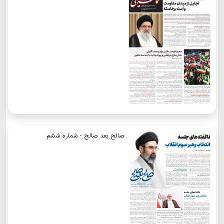
صالح بعد صالح - شماره ششم