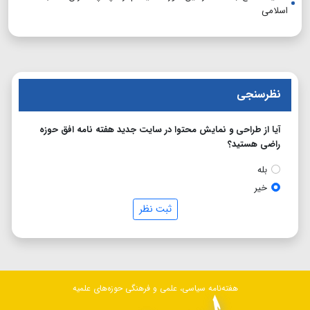
اسلامی
نظرسنجی
آیا از طراحی و نمایش محتوا در سایت جدید هفته نامه افق حوزه
راضی هستید؟
بله
خیر
ثبت نظر
هفته‌نامه سیاسی، علمی و فرهنگی حوزه‌های علمیه