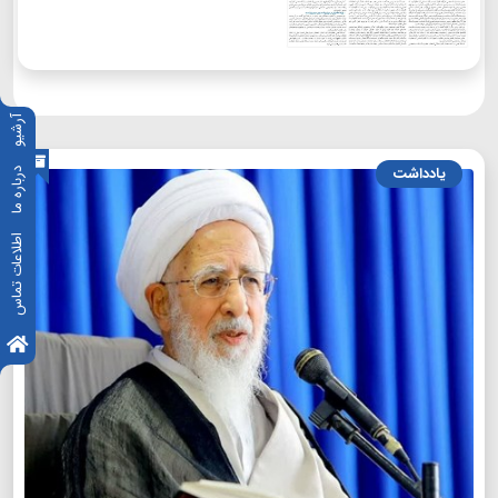
آرشیو
یادداشت
درباره ما
اطلاعات تماس