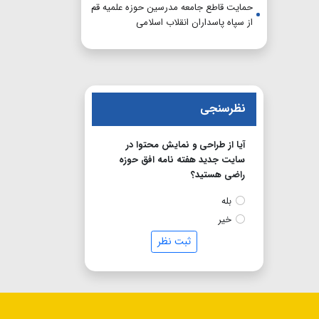
حمایت قاطع جامعه مدرسین حوزه علمیه قم
از سپاه پاسداران انقلاب اسلامی
نظرسنجی
آیا از طراحی و نمایش محتوا در
سایت جدید هفته نامه افق حوزه
راضی هستید؟
بله
خیر
ثبت نظر