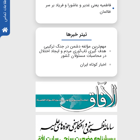
اطلاعات تماس
فاطمیه یعنی غدیر و عاشورا و فریاد بر سر
ظالمان
تیتر خبرها
مهم‌ترین مؤلفه دشمن در جنگ ترکیبی
هدف گیری تاب‌آوری مردم و ایجاد اختلال
در محاسبات مسئولان کشور
اخبار کوتاه ایران