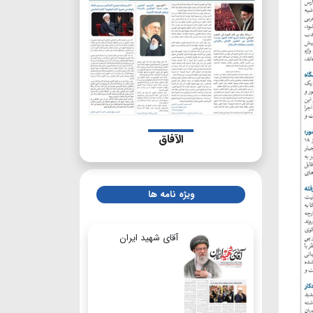
الآفاق
ویژه نامه ها
آقای شهید ایران