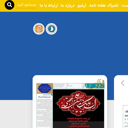
ست
اشتراک هفته نامه
آرشیو
درباره ما
ارتباط با ما