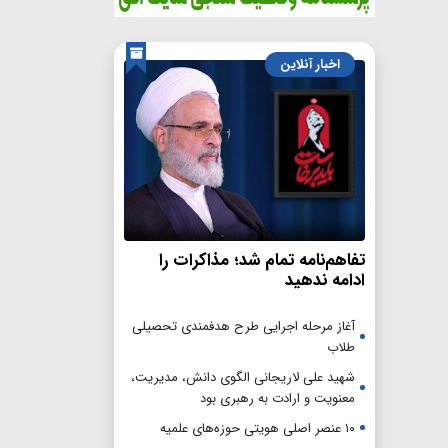
اخبار آنلاین
تفاهم‌نامه تمام شد؛ مذاکرات را
ادامه ندهید
آغاز مرحله اجرایی طرح هدفمندی تحصیلی
طلاب
شهید علی لاریجانی الگوی دانش، مدیریت،
معنویت و ارادت به رهبری بود
۱۰ عنصر اصلی هویتی حوزه‌های علمیه