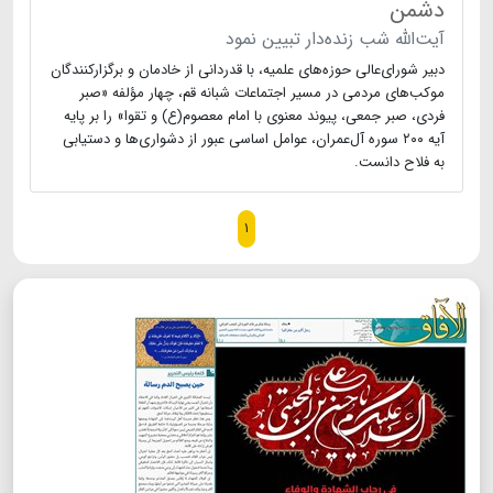
دشمن
آیت‌الله شب زنده‌دار تبیین نمود
دبیر شورای‌عالی حوزه‌های علمیه، با قدردانی از خادمان و برگزارکنندگان
موکب‌های مردمی در مسیر اجتماعات شبانه قم، چهار مؤلفه «صبر
فردی، صبر جمعی، پیوند معنوی با امام معصوم(ع) و تقوا» را بر پایه
آیه ۲۰۰ سوره آل‌عمران، عوامل اساسی عبور از دشواری‌ها و دستیابی
به فلاح دانست.
۱