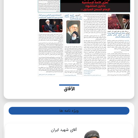
الآفاق
ویژه نامه ها
آقای شهید ایران