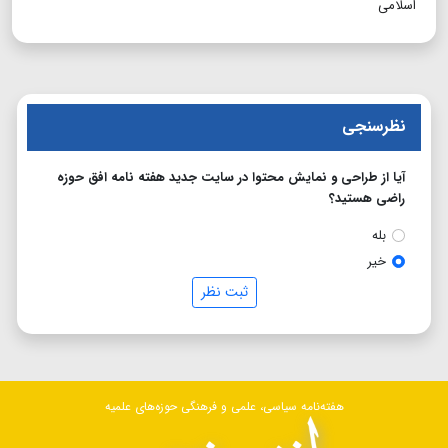
اسلامی
نظرسنجی
آیا از طراحی و نمایش محتوا در سایت جدید هفته نامه افق حوزه
راضی هستید؟
بله
خیر
ثبت نظر
هفته‌نامه سیاسی، علمی و فرهنگی حوزه‌های علمیه