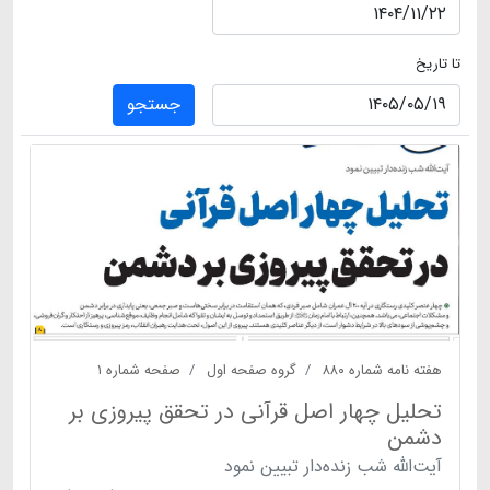
تا تاریخ
جستجو
هفته نامه شماره ۸۸۰
گروه صفحه اول
صفحه شماره ۱
تحلیل چهار اصل قرآنی در تحقق پیروزی بر
دشمن
آیت‌الله شب زنده‌دار تبیین نمود