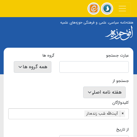
هفته‌نامه سیاسی، علمی و فرهنگی حوزه‌های علمیه
عبارت جستجو
گروه ها
جستجو از
کلیدواژگان
آیت‌الله شب زنده‌دار
×
از تاریخ