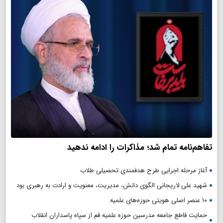
تفاهم‌نامه تمام شد؛ مذاکرات را ادامه ندهید
آغاز مرحله اجرایی طرح هدفمندی تحصیلی طلاب
شهید علی لاریجانی الگوی دانش، مدیریت، معنویت و ارادت به رهبری بود
۱۰ عنصر اصلی هویتی حوزه‌های علمیه
حمایت قاطع جامعه مدرسین حوزه علمیه قم از سپاه پاسداران انقلاب