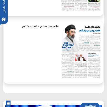
اطلاعات تماس
صالح بعد صالح - شماره ششم
یادداشت