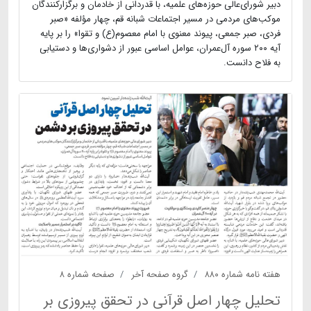
دبیر شورای‌عالی حوزه‌های علمیه، با قدردانی از خادمان و برگزارکنندگان
موکب‌های مردمی در مسیر اجتماعات شبانه قم، چهار مؤلفه «صبر
فردی، صبر جمعی، پیوند معنوی با امام معصوم(ع) و تقوا» را بر پایه
آیه ۲۰۰ سوره آل‌عمران، عوامل اساسی عبور از دشواری‌ها و دستیابی
به فلاح دانست.
هفته نامه شماره ۸۸۰
گروه صفحه آخر
صفحه شماره ۸
تحلیل چهار اصل قرآنی در تحقق پیروزی بر