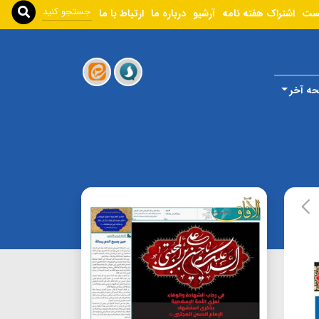
ست
اشتراک هفته نامه
آرشیو
درباره ما
ارتباط با ما
ه آخر