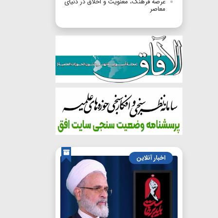
عرصه فرهنگ، معنویت و اخلاق در دنیای
معاصر
اخبار آنلاین