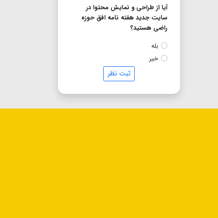
آیا از طراحی و نمایش محتوا در
سایت جدید هفته نامه افق حوزه
راضی هستید؟
بله
خیر
ثبت نظر