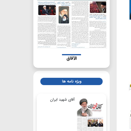
الآفاق
ویژه نامه ها
آقای شهید ایران