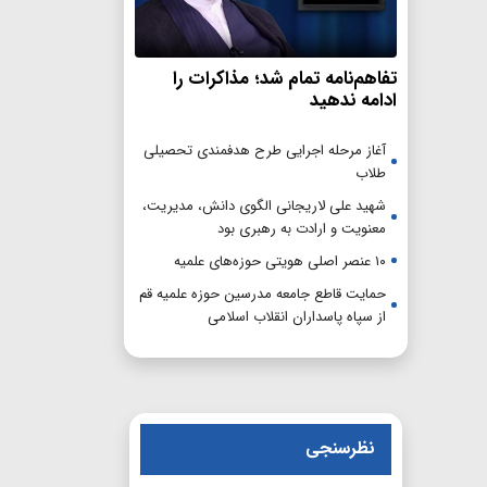
تفاهم‌نامه تمام شد؛ مذاکرات را
ادامه ندهید
آغاز مرحله اجرایی طرح هدفمندی تحصیلی
طلاب
شهید علی لاریجانی الگوی دانش، مدیریت،
معنویت و ارادت به رهبری بود
۱۰ عنصر اصلی هویتی حوزه‌های علمیه
حمایت قاطع جامعه مدرسین حوزه علمیه قم
از سپاه پاسداران انقلاب اسلامی
نظرسنجی