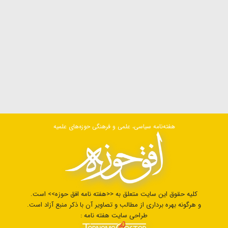
هفته‌نامه سیاسی، علمی و فرهنگی حوزه‌های علمیه
کلیه حقوق این سایت متعلق به <<هفته نامه افق حوزه>> است.
و هرگونه بهره برداری از مطالب و تصاویر آن با ذکر منبع آزاد است.
طراحی سایت هفته نامه :