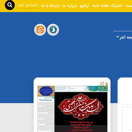
ست
اشتراک هفته نامه
آرشیو
درباره ما
ارتباط با ما
ه آخر