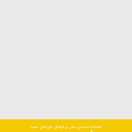
هفته‌نامه سیاسی، علمی و فرهنگی حوزه‌های علمیه