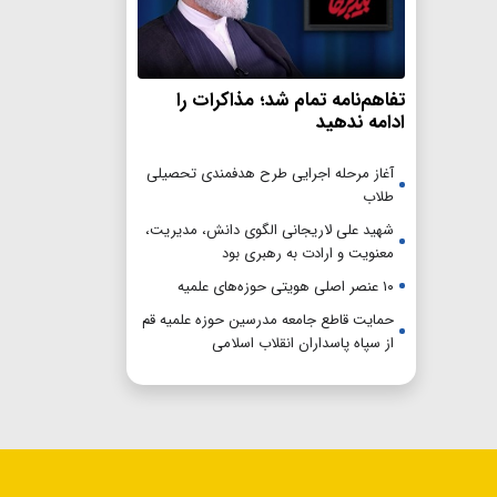
تفاهم‌نامه تمام شد؛ مذاکرات را
ادامه ندهید
آغاز مرحله اجرایی طرح هدفمندی تحصیلی
طلاب
شهید علی لاریجانی الگوی دانش، مدیریت،
معنویت و ارادت به رهبری بود
۱۰ عنصر اصلی هویتی حوزه‌های علمیه
حمایت قاطع جامعه مدرسین حوزه علمیه قم
از سپاه پاسداران انقلاب اسلامی