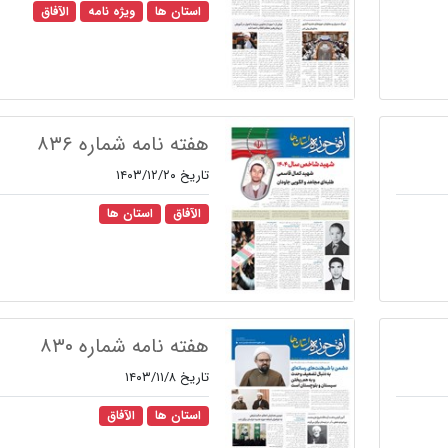
استان ها
ویژه نامه
الآفاق
هفته نامه شماره ۸۳۶
تاریخ ۱۴۰۳/۱۲/۲۰
الآفاق
استان ها
هفته نامه شماره ۸۳۰
تاریخ ۱۴۰۳/۱۱/۸
استان ها
الآفاق