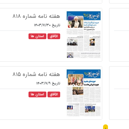
هفته نامه شماره ۸۱۸
تاریخ ۱۴۰۳/۷/۳۰
الآفاق
استان ها
هفته نامه شماره ۸۱۵
تاریخ ۱۴۰۳/۷/۹
الآفاق
استان ها