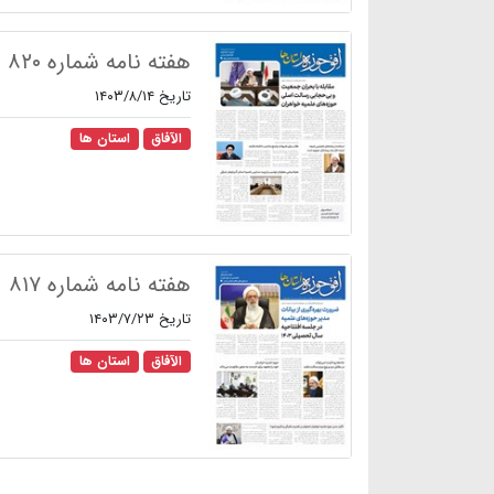
هفته نامه شماره ۸۲۰
تاریخ ۱۴۰۳/۸/۱۴
الآفاق
استان ها
هفته نامه شماره ۸۱۷
تاریخ ۱۴۰۳/۷/۲۳
الآفاق
استان ها