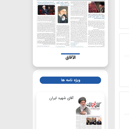
الآفاق
ویژه نامه ها
آقای شهید ایران