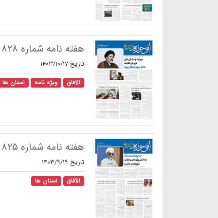
هفته نامه شماره ۸۲۸
تاریخ ۱۴۰۳/۱۰/۱۷
الآفاق
ویژه نامه
استان ها
هفته نامه شماره ۸۲۵
تاریخ ۱۴۰۳/۹/۱۹
الآفاق
استان ها