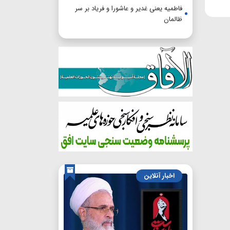
فاطمیه یعنی غدیر و عاشورا و فریاد بر سر
ظالمان
اخبار آنلاین