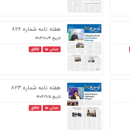
هفته نامه شماره ۸۲۶
تاریخ ۱۴۰۳/۱۰/۳
استان ها
الآفاق
هفته نامه شماره ۸۲۳
تاریخ ۱۴۰۳/۹/۵
استان ها
الآفاق