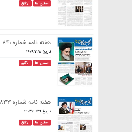
استان ها
الآفاق
هفته نامه شماره ۸۴۱
تاریخ ۱۴۰۴/۳/۵
استان ها
الآفاق
هفته نامه شماره ۸۳۳
تاریخ ۱۴۰۳/۱۱/۲۹
استان ها
الآفاق