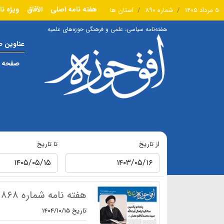
هفته نامه اصلی
الآفاق
ویژه نا
۵ مرداد ۱۴۰۵
شماره ۸۹۰
استان ها
هفته‌نامه سیاسی، علمی و فرهنگی حوزه‌های علمیه
عناوین 
صفحه ا
از تاریخ
تا تاریخ
هفته نامه شماره ۸۶۸
تاریخ ۱۴۰۴/۱۰/۱۵