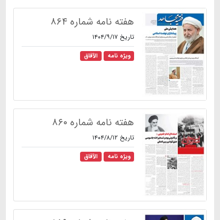
هفته نامه شماره ۸۶۴
تاریخ ۱۴۰۴/۹/۱۷
ویژه نامه
الآفاق
هفته نامه شماره ۸۶۰
تاریخ ۱۴۰۴/۸/۱۲
ویژه نامه
الآفاق