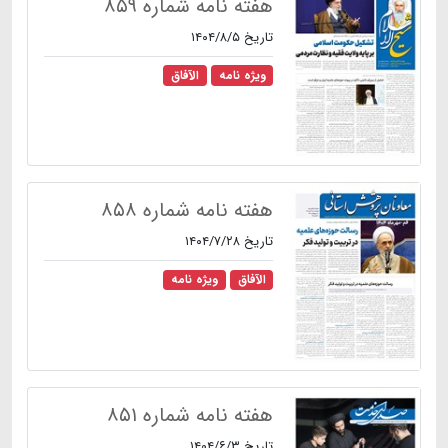
هفته نامه شماره ۸۵۹
تاریخ ۱۴۰۴/۸/۵
ویژه نامه
الآفاق
هفته نامه شماره ۸۵۸
تاریخ ۱۴۰۴/۷/۲۸
الآفاق
ویژه نامه
هفته نامه شماره ۸۵۱
تاریخ ۱۴۰۴/۶/۳