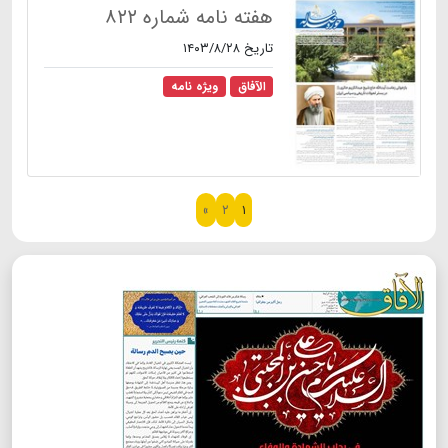
هفته نامه شماره ۸۲۲
تاریخ ۱۴۰۳/۸/۲۸
الآفاق
ویژه نامه
»
۲
۱