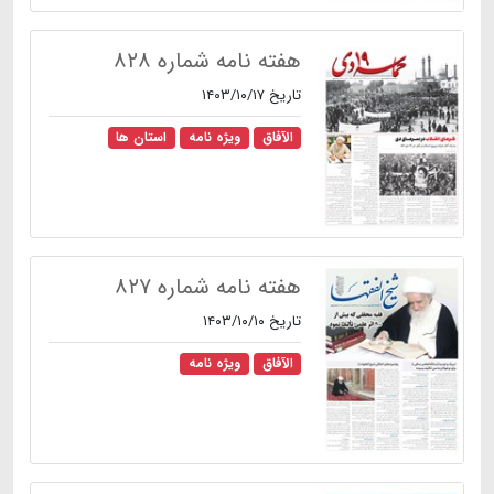
هفته نامه شماره ۸۲۸
تاریخ ۱۴۰۳/۱۰/۱۷
الآفاق
ویژه نامه
استان ها
هفته نامه شماره ۸۲۷
تاریخ ۱۴۰۳/۱۰/۱۰
الآفاق
ویژه نامه