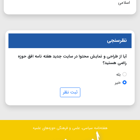
اسلامی
نظرسنجی
آیا از طراحی و نمایش محتوا در سایت جدید هفته نامه افق حوزه
راضی هستید؟
بله
خیر
ثبت نظر
هفته‌نامه سیاسی، علمی و فرهنگی حوزه‌های علمیه