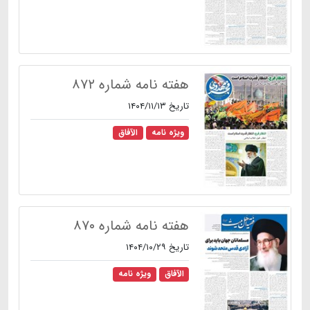
هفته نامه شماره ۸۷۲
تاریخ ۱۴۰۴/۱۱/۱۳
ویژه نامه
الآفاق
هفته نامه شماره ۸۷۰
تاریخ ۱۴۰۴/۱۰/۲۹
الآفاق
ویژه نامه