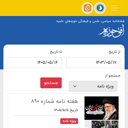
هفته‌نامه سیاسی، علمی و فرهنگی حوزه‌های علمیه
از تاریخ
تا تاریخ
جستجو از
جستجو
هفته نامه شماره ۸۹۰
تاریخ ۱۴۰۵/۵/۵
ویژه نامه