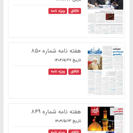
الآفاق
ویژه نامه
هفته نامه شماره ۸۵۰
تاریخ ۱۴۰۴/۵/۲۷
الآفاق
ویژه نامه
هفته نامه شماره ۸۴۹
تاریخ ۱۴۰۴/۵/۱۳
الآفاق
ویژه نامه