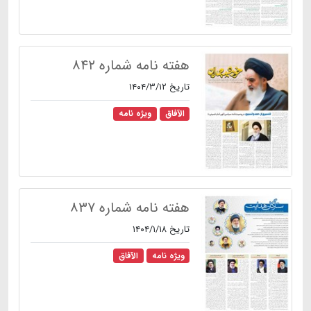
هفته نامه شماره ۸۴۲
تاریخ ۱۴۰۴/۳/۱۲
الآفاق
ویژه نامه
هفته نامه شماره ۸۳۷
تاریخ ۱۴۰۴/۱/۱۸
ویژه نامه
الآفاق