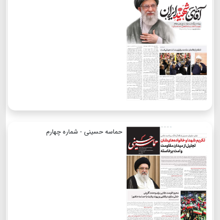
حماسه حسینی - شماره چهارم