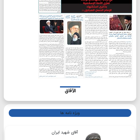
الآفاق
ویژه نامه ها
آقای شهید ایران