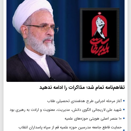
تفاهم‌نامه تمام شد؛ مذاکرات را ادامه ندهید
آغاز مرحله اجرایی طرح هدفمندی تحصیلی طلاب
شهید علی لاریجانی الگوی دانش، مدیریت، معنویت و ارادت به رهبری بود
۱۰ عنصر اصلی هویتی حوزه‌های علمیه
حمایت قاطع جامعه مدرسین حوزه علمیه قم از سپاه پاسداران انقلاب