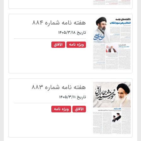
هفته نامه شماره ۸۸۴
تاریخ ۱۴۰۵/۳/۱۸
ویژه نامه
الآفاق
هفته نامه شماره ۸۸۳
تاریخ ۱۴۰۵/۳/۱۱
الآفاق
ویژه نامه