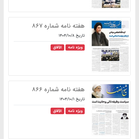
هفته نامه شماره ۸۶۷
تاریخ ۱۴۰۴/۱۰/۸
ویژه نامه
الآفاق
هفته نامه شماره ۸۶۶
تاریخ ۱۴۰۴/۱۰/۱
ویژه نامه
الآفاق