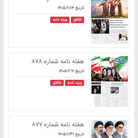
تاریخ ۱۴۰۵/۲/۱۴
الآفاق
ویژه نامه
هفته نامه شماره ۸۷۸
تاریخ ۱۴۰۵/۲/۷
ویژه نامه
الآفاق
هفته نامه شماره ۸۷۷
تاریخ ۱۴۰۵/۱/۳۱