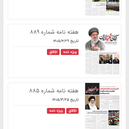
هفته نامه شماره ۸۸۹
تاریخ ۱۴۰۵/۴/۲۹
ویژه نامه
الآفاق
هفته نامه شماره ۸۸۵
تاریخ ۱۴۰۵/۳/۲۵
الآفاق
ویژه نامه