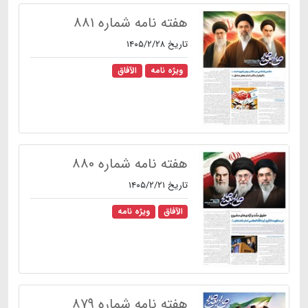
هفته نامه شماره ۸۸۱
تاریخ ۱۴۰۵/۲/۲۸
ویژه نامه
الآفاق
هفته نامه شماره ۸۸۰
تاریخ ۱۴۰۵/۲/۲۱
الآفاق
ویژه نامه
هفته نامه شماره ۸۷۹