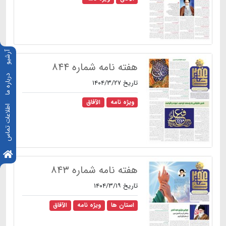
آرشیو
هفته نامه شماره ۸۴۴
درباره ما
تاریخ ۱۴۰۴/۳/۲۷
ویژه نامه
الآفاق
اطلاعات تماس
هفته نامه شماره ۸۴۳
تاریخ ۱۴۰۴/۳/۱۹
استان ها
ویژه نامه
الآفاق