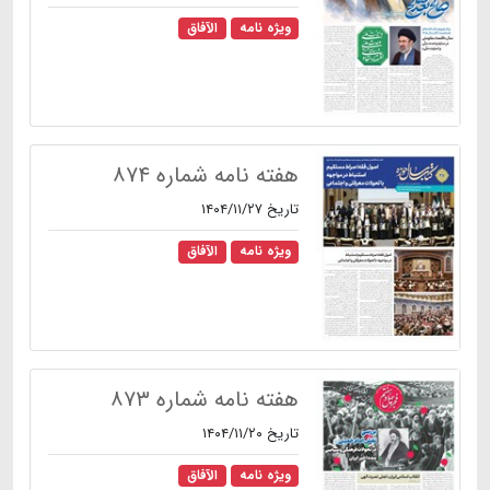
ویژه نامه
الآفاق
هفته نامه شماره ۸۷۴
تاریخ ۱۴۰۴/۱۱/۲۷
ویژه نامه
الآفاق
هفته نامه شماره ۸۷۳
تاریخ ۱۴۰۴/۱۱/۲۰
ویژه نامه
الآفاق