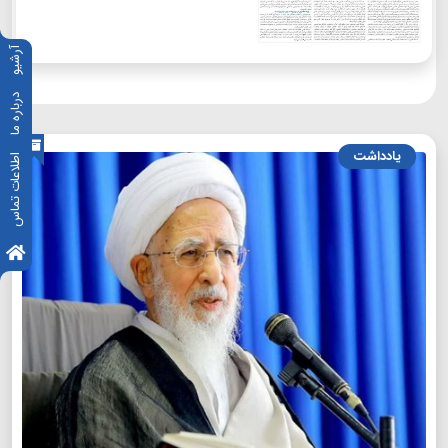
آرشیو
درباره ما
یادداشت
اطلاعات تماس