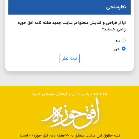
نظرسنجی
آیا از طراحی و نمایش محتوا در سایت جدید هفته نامه افق حوزه
راضی هستید؟
بله
خیر
ثبت نظر
هفته‌نامه سیاسی، علمی و فرهنگی حوزه‌های علمیه
کلیه حقوق این سایت متعلق به <<هفته نامه افق حوزه>> است.