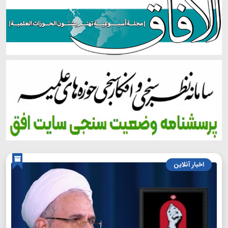
اخبار آنلاین