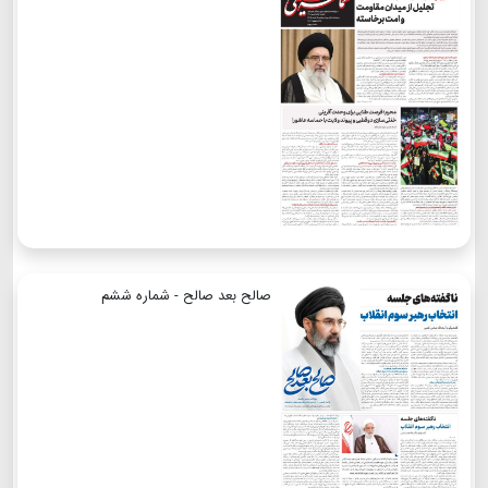
صالح بعد صالح - شماره ششم