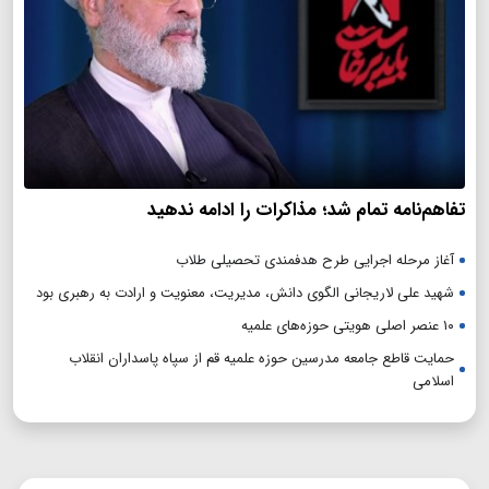
تفاهم‌نامه تمام شد؛ مذاکرات را ادامه ندهید
آغاز مرحله اجرایی طرح هدفمندی تحصیلی طلاب
شهید علی لاریجانی الگوی دانش، مدیریت، معنویت و ارادت به رهبری بود
۱۰ عنصر اصلی هویتی حوزه‌های علمیه
حمایت قاطع جامعه مدرسین حوزه علمیه قم از سپاه پاسداران انقلاب
اسلامی