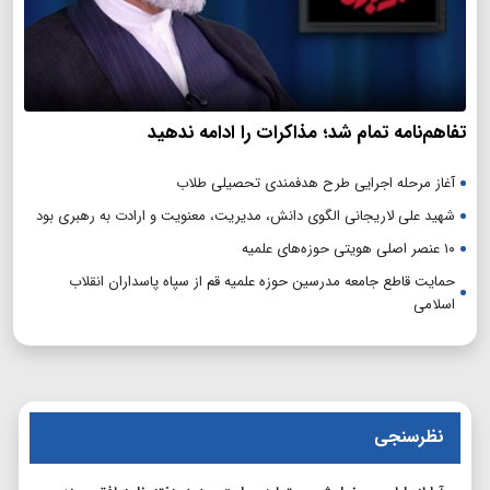
تفاهم‌نامه تمام شد؛ مذاکرات را ادامه ندهید
آغاز مرحله اجرایی طرح هدفمندی تحصیلی طلاب
شهید علی لاریجانی الگوی دانش، مدیریت، معنویت و ارادت به رهبری بود
۱۰ عنصر اصلی هویتی حوزه‌های علمیه
حمایت قاطع جامعه مدرسین حوزه علمیه قم از سپاه پاسداران انقلاب
اسلامی
نظرسنجی