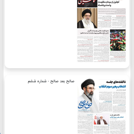
صالح بعد صالح - شماره ششم