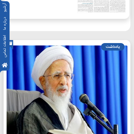
آرشیو
درباره ما
اطلاعات تماس
یادداشت