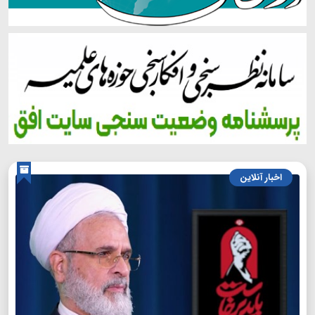
اخبار آنلاین