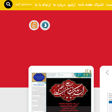
ست
اشتراک هفته نامه
آرشیو
درباره ما
ارتباط با ما