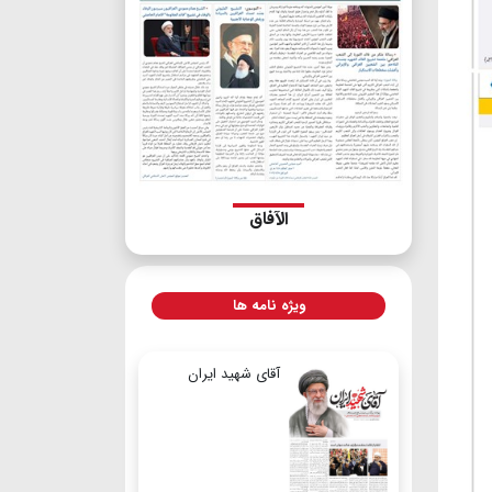
الآفاق
ویژه نامه ها
آقای شهید ایران