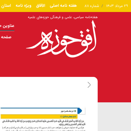
هفته نامه اصلی
الآفاق
ویژه نامه
استان 
۲۹ مرداد ۱۴۰۳
شماره ۸۱۱
هفته‌نامه سیاسی، علمی و فرهنگی حوزه‌های علمیه
عناوین 
صفحه ا