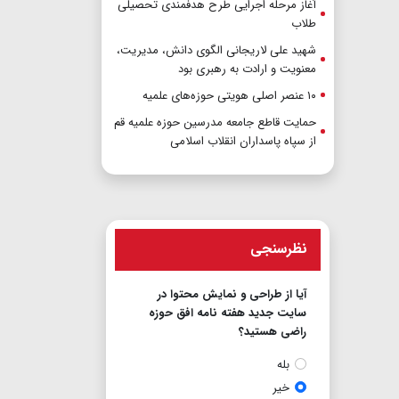
آغاز مرحله اجرایی طرح هدفمندی تحصیلی
طلاب
شهید علی لاریجانی الگوی دانش، مدیریت،
معنویت و ارادت به رهبری بود
۱۰ عنصر اصلی هویتی حوزه‌های علمیه
حمایت قاطع جامعه مدرسین حوزه علمیه قم
از سپاه پاسداران انقلاب اسلامی
نظرسنجی
آیا از طراحی و نمایش محتوا در
سایت جدید هفته نامه افق حوزه
راضی هستید؟
بله
خیر