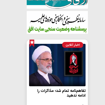
اخبار آنلاین
تفاهم‌نامه تمام شد؛ مذاکرات را
ادامه ندهید