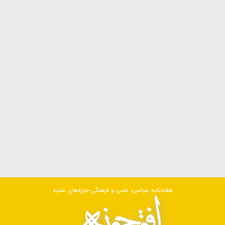
هفته‌نامه سیاسی، علمی و فرهنگی حوزه‌های علمیه