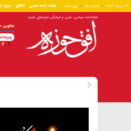
هفته نامه اصلی
الآفاق
ویژه نا
۲۹ مرداد ۱۴۰۳
شماره ۸۱۱
ویژه نامه
هفته‌نامه سیاسی، علمی و فرهنگی حوزه‌های علمیه
عناوین 
ویژه‌نام
۲
۱