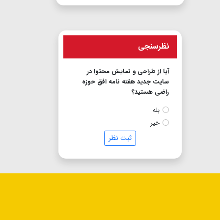
نظرسنجی
آیا از طراحی و نمایش محتوا در
سایت جدید هفته نامه افق حوزه
راضی هستید؟
بله
خیر
ثبت نظر