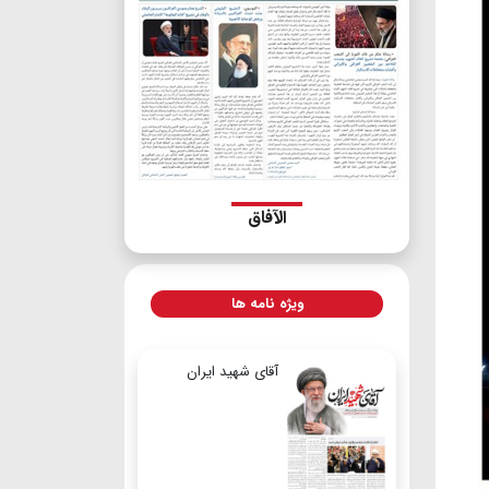
الآفاق
ویژه نامه ها
آقای شهید ایران