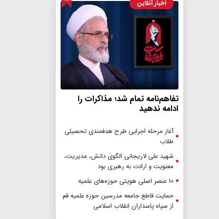
اخبار آنلاین
تفاهم‌نامه تمام شد؛ مذاکرات را
ادامه ندهید
آغاز مرحله اجرایی طرح هدفمندی تحصیلی
طلاب
شهید علی لاریجانی الگوی دانش، مدیریت،
معنویت و ارادت به رهبری بود
۱۰ عنصر اصلی هویتی حوزه‌های علمیه
حمایت قاطع جامعه مدرسین حوزه علمیه قم
از سپاه پاسداران انقلاب اسلامی