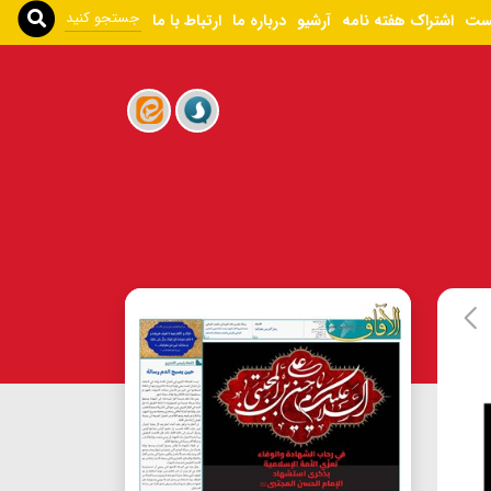
ست
اشتراک هفته نامه
آرشیو
درباره ما
ارتباط با ما