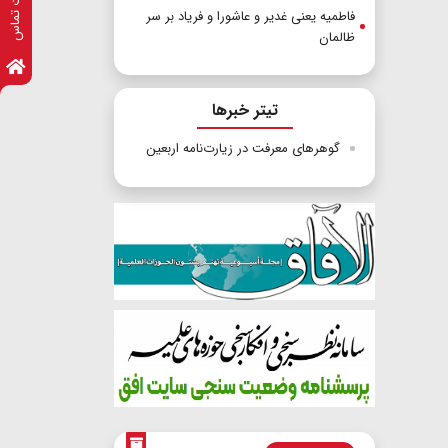
اطلاعات تماس
فاطمیه یعنی غدیر و عاشورا و فریاد بر سر
ظالمان
تیتر خبرها
گوهرهای معرفت در زیارت‌نامه اربعین