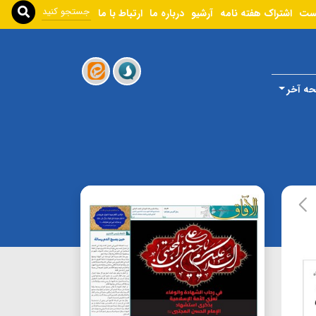
ست
اشتراک هفته نامه
آرشیو
درباره ما
ارتباط با ما
ه آخر