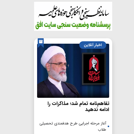
اخبار آنلاین
تفاهم‌نامه تمام شد؛ مذاکرات را
ادامه ندهید
آغاز مرحله اجرایی طرح هدفمندی تحصیلی
طلاب