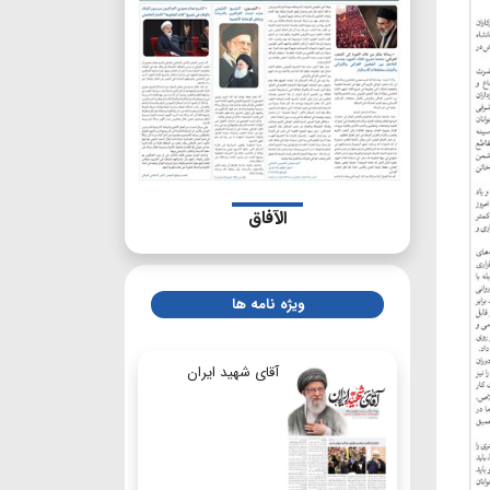
الآفاق
ویژه نامه ها
آقای شهید ایران