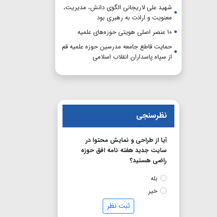
شهید علی لاریجانی الگوی دانش، مدیریت،
معنویت و ارادت به رهبری بود
۱۰ عنصر اصلی هویتی حوزه‌های علمیه
حمایت قاطع جامعه مدرسین حوزه علمیه قم
از سپاه پاسداران انقلاب اسلامی
نظرسنجی
آیا از طراحی و نمایش محتوا در
سایت جدید هفته نامه افق حوزه
راضی هستید؟
بله
خیر
ثبت نظر