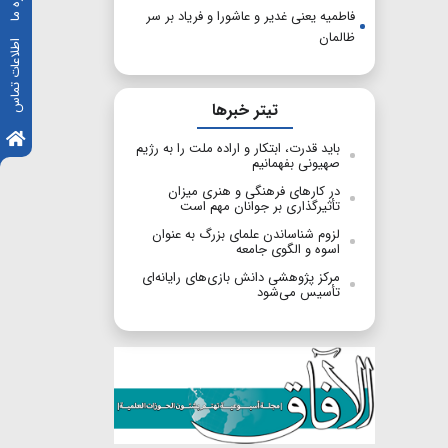
فاطمیه یعنی غدیر و عاشورا و فریاد بر سر
ظالمان
اطلاعات تماس
تیتر خبرها
باید قدرت، ابتکار و اراده ملت را به رژیم
صهیونی بفهمانیم
در کارهای فرهنگی و هنری میزان
تأثیرگذاری بر جوانان مهم است
لزوم شناساندن علمای بزرگ به عنوان
اسوه و الگوی جامعه
مرکز پژوهشی دانش بازی‌های رایانه‌ای
تأسیس می‌شود