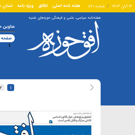
هفته نامه اصلی
الآفاق
ویژه نامه
استان ه
۱۴ آبان ۱۴۰۳
شماره ۸۲۰
هفته‌نامه سیاسی، علمی و فرهنگی حوزه‌های علمیه
عناوین 
صفحه ا
۱
۲
۱