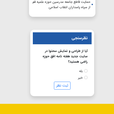
حمایت قاطع جامعه مدرسین حوزه علمیه قم
از سپاه پاسداران انقلاب اسلامی
نظرسنجی
آیا از طراحی و نمایش محتوا در
سایت جدید هفته نامه افق حوزه
راضی هستید؟
بله
خیر
ثبت نظر