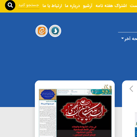
ست
اشتراک هفته نامه
آرشیو
درباره ما
ارتباط با ما
ه آخر