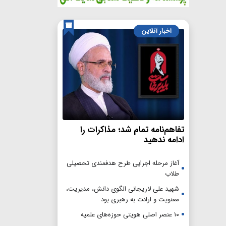
اخبار آنلاین
تفاهم‌نامه تمام شد؛ مذاکرات را
ادامه ندهید
آغاز مرحله اجرایی طرح هدفمندی تحصیلی
طلاب
شهید علی لاریجانی الگوی دانش، مدیریت،
معنویت و ارادت به رهبری بود
۱۰ عنصر اصلی هویتی حوزه‌های علمیه