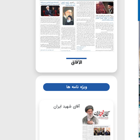
الآفاق
ویژه نامه ها
آقای شهید ایران