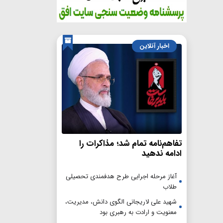
اخبار آنلاین
تفاهم‌نامه تمام شد؛ مذاکرات را
ادامه ندهید
آغاز مرحله اجرایی طرح هدفمندی تحصیلی
طلاب
شهید علی لاریجانی الگوی دانش، مدیریت،
معنویت و ارادت به رهبری بود