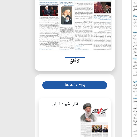
الآفاق
ویژه نامه ها
آقای شهید ایران