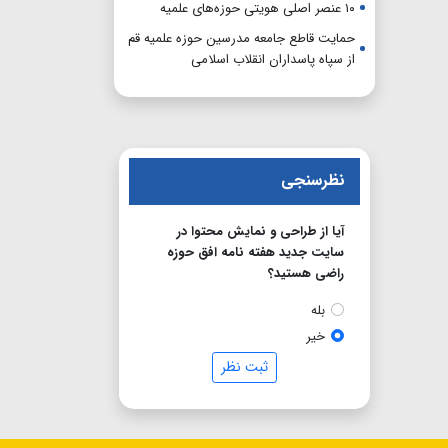
۱۰ عنصر اصلی هویتی حوزه‌های علمیه
حمایت قاطع جامعه مدرسین حوزه علمیه قم
از سپاه پاسداران انقلاب اسلامی
نظرسنجی
آیا از طراحی و نمایش محتوا در
سایت جدید هفته نامه افق حوزه
راضی هستید؟
بله
خیر
ثبت نظر