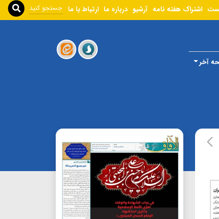
ست
اشتراک هفته نامه
آرشیو
درباره ما
ارتباط با ما
ه آخر