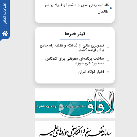
فاطمیه یعنی غدیر و عاشورا و فریاد بر سر
اطلاعات تماس
ظالمان
تیتر خبرها
تصویری عالی از گذشته و نقشه راه جامع
برای آینده کشور
ساخت برنامه‌ای ‌معرفتی برای انعکاس
دستاوردهای حوزه
اخبار کوتاه ایران