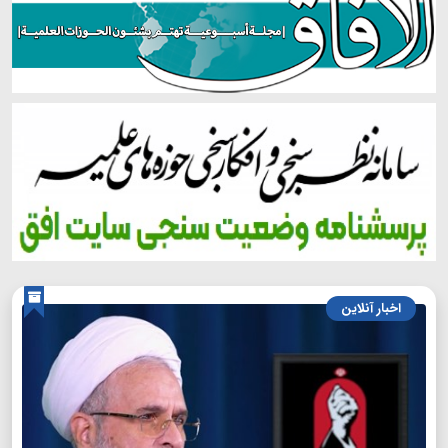
اخبار آنلاین