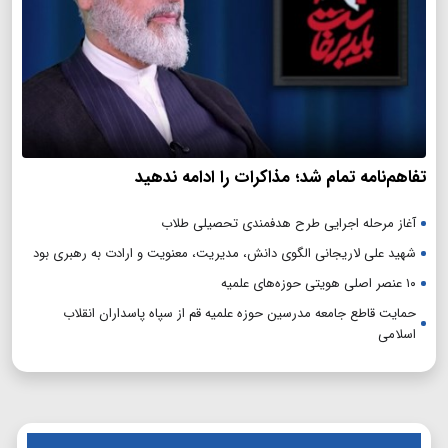
تفاهم‌نامه تمام شد؛ مذاکرات را ادامه ندهید
آغاز مرحله اجرایی طرح هدفمندی تحصیلی طلاب
شهید علی لاریجانی الگوی دانش، مدیریت، معنویت و ارادت به رهبری بود
۱۰ عنصر اصلی هویتی حوزه‌های علمیه
حمایت قاطع جامعه مدرسین حوزه علمیه قم از سپاه پاسداران انقلاب
اسلامی