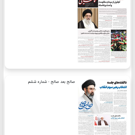
صالح بعد صالح - شماره ششم