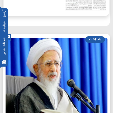
آرشیو
درباره ما
اطلاعات تماس
یادداشت