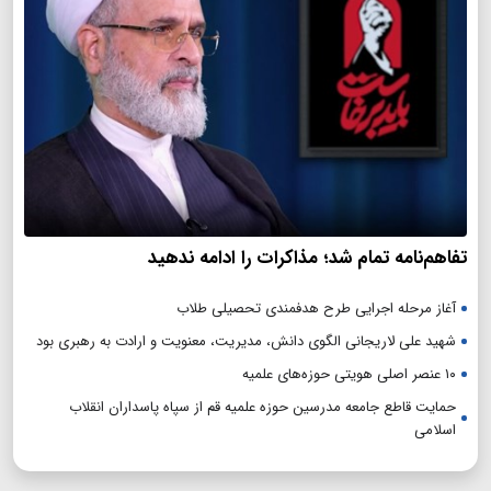
تفاهم‌نامه تمام شد؛ مذاکرات را ادامه ندهید
آغاز مرحله اجرایی طرح هدفمندی تحصیلی طلاب
شهید علی لاریجانی الگوی دانش، مدیریت، معنویت و ارادت به رهبری بود
۱۰ عنصر اصلی هویتی حوزه‌های علمیه
حمایت قاطع جامعه مدرسین حوزه علمیه قم از سپاه پاسداران انقلاب
اسلامی