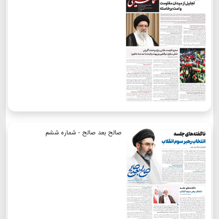
صالح بعد صالح - شماره ششم