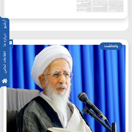
آرشیو
درباره ما
یادداشت
اطلاعات تماس