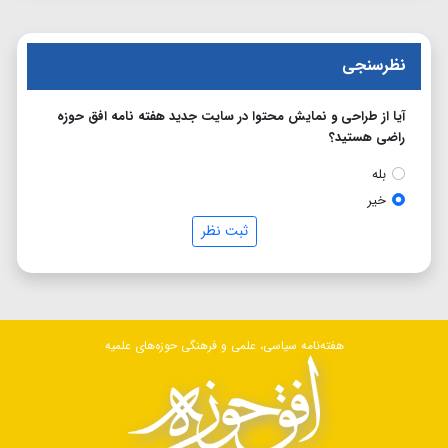
نظرسنجی
آیا از طراحی و نمایش محتوا در سایت جدید هفته نامه افق حوزه
راضی هستید؟
بله
خیر
ثبت نظر
هفته‌نامه سیاسی، علمی و فرهنگی حوزه‌های علمیه