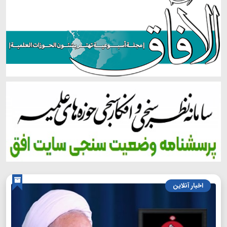
اخبار آنلاین