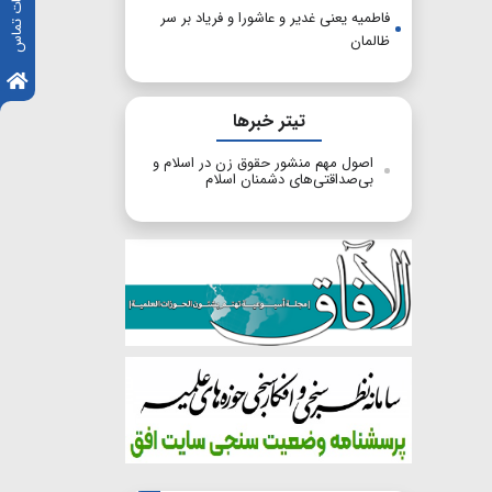
اطلاعات تماس
فاطمیه یعنی غدیر و عاشورا و فریاد بر سر
ظالمان
تیتر خبرها
اصول مهم منشور حقوق زن در اسلام و
بی‌صداقتی‌های دشمنان اسلام