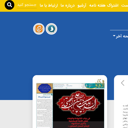
ست
اشتراک هفته نامه
آرشیو
درباره ما
ارتباط با ما
ه آخر