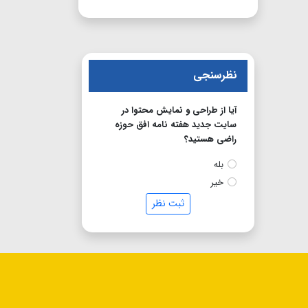
نظرسنجی
آیا از طراحی و نمایش محتوا در
سایت جدید هفته نامه افق حوزه
راضی هستید؟
بله
خیر
ثبت نظر