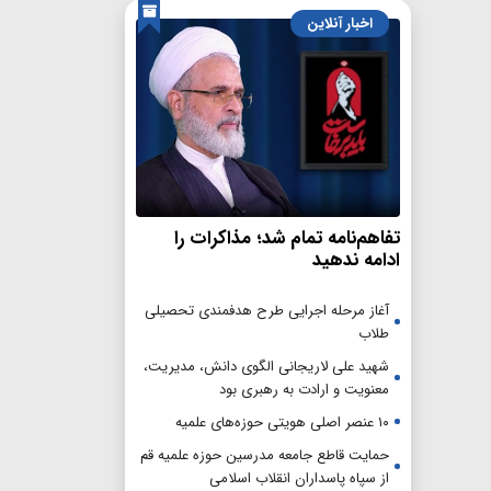
اخبار آنلاین
تفاهم‌نامه تمام شد؛ مذاکرات را
ادامه ندهید
آغاز مرحله اجرایی طرح هدفمندی تحصیلی
طلاب
شهید علی لاریجانی الگوی دانش، مدیریت،
معنویت و ارادت به رهبری بود
۱۰ عنصر اصلی هویتی حوزه‌های علمیه
حمایت قاطع جامعه مدرسین حوزه علمیه قم
از سپاه پاسداران انقلاب اسلامی