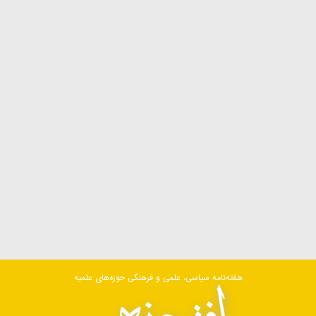
هفته‌نامه سیاسی، علمی و فرهنگی حوزه‌های علمیه