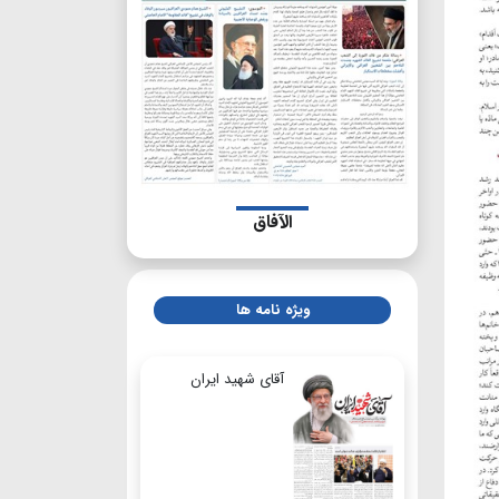
الآفاق
ویژه نامه ها
آقای شهید ایران