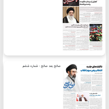
صالح بعد صالح - شماره ششم