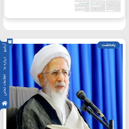
یادداشت
آرشیو
درباره ما
اطلاعات تماس