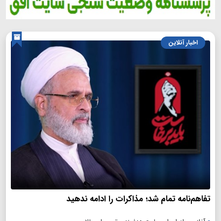
اخبار آنلاین
تفاهم‌نامه تمام شد؛ مذاکرات را ادامه ندهید