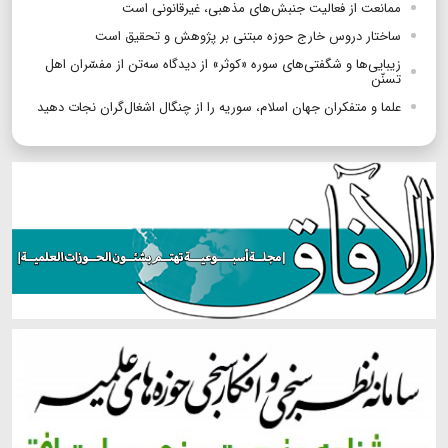
ممانعت از فعالیت جنبش‌های مذهبی، غیرقانونی است
ساختار دروس خارج حوزه مبتنی بر پژوهش و تحقیق است
زیبایی‌ها و شگفتی‌های سوره «کوثر» از دیدگاه سه‌تن از مفسّران اهل
تسنّن
علما و متفکران جهان اسلام، سوریه را از چنگال اشغال‌گران نجات دهید