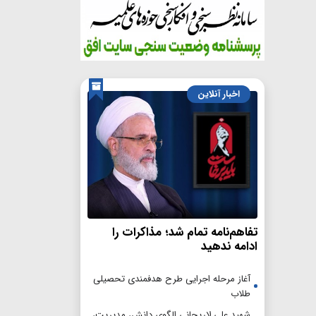
اخبار آنلاین
تفاهم‌نامه تمام شد؛ مذاکرات را
ادامه ندهید
آغاز مرحله اجرایی طرح هدفمندی تحصیلی
طلاب
شهید علی لاریجانی الگوی دانش، مدیریت،