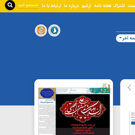
ست
اشتراک هفته نامه
آرشیو
درباره ما
ارتباط با ما
ه آخر