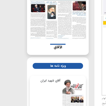
الآفاق
ویژه نامه ها
آقای شهید ایران