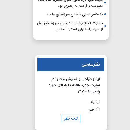
معنویت و ارادت به رهبری بود
۱۰ عنصر اصلی هویتی حوزه‌های علمیه
حمایت قاطع جامعه مدرسین حوزه علمیه قم
از سپاه پاسداران انقلاب اسلامی
نظرسنجی
آیا از طراحی و نمایش محتوا در
سایت جدید هفته نامه افق حوزه
راضی هستید؟
بله
خیر
ثبت نظر