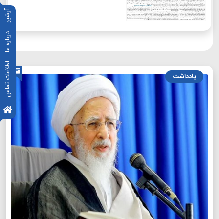
آرشیو
درباره ما
اطلاعات تماس
یادداشت