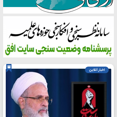
اخبار آنلاین