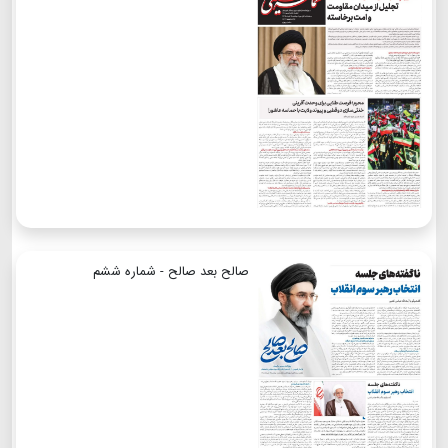
صالح بعد صالح - شماره ششم