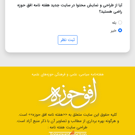
آیا از طراحی و نمایش محتوا در سایت جدید هفته نامه افق حوزه
راضی هستید؟
بله
خیر
ثبت نظر
هفته‌نامه سیاسی، علمی و فرهنگی حوزه‌های علمیه
کلیه حقوق این سایت متعلق به <<هفته نامه افق حوزه>> است.
و هرگونه بهره برداری از مطالب و تصاویر آن با ذکر منبع آزاد است.
طراحی سایت هفته نامه :