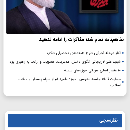
تفاهم‌نامه تمام شد؛ مذاکرات را ادامه ندهید
آغاز مرحله اجرایی طرح هدفمندی تحصیلی طلاب
شهید علی لاریجانی الگوی دانش، مدیریت، معنویت و ارادت به رهبری بود
۱۰ عنصر اصلی هویتی حوزه‌های علمیه
حمایت قاطع جامعه مدرسین حوزه علمیه قم از سپاه پاسداران انقلاب
اسلامی
نظرسنجی