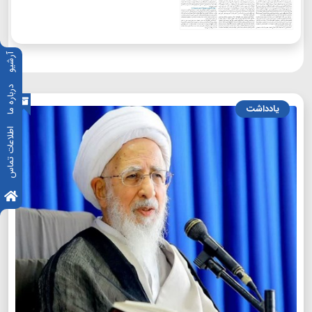
آرشیو
درباره ما
یادداشت
اطلاعات تماس