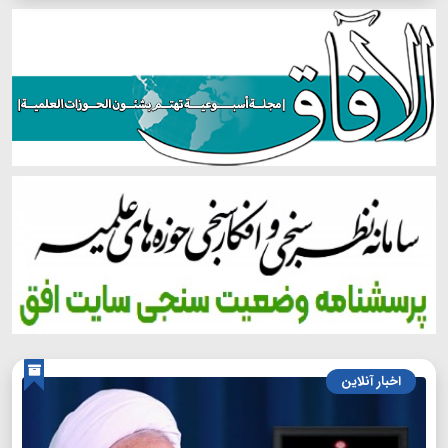
اخبار آنلاین