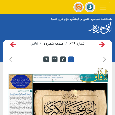
هفته‌نامه سیاسی، علمی و فرهنگی حوزه‌های علمیه
شماره ۸۳۶
صفحه شماره ۱
الآفاق
۴
۳
۲
۱