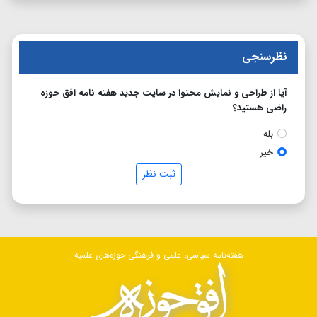
نظرسنجی
آیا از طراحی و نمایش محتوا در سایت جدید هفته نامه افق حوزه
راضی هستید؟
بله
خیر
ثبت نظر
هفته‌نامه سیاسی، علمی و فرهنگی حوزه‌های علمیه