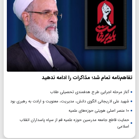
تفاهم‌نامه تمام شد؛ مذاکرات را ادامه ندهید
آغاز مرحله اجرایی طرح هدفمندی تحصیلی طلاب
شهید علی لاریجانی الگوی دانش، مدیریت، معنویت و ارادت به رهبری بود
۱۰ عنصر اصلی هویتی حوزه‌های علمیه
حمایت قاطع جامعه مدرسین حوزه علمیه قم از سپاه پاسداران انقلاب
اسلامی