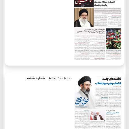
صالح بعد صالح - شماره ششم