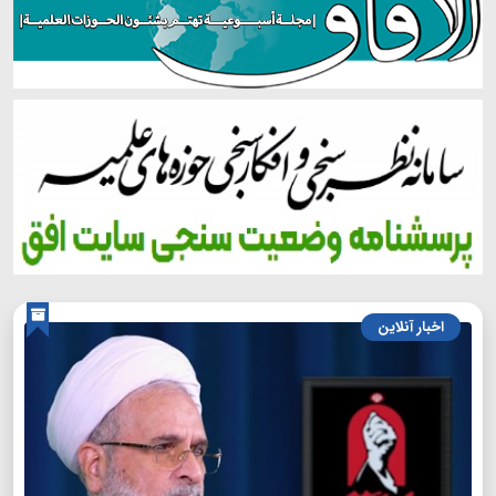
اخبار آنلاین