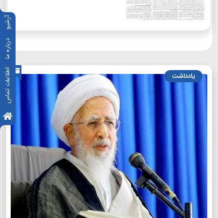
آرشیو
درباره ما
اطلاعات تماس
یادداشت