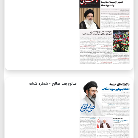
صالح بعد صالح - شماره ششم