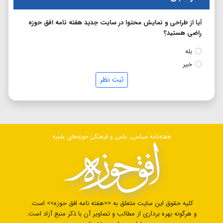
آیا از طراحی و نمایش محتوا در سایت جدید هفته نامه افق حوزه
راضی هستید؟
بله
خیر
ثبت نظر
هفته‌نامه سیاسی، علمی و فرهنگی حوزه‌های علمیه
کلیه حقوق این سایت متعلق به <<هفته نامه افق حوزه>> است.
و هرگونه بهره برداری از مطالب و تصاویر آن با ذکر منبع آزاد است.