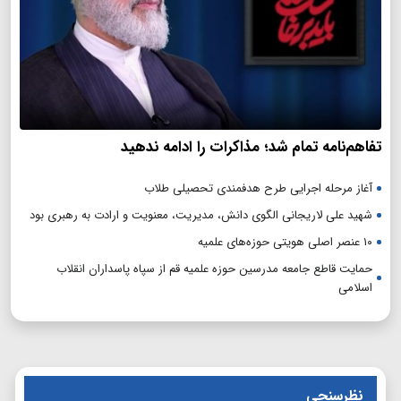
تفاهم‌نامه تمام شد؛ مذاکرات را ادامه ندهید
آغاز مرحله اجرایی طرح هدفمندی تحصیلی طلاب
شهید علی لاریجانی الگوی دانش، مدیریت، معنویت و ارادت به رهبری بود
۱۰ عنصر اصلی هویتی حوزه‌های علمیه
حمایت قاطع جامعه مدرسین حوزه علمیه قم از سپاه پاسداران انقلاب
اسلامی
نظرسنجی