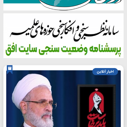
اخبار آنلاین