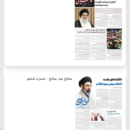
صالح بعد صالح - شماره ششم