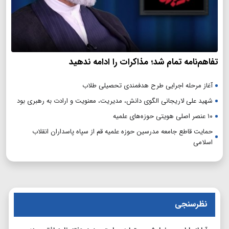
تفاهم‌نامه تمام شد؛ مذاکرات را ادامه ندهید
آغاز مرحله اجرایی طرح هدفمندی تحصیلی طلاب
شهید علی لاریجانی الگوی دانش، مدیریت، معنویت و ارادت به رهبری بود
۱۰ عنصر اصلی هویتی حوزه‌های علمیه
حمایت قاطع جامعه مدرسین حوزه علمیه قم از سپاه پاسداران انقلاب
اسلامی
نظرسنجی