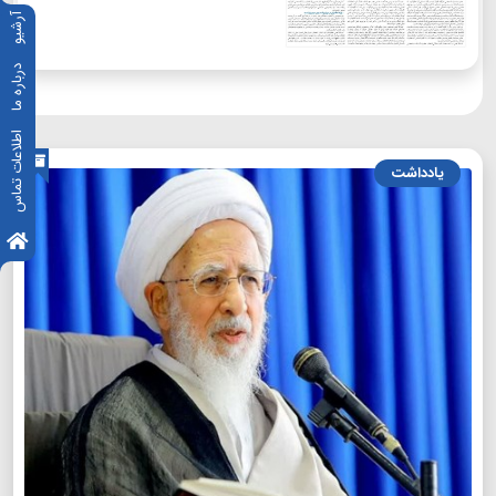
آرشیو
درباره ما
اطلاعات تماس
یادداشت