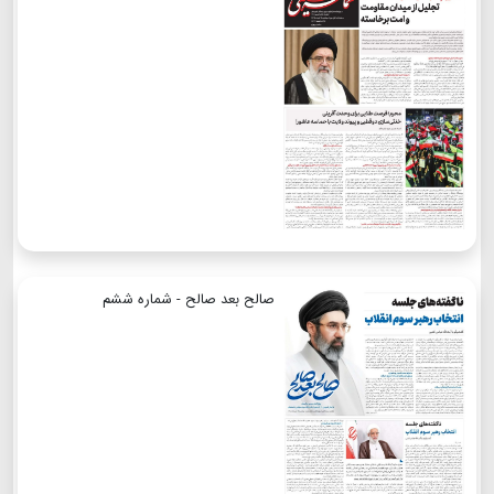
صالح بعد صالح - شماره ششم