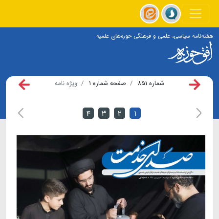
هفته‌نامه سیاسی، علمی و فرهنگی حوزه‌های علمیه
شماره ۸۵۱
صفحه شماره ۱
ویژه نامه
۴
۳
۲
۱