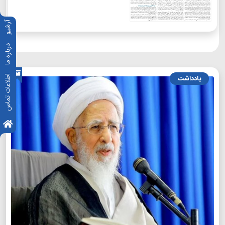
آرشیو
درباره ما
اطلاعات تماس
یادداشت