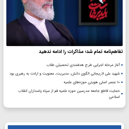
تفاهم‌نامه تمام شد؛ مذاکرات را ادامه ندهید
آغاز مرحله اجرایی طرح هدفمندی تحصیلی طلاب
شهید علی لاریجانی الگوی دانش، مدیریت، معنویت و ارادت به رهبری بود
۱۰ عنصر اصلی هویتی حوزه‌های علمیه
حمایت قاطع جامعه مدرسین حوزه علمیه قم از سپاه پاسداران انقلاب
اسلامی