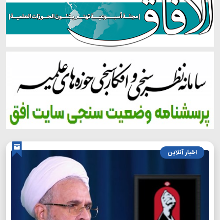
اخبار آنلاین