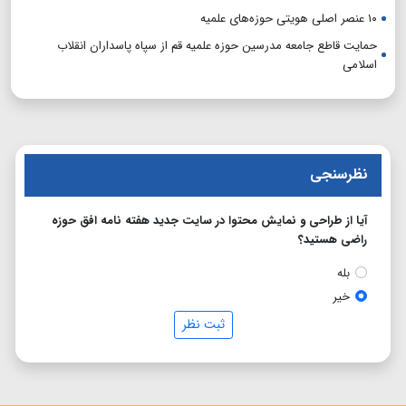
۱۰ عنصر اصلی هویتی حوزه‌های علمیه
حمایت قاطع جامعه مدرسین حوزه علمیه قم از سپاه پاسداران انقلاب
اسلامی
نظرسنجی
آیا از طراحی و نمایش محتوا در سایت جدید هفته نامه افق حوزه
راضی هستید؟
بله
خیر
ثبت نظر