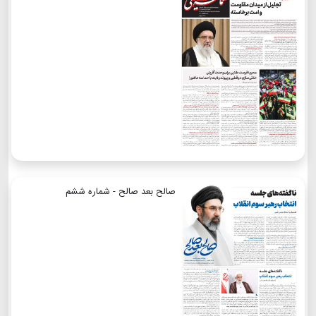
صالح بعد صالح - شماره ششم