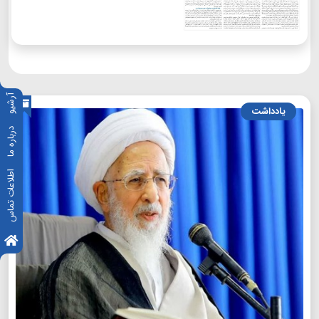
آرشیو
یادداشت
درباره ما
اطلاعات تماس