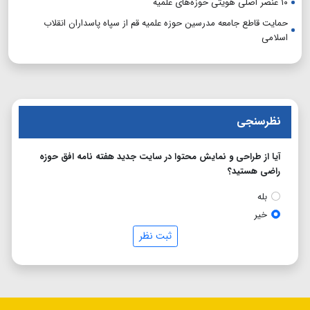
۱۰ عنصر اصلی هویتی حوزه‌های علمیه
حمایت قاطع جامعه مدرسین حوزه علمیه قم از سپاه پاسداران انقلاب
اسلامی
نظرسنجی
آیا از طراحی و نمایش محتوا در سایت جدید هفته نامه افق حوزه
راضی هستید؟
بله
خیر
ثبت نظر