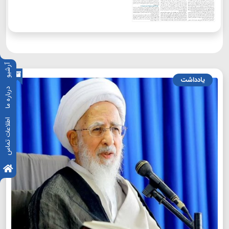
آرشیو
یادداشت
درباره ما
اطلاعات تماس