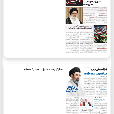
صالح بعد صالح - شماره ششم