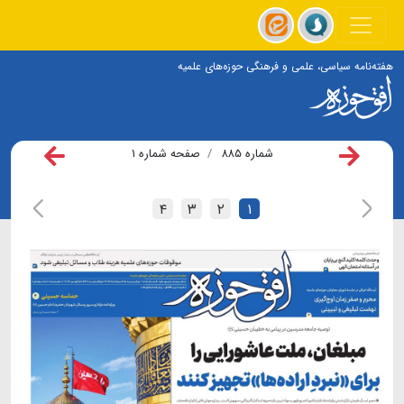
هفته‌نامه سیاسی، علمی و فرهنگی حوزه‌های علمیه
شماره ۸۸۵
صفحه شماره ۱
۴
۳
۲
۱