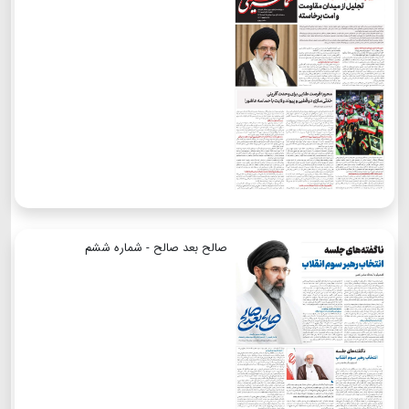
صالح بعد صالح - شماره ششم