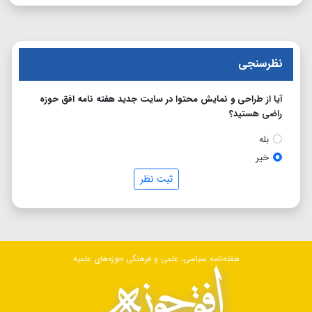
نظرسنجی
آیا از طراحی و نمایش محتوا در سایت جدید هفته نامه افق حوزه
راضی هستید؟
بله
خیر
ثبت نظر
هفته‌نامه سیاسی، علمی و فرهنگی حوزه‌های علمیه