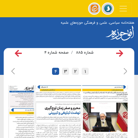
هفته‌نامه سیاسی، علمی و فرهنگی حوزه‌های علمیه
شماره ۸۸۵
صفحه شماره ۴
۴
۳
۲
۱