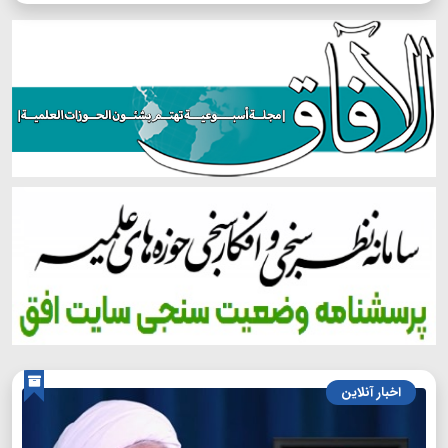
اخبار آنلاین