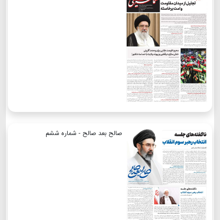
صالح بعد صالح - شماره ششم