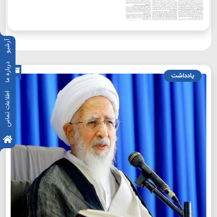
آرشیو
درباره ما
یادداشت
اطلاعات تماس