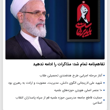
تفاهم‌نامه تمام شد؛ مذاکرات را ادامه ندهید
آغاز مرحله اجرایی طرح هدفمندی تحصیلی طلاب
شهید علی لاریجانی الگوی دانش، مدیریت، معنویت و ارادت به رهبری بود
۱۰ عنصر اصلی هویتی حوزه‌های علمیه
حمایت قاطع جامعه مدرسین حوزه علمیه قم از سپاه پاسداران انقلاب
اسلامی