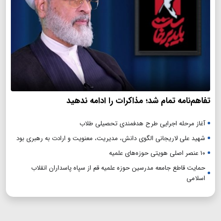
تفاهم‌نامه تمام شد؛ مذاکرات را ادامه ندهید
آغاز مرحله اجرایی طرح هدفمندی تحصیلی طلاب
شهید علی لاریجانی الگوی دانش، مدیریت، معنویت و ارادت به رهبری بود
۱۰ عنصر اصلی هویتی حوزه‌های علمیه
حمایت قاطع جامعه مدرسین حوزه علمیه قم از سپاه پاسداران انقلاب
اسلامی