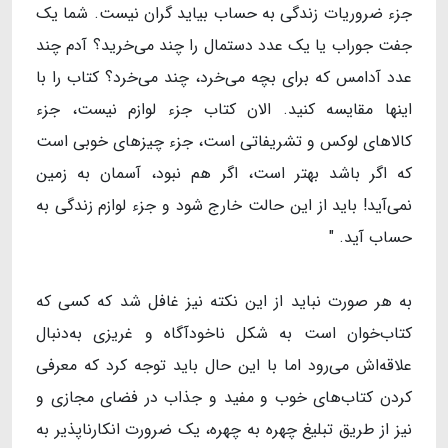
جزء ضروریات زندگی به حساب بیاید گران نیست. شما یک
جفت جوراب یا یک عدد دستمال را چند می‌خرید؟ آدم چند
عدد آدامس که برای بچه می‌خرد، چند می‌خرد؟ کتاب را با
اینها مقایسه کنید. الان کتاب جزء لوازم نیست، جزء
کالاهای لوکس و تشریفاتی است، جزء چیزهای خوبی است
که اگر باشد بهتر است، اگر هم نبود، آسمان به زمین
نمی‌آید! باید از این حالت خارج شود و جزء لوازم زندگی به
حساب آید. "
به هر صورت نباید از این نکته نیز غافل شد که کسی که
کتاب‌خوان است به شکل ناخودآگاه و غریزی به‌دنبال
علاقه‌اش می‌رود اما با این حال باید توجه کرد که معرفی
کردن کتاب‌های خوب و مفید و جذاب در فضای مجازی و
نیز از طریق تبلیغ چهره به چهره، یک ضرورت انکارناپذیر به