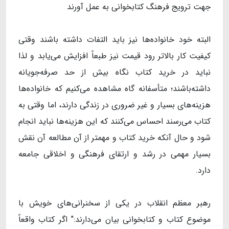
جهت ترویج فرهنگ کتابخوانی به عمل آورند
البته خود خانواده‌ها نیز باید التفات داشته باشند وقتی
کیفیت کار بالاتر رود قیمت نیز طبعاً افزایش می‌یابد و لذا
نباید در خرید کتاب نگاه بیش از حد صرفه‌جویانه
داشته‌باشند؛ متأسفانه گاه مشاهده می‌کنیم که خانواده‌ها
هزینه‌های بسیار و غیر ضروری در زندگی دارند، اما وقتی به
کتاب می‌رسند احساس می‌کنند که این هزینه‌ها نباید انجام
شود و حال آنکه خرید کتاب و مهمتر از آن مطالعه آن نقش
بسیار مهمی در رشد و ارتقای فرهنگی و اخلاقی جامعه
دارد.
رهبر معظم انقلاب در یکی از سخنرانی‌های خویش با
موضوع کتاب و کتابخوانی بیان می‌دارند:" اگر کتاب واقعاً