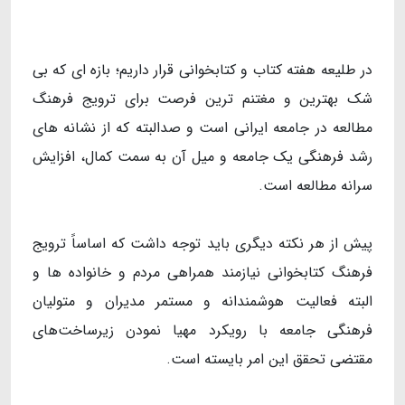
در طلیعه هفته کتاب و کتابخوانی قرار داریم؛ بازه ای که بی
شک بهترین و مغتنم ترین فرصت برای ترویج فرهنگ
مطالعه در جامعه ایرانی است و صدالبته که از نشانه های
رشد فرهنگی یک جامعه و میل آن به سمت کمال، افزایش
سرانه مطالعه است.
پیش از هر نکته دیگری باید توجه داشت که اساساً ترویج
فرهنگ کتابخوانی نیازمند همراهی مردم و خانواده ها و
البته فعالیت هوشمندانه و مستمر مدیران و متولیان
فرهنگی جامعه با رویکرد مهیا نمودن زیرساخت‌های
مقتضی تحقق این امر بایسته است.