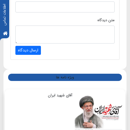
اطلاعات تماس
متن دیدگاه
ارسال دیدگاه
ویژه نامه ها
آقای شهید ایران