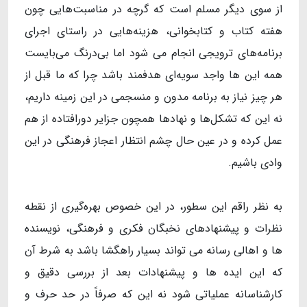
از سوی دیگر مسلم است که گرچه در مناسبت‌هایی چون
هفته کتاب و کتابخوانی، هزینه‌هایی در راستای اجرای
برنامه‌های ترویجی انجام می شود اما بی‌درنگ می‌بایست
همه این ها واجد سویه‌ای هدفمند باشد چرا که ما قبل از
هر چیز نیاز به برنامه مدون و منسجمی در این زمینه داریم،
نه این که تشکل‌ها و نهادها همچون جزایر دورافتاده از هم
عمل کرده و در عین حال چشم انتظار اعجاز فرهنگی در این
وادی باشیم.
به نظر راقم این سطور، در این خصوص بهره‌گیری از نقطه
نظرات و پیشنهادهای نخبگان فکری و فرهنگی، نویسنده
ها و اهالی رسانه می تواند بسیار راهگشا باشد به شرط آن
که این ایده ها و پیشنهادات بعد از بررسی دقیق و
کارشناسانه عملیاتی شود نه این که صرفاً در حد حرف و