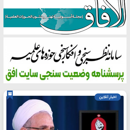
اخبار آنلاین