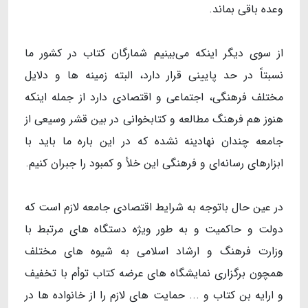
وعده باقی بماند.
از سوی دیگر اینکه می‌بینیم شمارگان کتاب در کشور ما
نسبتاً در حد پایینی قرار دارد، البته زمینه ها و دلایل
مختلف فرهنگی، اجتماعی و اقتصادی دارد از جمله اینکه
هنوز هم فرهنگ مطالعه و کتابخوانی در بین قشر وسیعی از
جامعه چندان نهادینه نشده که در این باره ما باید با
ابزارهای رسانه‌ای و فرهنگی این خلأ و کمبود را جبران کنیم.
در عین حال باتوجه به شرایط اقتصادی جامعه لازم است که
دولت و حاکمیت و به طور ویژه دستگاه های مرتبط با
وزارت فرهنگ و ارشاد اسلامی به شیوه های مختلف
همچون برگزاری نمایشگاه های عرضه کتاب توأم با تخفیف
و ارایه بن کتاب و ... حمایت های لازم را از خانواده ها در