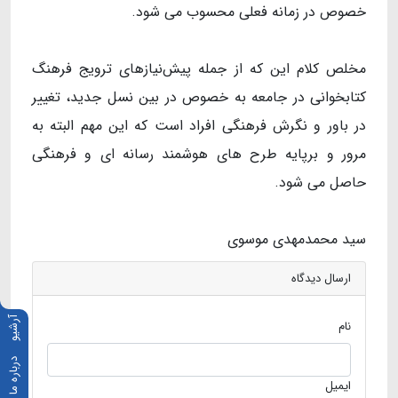
خصوص در زمانه فعلی محسوب می شود.
مخلص کلام این که از جمله پیش‌نیازهای ترویج فرهنگ
کتابخوانی در جامعه به خصوص در بین نسل جدید، تغییر
در باور و نگرش فرهنگی افراد است که این مهم البته به
مرور و برپایه طرح های هوشمند رسانه ای و فرهنگی
حاصل می شود.
سید محمدمهدی موسوی
ارسال دیدگاه
آرشیو
نام
درباره ما
ایمیل