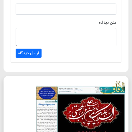
متن دیدگاه
ارسال دیدگاه