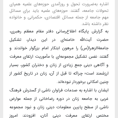
اشاره به‌ضرورت تحول و روزآمدی حوزه‌های علمیه همپای
تحولات جامعه، گفتند: حوزه‌های علمیه باید برای مسائل
مهم جامعه از جمله مسائل اقتصادی، حکمرانی و خانواده
نظر داشته باشد.
به گزارش پایگاه اطلاع‌رسانی دفتر مقام معظم رهبری،
حضرت آیت‌الله خامنه‌ای در این دیدار، تشکیل
جامعة‌الزهرا(س) را مرهون ابتکار امام بزرگوار خواندند و
گفتند: نفس تشکیل مجموعه‌ای با مأموریت ارتقای معرفت
و آگاهی دینی جمع زیادی از زنان و دختران کشور، بسیار
ارزشمند است؛ چراکه تا قبل از آن، زنان در تاریخ کشور از
چنین امکانی برخوردار نبوده‌اند.
ایشان با اشاره به صدمات فراوان ناشی از گسترش فرهنگ
غربی به جامعه زنان در دوره رضاخانی از جمله عوارض
ناشی از سطح پایین معلومات دینی زنان و نبود مجموعه
مختص ارتقای معرفت دینی آنان، افزودند: امروز