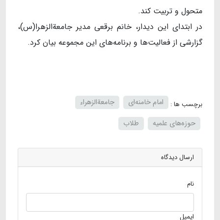
متحول و تربیت کند.
در ابتدای این دیدار، خانم برقعی مدیر جامعةالزهرا(س)،
گزارشی از فعالیت‌ها و برنامه‌های این مجموعه بیان کرد.
امام خامنه‌ای
جامعةالزهراء
برچسب ها :
حوزه‌های علمیه
طلاب
ارسال دیدگاه
نام
ایمیل