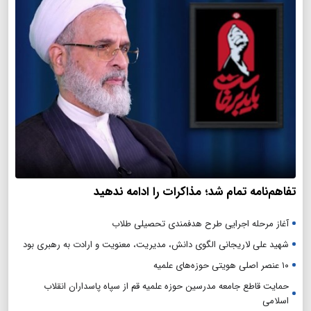
تفاهم‌نامه تمام شد؛ مذاکرات را ادامه ندهید
آغاز مرحله اجرایی طرح هدفمندی تحصیلی طلاب
شهید علی لاریجانی الگوی دانش، مدیریت، معنویت و ارادت به رهبری بود
۱۰ عنصر اصلی هویتی حوزه‌های علمیه
حمایت قاطع جامعه مدرسین حوزه علمیه قم از سپاه پاسداران انقلاب
اسلامی