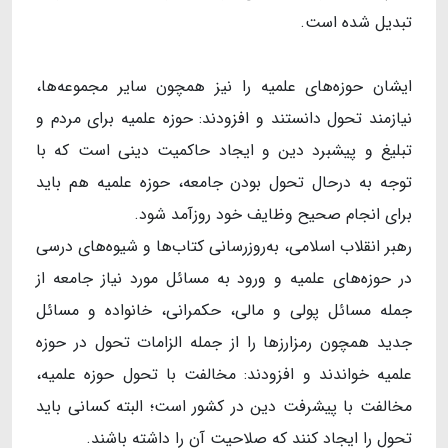
تبدیل شده است.
ایشان حوزه‌های علمیه را نیز همچون سایر مجموعه‌ها،
نیازمند تحول دانستند و افزودند: حوزه علمیه برای مردم و
تبلیغ و پیشبرد دین و ایجاد حاکمیت دینی است که با
توجه به درحال تحول بودن جامعه، حوزه علمیه هم باید
برای انجام صحیح وظایف خود روزآمد شود.
رهبر انقلاب اسلامی، به‌روزرسانی کتاب‌ها و شیوه‌های درسی
در حوزه‌های علمیه و ورود به مسائل مورد نیاز جامعه از
جمله مسائل پولی و مالی، حکمرانی، خانواده و مسائل
جدید همچون رمزارزها را از جمله الزامات تحول در حوزه
علمیه خواندند و افزودند: مخالفت با تحول حوزه علمیه،
مخالفت با پیشرفت دین در کشور است؛ البته کسانی باید
تحول را ایجاد کنند که صلاحیت آن را داشته باشند.