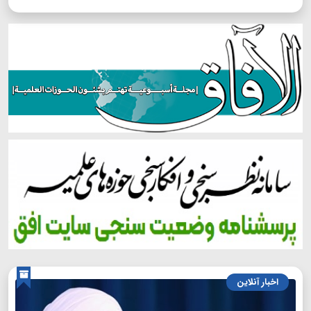
اخبار آنلاین