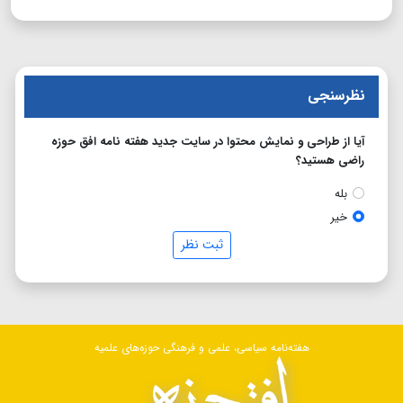
نظرسنجی
آیا از طراحی و نمایش محتوا در سایت جدید هفته نامه افق حوزه
راضی هستید؟
بله
خیر
ثبت نظر
هفته‌نامه سیاسی، علمی و فرهنگی حوزه‌های علمیه