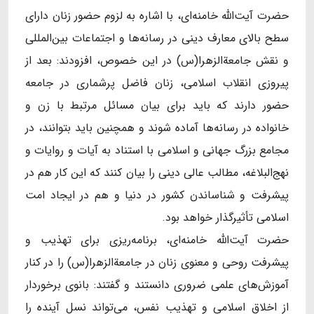
حضرت آیت‌الله خامنه‌ای، با اشاره به لزوم حضور زنان دارای
سطح بالای معارف دینی در رسانه‌ها و اجتماعات بین‌المللی
و نقش جامعةالزهرا(س) در این خصوص، افزودند: بعد از
پیروزی انقلاب اسلامی، زنان فاضل پرشماری در جامعه
حضور دارند که باید برای بیان مسائل مرتبط با زن و
خانواده در رسانه‌ها آماده شوند و همچنین باید بتوانند، در
مجامع بزرگ جهانی و اسلامی با استناد به آیات و روایات و
نهج‌البلاغه، مطالب عالی دینی را بیان کنند که این کار هم در
پیشرفت و شناساندن کشور در دنیا و هم در ایجاد امت
اسلامی تأثیرگذار خواهد بود.
حضرت آیت‌الله خامنه‌ای، برنامه‌ریزی برای تهذیب و
پیشرفت روحی و معنوی زنان در جامعةالزهرا(س) را در کنار
آموزش‌های علمی ضروری دانستند و گفتند: بانوی برخوردار
از اخلاق اسلامی و تهذیب نفس، می‌تواند نسل آینده را