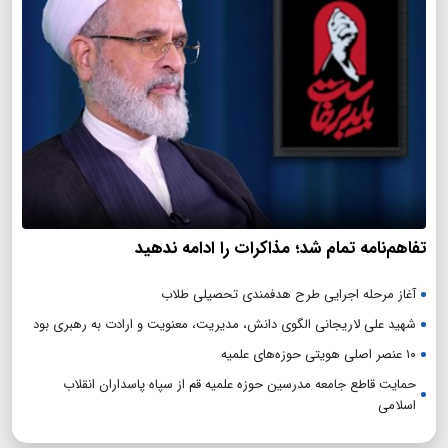
تفاهم‌نامه تمام شد؛ مذاکرات را ادامه ندهید
آغاز مرحله اجرایی طرح هدفمندی تحصیلی طلاب
شهید علی لاریجانی الگوی دانش، مدیریت، معنویت و ارادت به رهبری بود
۱۰ عنصر اصلی هویتی حوزه‌های علمیه
حمایت قاطع جامعه مدرسین حوزه علمیه قم از سپاه پاسداران انقلاب
اسلامی