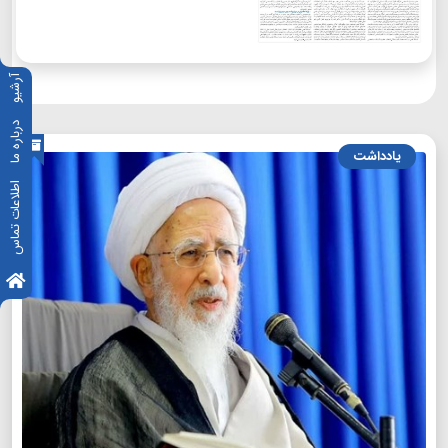
آرشیو
درباره ما
یادداشت
اطلاعات تماس