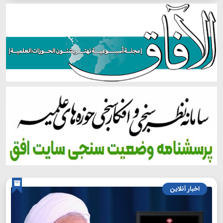
اخبار آنلاین