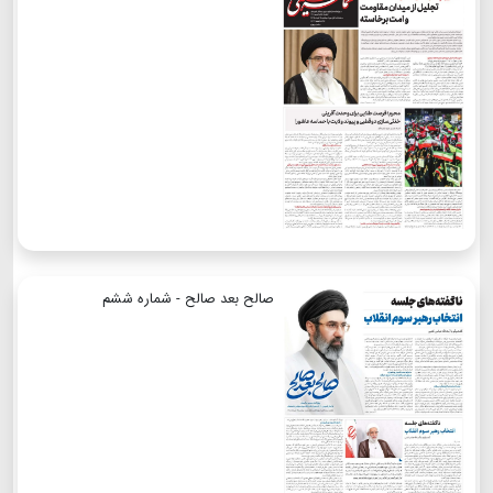
صالح بعد صالح - شماره ششم