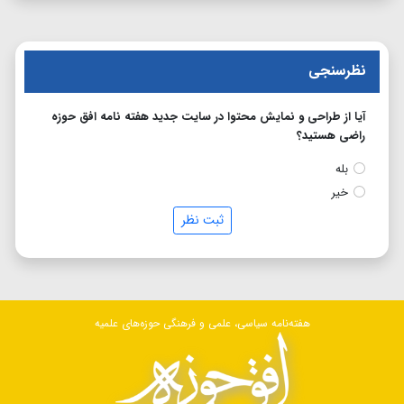
نظرسنجی
آیا از طراحی و نمایش محتوا در سایت جدید هفته نامه افق حوزه
راضی هستید؟
بله
خیر
ثبت نظر
هفته‌نامه سیاسی، علمی و فرهنگی حوزه‌های علمیه