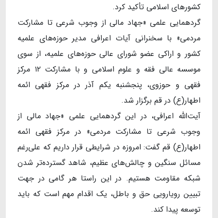
کشورهای اسلامی تأکید کرد.
گردهمایی علمی «جهاد مالی از وجوب شرعی تا مشارکت
مردمی» با سخنرانی آیات اعرافی مدیر حوزه‌های علمیه
کشور و اراکی عضو شورای عالی حوزه‌های علمیه، از سوی
موسسه عالی فقه و علوم اسلامی و با مشارکت ۱۲ مرکز
فقهی و حوزوی، پنجشنبه یکم آذر در مرکز فقهی ائمه
اطهار(ع) در قم برگزار شد.
آیت‌الله اعرافی، در این گردهمایی علمی «جهاد مالی از
وجوب شرعی تا مشارکت مردمی» در مرکز فقهی ائمه
اطهار(ع) قم گفت: امروزه در شرایطی قرار داریم که علی‌رغم
مسائل سنگین و چالش‌های عظیم، شاهد گسترده‌تر شدن
شبکه مقاومت هستیم. در این راستا هر گامی در جهت
تبیین رویارویی حق و باطل، یک اقدام مهم است که باید
توسعه پیدا کند.