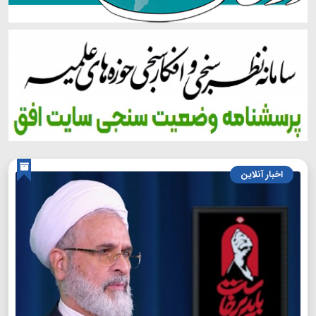
اخبار آنلاین