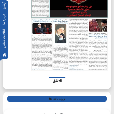
آرشیو
درباره ما
اطلاعات تماس
الآفاق
ویژه نامه ها