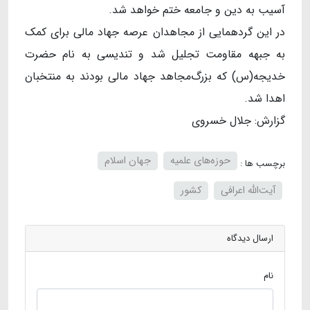
آسیب به دین و جامعه ختم خواهد شد.
در این گردهمایی از مجاهدان عرصه جهاد مالی برای کمک
به جبهه مقاومت تجلیل شد و تندیسی به نام حضرت
خدیجه(س) که بزرگ‌مجاهد جهاد مالی بودند به منتخبان
اهدا شد.
گزارش: جلال خسروی
حوزه‌های علمیه
جهان اسلام
برچسب ها :
آیت‌الله اعرافی
کشور
ارسال دیدگاه
نام