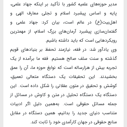
مدیر حوزه‌های علمیه کشور با تأکید بر اینکه جهاد علمی،
پایه و اساس پیشبرد اسلام و تجلی معارف الهی و
اهل‌بیت(ع) در عالم است، بیان کرد: جهاد علمی و
گفتمان‌سازی پیشبرد آرمان‌های بزرگ اسلام، از مهمترین
رویکردهایی است که باید داشته باشیم.
وی یادآور شد: در فقه، نیازمند تحفظ بر بنیادهای قویم
گذشته و سنت سلف صالح هستیم. فقه ما برآمده از یک
تجربه بیش از هزارساله است که نوابغ حوزه ما، آن را عمق
بخشیدند. این تحقیقات یک دستگاه متعالی تعمیق،
کوشش و تحقیق در متون عقلانی را شکل داده است. این
دستگاه یک دستگاه تحلیل در متن و کاوش در مسائل از
جمله مسائل حقوقی است. به‌همین دلیل اگر ادبیات
متناسب دنیای جدید را بدانیم، همین دستگاه در مقابل
منابع حقوقی در جهان کارآمدی خود را ثابت کند.