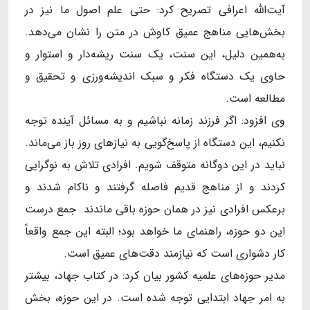
آیت‌الله اعرافی تصریح کرد: حتی علم اصول ما نیز در
بخش‌هایی مناهج عمیق کاوش در متن را نشان می‌دهد.
به‌همین دلیل، این سنت، یک سنت ریشه‌دار و استوار و
حاوی یک دستگاه فکر و سبک اندیشه‌ورزی و تحقیق و
مطالعه است.
وی افزود: اگر فرزند زمانه نباشیم و به مسائل آینده توجه
نکنیم، این دستگاه از پاسخ‌گویی به نیازهای روز باز می‌ماند.
نباید در این دوگانه متوقف شویم. افرادی تلاش به نوگرایی
کردند و از مناهج قدیم فاصله گرفتند و ناکام شدند و
برعکس افرادی نیز در همان حوزه باقی ماندند. جمع درست
این دو حوزه، راهنمای ما خواهد بود؛ البته این جمع واقعاً
کار دشواری است که نیازمند دقت‌های عمیق است.
مدیر حوزه‌های علمیه کشور بیان کرد: در کتاب جهاد، بیشتر
به امر جهاد ابتدایی توجه شده است. در این حوزه، بخش