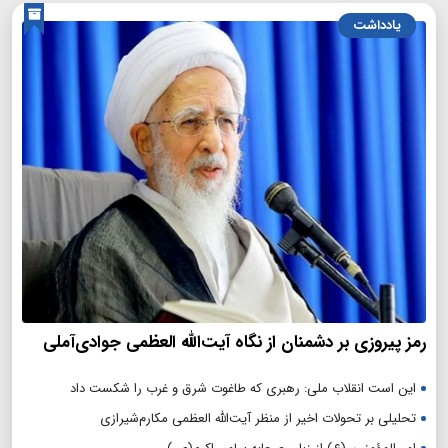
یادداشت
رمز پیروزی بر دشمنان از نگاه آیت‌الله العظمی جوادی‌آملی
این است انقلاب ملی: رهبری که طاغوت شرق و غرب را شکست داد
تحلیلی بر تحولات اخیر از منظر آیت‌الله العظمی مکارم‌شیرازی