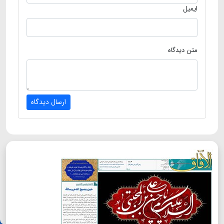
ایمیل
متن دیدگاه
ارسال دیدگاه