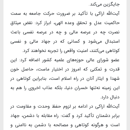
جایگزین می‌کند.
آیت‌الله اراکی با تأکید بر ضرورت حرکت جامعه به سمت
حاکمیت عدل و تحقق وعده الهی، ابراز کرد: نقض میثاق
نصرت چه در عرصه مالی و چه در عرصه نفسی باعث
استبدال می‌شود و کسانی که در جهاد مالی و نفسی
کوتاهی می‌کنند، امنیت واقعی را تجربه نخواهند کرد.
عضو شورای عالی حوزه‌های علمیه کشور اضافه کرد: این
قدرت و تمکنی که امروز در اختیار ماست، حاصل خون
شهدا و ایثار آنان در راه اسلام است، بنابراین کوتاهی در
این زمینه نه‌تنها خسران دنیا، بلکه عذاب اخروی را هم به
دنبال دارد.
آیت‌الله اراکی در ادامه بر لزوم حفظ وحدت و مقاومت در
برابر دشمنان تأکید کرد و گفت: راه مقابله با دشمن، جهاد
است و هرگونه کوتاهی و مصالحه با دشمن به ناامنی و