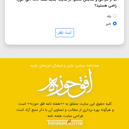
راضی هستید؟
بله
خیر
ثبت نظر
هفته‌نامه سیاسی، علمی و فرهنگی حوزه‌های علمیه
کلیه حقوق این سایت متعلق به <<هفته نامه افق حوزه>> است.
و هرگونه بهره برداری از مطالب و تصاویر آن با ذکر منبع آزاد است.
طراحی سایت هفته نامه :