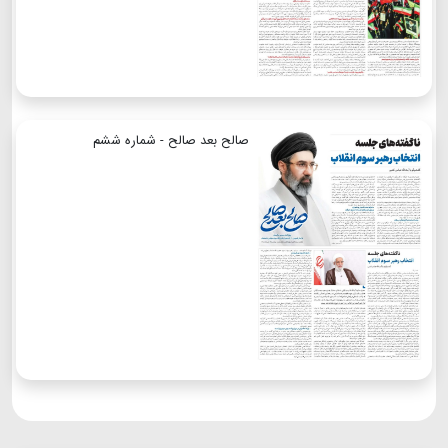
صالح بعد صالح - شماره ششم