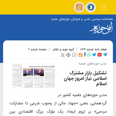
هفته‌نامه سیاسی، علمی و فرهنگی حوزه‌های علمیه
هفته نامه شماره ۸۲۳
گروه حوزه و نظام
صفحه شماره ۲
مدیر حوزه‌های علمیه
تشکیل بازار مشترک
اسلامی نیاز امروز جهان
اسلام
مدیر حوزه‌های علمیه کشور در
گردهمایی علمی «جهاد مالی از وجوب شرعی تا مشارکت
مردمی» بر لزوم ایجاد یک بلوک بزرگ اقتصادی بین