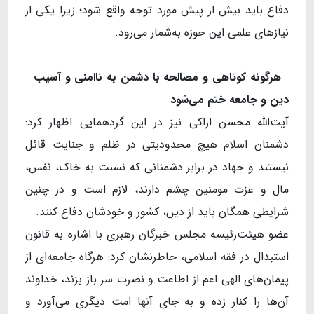
دفاع باید بیش از پیش مورد توجه واقع شود؛ زیرا یکی از
نیازهای علمی این حوزه به‌شمار می‌رود.
هرگونه کوتاهی و مصالحه با دشمن
به ناامنی و آسیب
دین و جامعه ختم می
شود
آیت‌الله محسن اراکی نیز در این گردهمایی اظهار کرد:
دشمنان اسلام هیچ محدودیتی در ظلم و جنایت قائل
نیستند و جهاد در برابر دشمنانی که نسبت به خاک، نفس،
مال و عزت مومنین چشم دارند، لازم است و در چنین
شرایطی همگان باید از دین، کشور و خودشان دفاع کنند.
عضو هیئت‌رئیسه مجلس خبرگان رهبری با اشاره به قانون
استبدال در فقه اسلامی، خاطرنشان کرد: هرگاه جامعه‌ای از
پیمان‌های الهی اعم از اطاعت و نصرت سر باز بزند، خداوند
آن‌ها را کنار زده و به جای آنها امت دیگری می‌آورد و