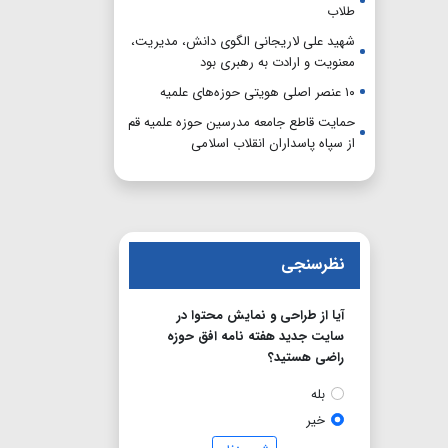
طلاب
شهید علی لاریجانی الگوی دانش، مدیریت،
معنویت و ارادت به رهبری بود
۱۰ عنصر اصلی هویتی حوزه‌های علمیه
حمایت قاطع جامعه مدرسین حوزه علمیه قم
از سپاه پاسداران انقلاب اسلامی
نظرسنجی
آیا از طراحی و نمایش محتوا در
سایت جدید هفته نامه افق حوزه
راضی هستید؟
بله
خیر