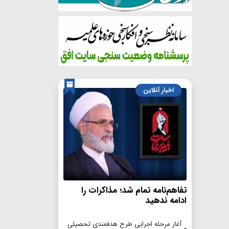
اخبار آنلاین
تفاهم‌نامه تمام شد؛ مذاکرات را
ادامه ندهید
آغاز مرحله اجرایی طرح هدفمندی تحصیلی