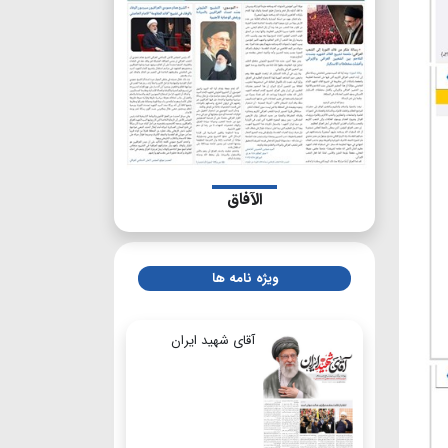
الآفاق
ویژه نامه ها
آقای شهید ایران