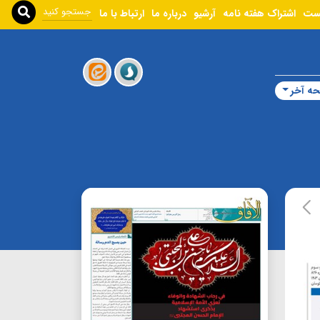
ست
اشتراک هفته نامه
آرشیو
درباره ما
ارتباط با ما
ه آخر