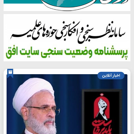
اخبار آنلاین