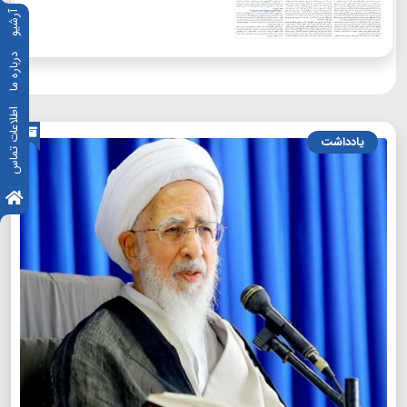
آرشیو
درباره ما
اطلاعات تماس
یادداشت