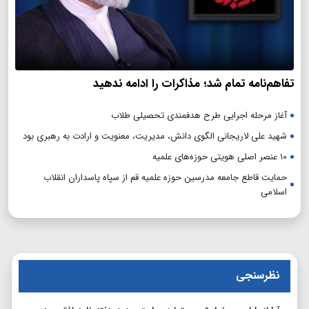
تفاهم‌نامه تمام شد؛ مذاکرات را ادامه ندهید
آغاز مرحله اجرایی طرح هدفمندی تحصیلی طلاب
شهید علی لاریجانی الگوی دانش، مدیریت، معنویت و ارادت به رهبری بود
۱۰ عنصر اصلی هویتی حوزه‌های علمیه
حمایت قاطع جامعه مدرسین حوزه علمیه قم از سپاه پاسداران انقلاب
اسلامی
نظرسنجی