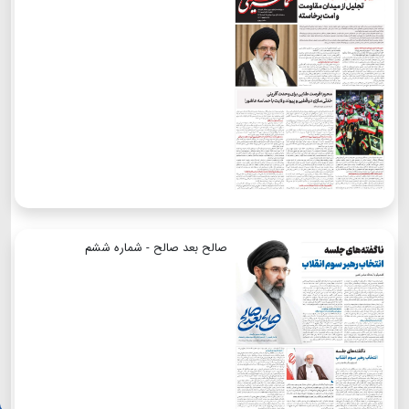
صالح بعد صالح - شماره ششم