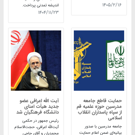
۱۴۰۵/۲/۱۶
اندیشه تمدنی پرداخت.
۱۴۰۴/۱۱/۲۳
حمایت قاطع جامعه
آیت الله اعرافی عضو
مدرسین حوزه علمیه قم
جدید هیأت امنای
از سپاه پاسداران انقلاب
دانشگاه فرهنگیان شد
اسلامی
رئیس جمهور در حکمی
جامعه مدرسین با صدور
آیت‌الله اعرافی، حجت‌الاسلام
بیانیه‌ای ضمن اعلام حمایت
محمدیان و آقای حاجی