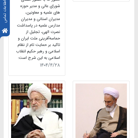
اطلاعات تماس
شورای عالی و مدیر حوزه
های علمیه و معاونین،
مدیران استانی و مدیران
مدارس علمیه در پاسداشت
نصرت الهی، تجلیل از
حماسه‌آفرینی ملت ایران و
تاکید بر حمایت تام از نظام
اسلامی و رهبر حکیم انقلاب
اسلامی به این شرح است:
۱۴۰۴/۴/۲۸