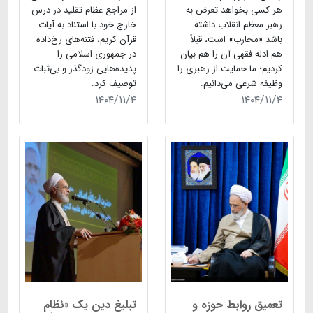
هر کسی بخواهد تعرض به
از مراجع عظام تقلید در درس
رهبر معظم انقلاب داشته
خارج خود با استناد به آیات
باشد «محارب» است، قبلاً
قرآن کریم، فتنه‌های رخ‌داده
هم ادله فقهی آن را هم بیان
در جمهوری اسلامی را
کردیم؛ ما حمایت از رهبری را
پدیده‌هایی زودگذر و بی‌ثبات
وظیفه شرعی می‌دانیم.
توصیف کرد.
۱۴۰۴/۱۱/۴
۱۴۰۴/۱۱/۴
تعمیق روابط حوزه و
تبلیغ دین یک «نظام