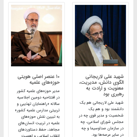
شهید علی لاریجانی
۱۰ عنصر اصلی هویتی
الگوی دانش، مدیریت،
حوزه‌های علمیه
معنویت و ارادت به
مدیر حوزه‌های علمیه کشور
رهبری بود
در افتتاحیه دومین اجلاسیه
شهید علی لاریجانی هم یک
سالانه «راهنمایان تهذیبی و
دانشمند بود و هم یک
تربیتی مدارس علمیه کشور»
شخصیت و مدیر قوی چه در
به تبیین نقش حوزه‌های
مجلس شورای اسلامی، چه
علمیه در تربیت انسان‌های
در سازمان صداوسیما و چه
مجاهد، حفظ دستاوردهای
در سایر عرصه‌ها بود.
انقلاب اسلامی و اهمیت