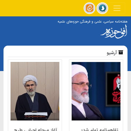
هفته‌نامه سیاسی، علمی و فرهنگی حوزه‌های علمیه
آرشیو
تفاهم‌نامه تمام شد؛
آغاز مرحله اجرایی طرح