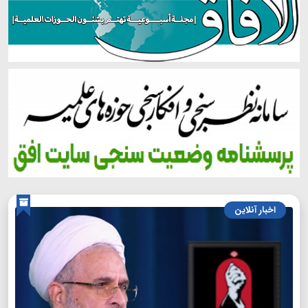
اخبار آنلاین