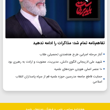
تفاهم‌نامه تمام شد؛ مذاکرات را ادامه ندهید
آغاز مرحله اجرایی طرح هدفمندی تحصیلی طلاب
شهید علی لاریجانی الگوی دانش، مدیریت، معنویت و ارادت به رهبری بود
۱۰ عنصر اصلی هویتی حوزه‌های علمیه
حمایت قاطع جامعه مدرسین حوزه علمیه قم از سپاه پاسداران انقلاب
اسلامی
هفته‌نامه سیاسی، علمی و فرهنگی حوزه‌های علمیه