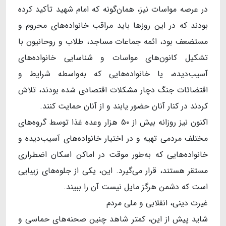
در عرصه مواسات نیز، همان‌گونه که امام شهید تأکید کرده
بودند که در این روزها باید مراقب خانواده‌های محروم و
مستضعف بود، ائمه جماعات مساجد، طلاب و روحانیون با
تشکیل کانون‌های مواسات و شناسایی خانواده‌های
آسیب‌دیده، یا خانواده‌هایی که به‌واسطه شرایط و
اقتضائات جنگ دچار مشکلات اقتصادی شده بودند، تلاش
کردند در کنار آنان حضور یابند و از آنان حمایت کنند.
اکنون نیز روزانه بیش از ۵۰ هزار وعده غذا توسط گروه‌های
مختلف مردمی تهیه و در اختیار خانواده‌های آسیب‌دیده و
خانواده‌هایی که به‌طور موقت در اماکن اسکان اضطراری
مستقر هستند، قرار می‌گیرد. این، یکی از جلوه‌های زیبایی
است که دشمن هرگز مایل نیست آن را ببیند.
غیرت دینی، انقلابی و ملی مردم
شاید پیش از این، کمتر شاهد چنین صحنه‌های حماسی و