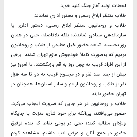
لحظات اولیه آغاز جنگ کلید خورد.
طلاب منتظر ابلاغ رسمی و دستور اداری نماندند
طلاب و روحانیون منتظر ابلاغ رسمی، دستور اداری یا
سازماندهی ستادی نماندند؛ بلکه بلافاصله، حتی در همان
روز نخست، شاهد حضور خیل عظیمی از طلاب و روحانیون
بودیم که به‌صورت کاملاً خودجوش عازم تهران شدند. برخی
از این افراد قریب به چهل روز به قم بازنگشتند. تا امروز نیز
بیش از چند صد نفر و در مجموع قریب به دو تا سه هزار
نفر از طلاب و روحانیون از قم و سایر استان‌ها، همچنان در
تهران حضور دارند.
طلاب و روحانیون در هر جایی که ضرورت ایجاب می‌کرد،
حضور می‌یافتند، بی‌آنکه برای خود شأن، منزلت یا جایگاه
ویژه‌ای مطالبه کنند؛ حتی در برخی نقاط که بنده توفیق
حضور در جمع آنان و عرض ادب داشتم، مشاهده کردم