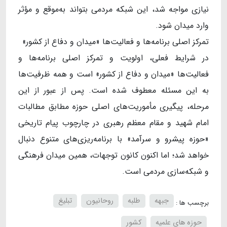
نیازی مواجه شد، این شبکه مردمی بتواند به‌موقع و مؤثر
وارد میدان شود.
تمرکز اصلی برنامه‌ها و فعالیت‌ها «میدان و دفاع از کشور»
در شرایط فعلی، اولویت و تمرکز اصلی برنامه‌ها و
فعالیت‌ها «میدان و دفاع از کشور» است و همه ظرفیت‌ها
به این مسئله معطوف شده است. پس از عبور از این
مرحله، پیگیری مأموریت‌های اصلی حوزه مطابق مطالبات
امام شهید و مقام معظم رهبری در چارچوب پیام تاریخی
«حوزه پیشرو و سرآمد» با برنامه‌ریزی‌های متنوع دنبال
خواهد شد؛ اما اکنون کانون توجهات، همین میدان فرهنگی
و شبکه‌سازی مردمی است.
جبهه
طلبه
روحانیون
تبلیغ
برچسب ها :
حوزه های علمیه
کشور