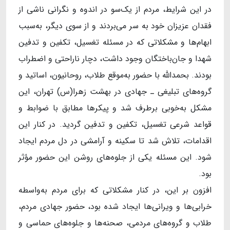
در این شرایط، مردم از یک‌سو در اندوه و نگرانی ناشی از
فقدان عزیزان خود به سر می‌بردند و از سوی دیگر، به‌سبب
ابهام‌ها و مشکلاتی که در مسئله تغسیل، تکفین و تدفین
شهدا و جان‌باختگان وجود داشت، دچار ناراحتی و اضطراب
بودند. بحمدالله با حضور به‌موقع طلاب، روحانیون، اساتید و
گروه‌های تبلیغی ـ جهادی در بهشت زهرا(س) تهران، این
مشکل به‌خوبی برطرف شد و پیکرها مطابق با ضوابط و
قواعد شرعی تغسیل، تکفین و تدفین گردید. در کنار این
اقدامات، تلاش شد تا سکینه و آرامشی در دل مردم ایجاد
شود. این مسئله یکی از جلوه‌های روشن این حضور مؤثر
بود.
افزون بر این، در کنار مشکلاتی که برای مردم به‌واسطه
خرابی‌ها و ویرانی‌ها ایجاد شده بود، حضور جهادی مردم،
طلاب و گروه‌های مردمی، صحنه‌ها و جلوه‌های حماسی و