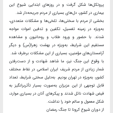
پروتکل‌ها شکل گرفت و در روزهای ابتدایی شیوع این
بیماری در کشور، دل‌های بسیاری از مردم جریحه‌دار شد.
بخشی از مردم با سختی‌ها، تلخی‌ها و مشکلات متعددی،
به‌ویژه در زمینه تغسیل، تکفین و تدفین اموات مواجه
شدند. با حضور و ورود طلاب و روحانیون و مشاهده
مستقیم این شرایط، به‌ویژه در بهشت زهرا(س) و دیگر
آرامستان‌های مؤمنین، بسیاری از این مشکلات برطرف شد.
با وقوع این جنگ نیز، ما شاهد شهادت و از دست‌رفتن
شمار زیادی از مردم شریف ایران اسلامی در نقاط مختلف
کشور، به‌ویژه در تهران بودیم. به‌دلیل سختی شرایط، تعداد
قابل توجهی از این عزیزان به‌صورت بسیار تأثربرانگیز به
فیض شهادت نائل شدند و پیکرهای آنان در بسیاری موارد،
شکل معمول و سالم خود را نداشت.
از دوران شیوع کرونا تا جنگ رمضان