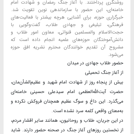
روشنگری پرداختند. با آغاز جنگ رمضان و شهادت امام
خامنه‌ای، این حضور با سازماندهی نوین تقویت شد.
خبرگزاری حوزه، برای آشنایی هرچه بیشتر با فعالیت‌های
فرهنگی، تبلیغی و جهادی طلاب، گفت‌وگویی با
حجت‌الاسلام والمسلمین قنواتی، معاون امور طلاب و
دانش‌آموختگان حوزه‌های علمیه انجام داده است که
مشروح آن تقدیم خوانندگان محترم نشریه افق حوزه
می‌شود.
​​​​​​​حضور طلاب جهادی در میدان
از آغاز جنگ تحمیلی
بیش از پنجاه روز از شهادت امام شهید و عظیم‌الشأن‌مان،
حضرت آیت‌الله‌العظمی امام سیدعلی حسینی خامنه‌ای
می‌گذرد. این داغ و سوگ عظیم همچنان فروکش نکرده و
به‌معنای واقعی کلمه سرد نشده است.
در این جریان، طلاب و روحانیون، همانند سایر اقشار مردم،
از نخستین روزهای آغاز جنگ در صحنه حضور دارند. شاید