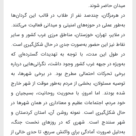
میدان حاضر شوند.
در هرمزگان، چندصد نفر از طلاب در قالب این گردان‌ها
به‌طور عملی در حوزه‌های امنیتی و میدانی فعالیت می‌کنند.
در ملایر، تهران، خوزستان، مناطق مرزی غرب کشور و سایر
نقاط نیز این حضور به‌صورت جدی در حال شکل‌گیری است.
در طول این مدت، با توجه به تهدیدات گسترده‌ای که
به‌ویژه در جبهه غرب کشور وجود داشت، نگرانی‌هایی درباره
برخی تحرکات احتمالی مطرح بود. در برخی شهرها، به
توصیه مسئولان، بخشی از مردم به‌طور موقت از شهر خارج
شده بودند. اما امروز، با محوریت روحانیت، بسیجیان و
خود مردم، اجتماعات عظیم و معناداری در همان شهرها در
حال شکل‌گیری است. نمونه روشن آن، استان کردستان و
شهر سنندج است. شهری که در روزهای نخست جنگ،
به‌دلیل ضرورت آمادگی برای واکنش سریع، تا حدی خالی از