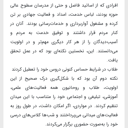
افرادی که از اساتید فاضل و حتی از مدرسان سطوح عالی
حوزه بودند، لباس خدمت، امداد و فعالیت جهادی بر تن
کرده و مشغول آواربرداری و خدمات‌رسانی بودند. آنان در
کنار مردم قرار داشتند و توفیق خدمت به مردم و
آسیب‌دیدگان را از هر کار دیگری مهم‌تر و در اولویت
می‌دانستند. این، نخستین نکته‌ای بود که در عمل تحقق
یافت.
طلاب در شرایط حساس کنونی دروس خود را تعطیل کردند
نکته دوم آن بود که با شکل‌گیری درک صحیح از این
اولویت، طلاب و روحانیون همه فعالیت‌های علمی،
آموزشی، تبلیغی و اجتماعی خود را متناسب با این میدان
تنظیم کردند. در مواردی، اگر امکان داشت، در طول روز به
فعالیت‌های میدانی می‌پرداختند و شب‌ها کلاس‌های درسی
خود را به‌صورت حضوری برگزار می‌کردند.