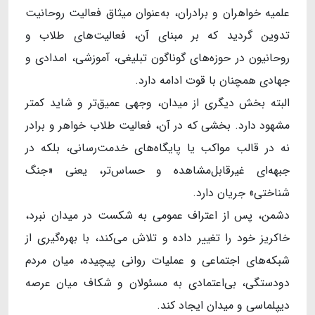
علمیه خواهران و برادران، به‌عنوان میثاق فعالیت روحانیت
تدوین گردید که بر مبنای آن، فعالیت‌های طلاب و
روحانیون در حوزه‌های گوناگون تبلیغی، آموزشی، امدادی و
جهادی همچنان با قوت ادامه دارد.
البته بخش دیگری از میدان، وجهی عمیق‌تر و شاید کمتر
مشهود دارد. بخشی که در آن، فعالیت طلاب خواهر و برادر
نه در قالب مواکب یا پایگاه‌های خدمت‌رسانی، بلکه در
جبهه‌ای غیرقابل‌مشاهده و حساس‌تر، یعنی «جنگ
شناختی» جریان دارد.
دشمن، پس از اعتراف عمومی به شکست در میدان نبرد،
خاکریز خود را تغییر داده و تلاش می‌کند، با بهره‌گیری از
شبکه‌های اجتماعی و عملیات روانی پیچیده، میان مردم
دودستگی، بی‌اعتمادی به مسئولان و شکاف میان عرصه
دیپلماسی و میدان ایجاد کند.