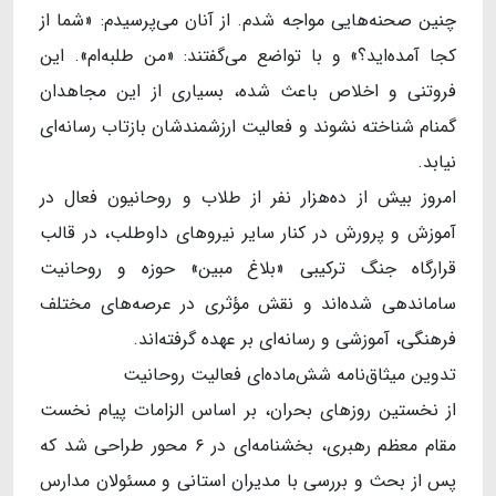
چنین صحنه‌هایی مواجه شدم. از آنان می‌پرسیدم: «شما از
کجا آمده‌اید؟» و با تواضع می‌گفتند: «من طلبه‌ام». این
فروتنی و اخلاص باعث شده، بسیاری از این مجاهدان
گمنام شناخته نشوند و فعالیت ارزشمندشان بازتاب رسانه‌ای
نیابد.
امروز بیش از ده‌هزار نفر از طلاب و روحانیون فعال در
آموزش و پرورش در کنار سایر نیروهای داوطلب، در قالب
قرارگاه جنگ ترکیبی «بلاغ مبین» حوزه و روحانیت
ساماندهی شده‌اند و نقش مؤثری در عرصه‌های مختلف
فرهنگی، آموزشی و رسانه‌ای بر عهده گرفته‌اند.
تدوین میثاق‌نامه شش‌ماده‌ای فعالیت روحانیت
از نخستین روزهای بحران، بر اساس الزامات پیام نخست
مقام معظم رهبری، بخشنامه‌ای در ۶ ‌محور طراحی شد که
پس از بحث و بررسی با مدیران استانی و مسئولان مدارس