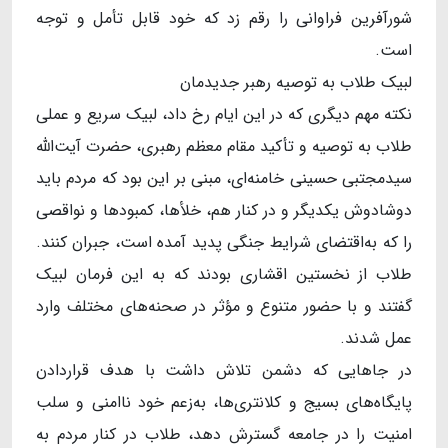
شورآفرین فراوانی را رقم زد که خود قابل تأمل و توجه
است.
لبیک طلاب به توصیه رهبر جدیدمان
نکته مهم دیگری که در این ایام رخ داد، لبیک سریع و عملی
طلاب به توصیه و تأکید مقام معظم رهبری، حضرت آیت‌الله
سیدمجتبی حسینی خامنه‌ای، مبنی بر این بود که مردم باید
دوشادوش یکدیگر و در کنار هم، خلأها، کمبودها و نواقصی
را که به‌اقتضای شرایط جنگی پدید آمده است، جبران کنند.
طلاب از نخستین اقشاری بودند که به این فرمان لبیک
گفتند و با حضور متنوع و مؤثر در صحنه‌های مختلف وارد
عمل شدند.
در جاهایی که دشمن تلاش داشت با هدف قراردادن
پایگاه‌های بسیج و کلانتری‌ها، به‌زعم خود ناامنی و سلب
امنیت را در جامعه گسترش دهد، طلاب در کنار مردم به