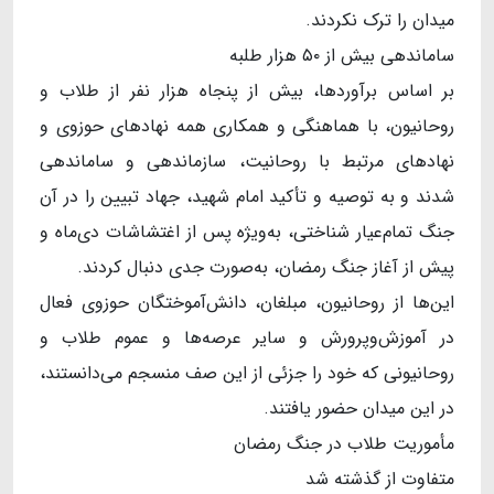
میدان را ترک نکردند.
ساماندهی بیش از ۵۰ هزار طلبه
بر اساس برآوردها، بیش از پنجاه هزار نفر از طلاب و
روحانیون، با هماهنگی و همکاری همه نهادهای حوزوی و
نهادهای مرتبط با روحانیت، سازماندهی و ساماندهی
شدند و به توصیه و تأکید امام شهید، جهاد تبیین را در آن
جنگ تمام‌عیار شناختی، به‌ویژه پس از اغتشاشات دی‌ماه و
پیش از آغاز جنگ رمضان، به‌صورت جدی دنبال کردند.
این‌ها از روحانیون، مبلغان، دانش‌آموختگان حوزوی فعال
در آموزش‌وپرورش و سایر عرصه‌ها و عموم طلاب و
روحانیونی که خود را جزئی از این صف منسجم می‌دانستند،
در این میدان حضور یافتند.
مأموریت طلاب در جنگ رمضان
متفاوت از گذشته شد