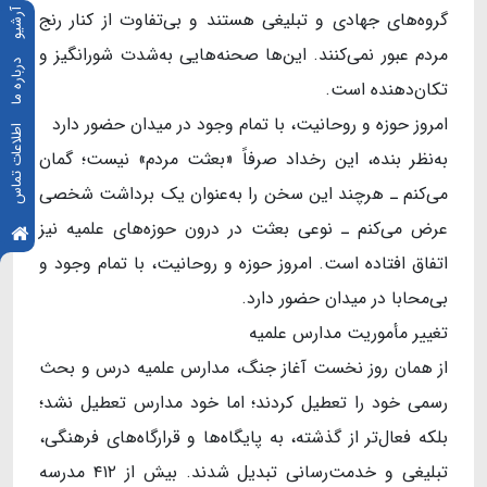
گروه‌های جهادی و تبلیغی هستند و بی‌تفاوت از کنار رنج
آرشیو
مردم عبور نمی‌کنند. این‌ها صحنه‌هایی به‌شدت شورانگیز و
درباره ما
تکان‌دهنده است.
امروز حوزه و روحانیت، با تمام وجود در میدان حضور دارد
اطلاعات تماس
به‌نظر بنده، این رخداد صرفاً «بعثت مردم» نیست؛ گمان
می‌کنم ـ هرچند این سخن را به‌عنوان یک برداشت شخصی
عرض می‌کنم ـ نوعی بعثت در درون حوزه‌های علمیه نیز
اتفاق افتاده است. امروز حوزه و روحانیت، با تمام وجود و
بی‌محابا در میدان حضور دارد.
تغییر مأموریت مدارس علمیه
از همان روز نخست آغاز جنگ، مدارس علمیه درس و بحث
رسمی خود را تعطیل کردند؛ اما خود مدارس تعطیل نشد؛
بلکه فعال‌تر از گذشته، به پایگاه‌ها و قرارگاه‌های فرهنگی،
تبلیغی و خدمت‌رسانی تبدیل شدند. بیش از ۴۱۲ مدرسه