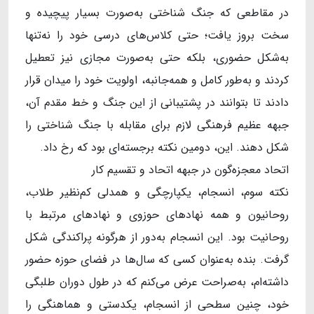
در مقاطعی که جنگ شناختی به‌صورت بسیار پیچیده و
سخت بروز یافت؛ حتی کلاس‌های درسی خود را نه‌تنها
به‌شکل حضوری، بلکه حتی به‌صورت مجازی نیز تعطیل
کردند و به‌طور کامل و همه‌جانبه، اولویت خود را میدان قرار
دادند تا بتوانند در پشتیبانی از این جنگ و خط مقدم آن،
جبهه عظیم فرهنگی لازم برای مقابله با جنگ شناختی را
شکل دهند. این، دومین نکته برجسته‌ای بود که رخ داد.
اتحاد معجزه‌گون در جبهه اتحاد و تقسیم کار
نکته سوم، انسجام، یکپارچگی و همدلی کم‌نظیر طلاب،
روحانیون و همه نهادهای حوزوی و نهادهای مرتبط با
روحانیت بود. این انسجام به‌دور از هرگونه پراکندگی شکل
گرفت. بنده به‌عنوان کسی که سال‌ها در فضای حوزه حضور
داشته‌ام، به‌صراحت عرض می‌کنم که در طول دوران طلبگی
خود، چنین سطحی از انسجام، یکدستی و هماهنگی را