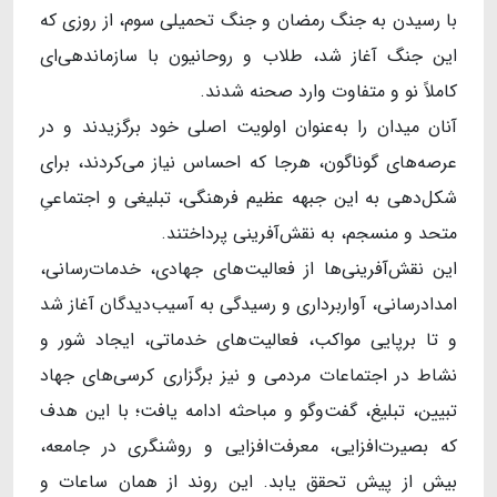
با رسیدن به جنگ رمضان و جنگ تحمیلی سوم، از روزی که
این جنگ آغاز شد، طلاب و روحانیون با سازماندهی‌ای
کاملاً نو و متفاوت وارد صحنه شدند.
آنان میدان را به‌عنوان اولویت اصلی خود برگزیدند و در
عرصه‌های گوناگون، هرجا که احساس نیاز می‌کردند، برای
شکل‌دهی به این جبهه عظیم فرهنگی، تبلیغی و اجتماعیِ
متحد و منسجم، به نقش‌آفرینی پرداختند.
این نقش‌آفرینی‌ها از فعالیت‌های جهادی، خدمات‌رسانی،
امدادرسانی، آواربرداری و رسیدگی به آسیب‌دیدگان آغاز شد
و تا برپایی مواکب، فعالیت‌های خدماتی، ایجاد شور و
نشاط در اجتماعات مردمی و نیز برگزاری کرسی‌های جهاد
تبیین، تبلیغ، گفت‌وگو و مباحثه ادامه یافت؛ با این هدف
که بصیرت‌افزایی، معرفت‌افزایی و روشنگری در جامعه،
بیش از پیش تحقق یابد. این روند از همان ساعات و