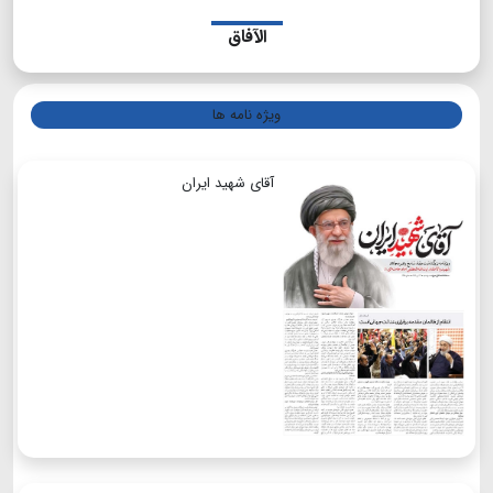
الآفاق
ویژه نامه ها
آقای شهید ایران