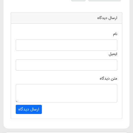
ارسال دیدگاه
نام
ایمیل
متن دیدگاه
ارسال دیدگاه