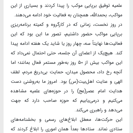
علمیه توفیق برپایی موکب را پیدا کردند و بسیاری از این
مواکب، بحمدالله، همچنان به فعالیت خود ادامه می‌دهند.
در روز نخست، زمانی که در کارگروه و کمیته برنامه‌ریزی
برپایی مواکب حضور داشتیم، تصور ما این بود که این
فعالیت‌ها نهایتاً سه، چهار روز یا شاید یک هفته ادامه پیدا
کند. هیچ‌یک از اعضای آن جلسه، حتی احتمال نمی‌داد که
این مواکب بیش از ۵۰ روز به‌طور مستمر فعال بمانند؛ اما
آنچه رخ داد، محصول میدان، حمایت بی‌دریغ مردم، لطف
الهی و عنایت اهل‌بیت(س) بود. امروز ما به‌روشنی دست
هدایت امام عصر(عج) را در حوزه‌های علمیه مشاهده
می‌کنیم و درمی‌یابیم که حوزه صاحب دارد که جهت
می‌دهد و راهبری می‌کند.
این حرکت‌ها، معطل ابلاغ‌های رسمی و بخشنامه‌های
ستادی نماند. ستادها بعداً همان اموری را ابلاغ کردند که