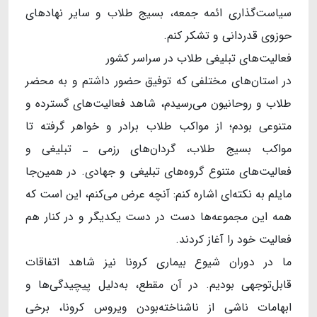
سیاست‌گذاری ائمه جمعه، بسیج طلاب و سایر نهادهای
حوزوی قدردانی و تشکر کنم.
فعالیت‌های تبلیغی طلاب در سراسر کشور
در استان‌های مختلفی که توفیق حضور داشتم و به محضر
طلاب و روحانیون می‌رسیدم، شاهد فعالیت‌های گسترده و
متنوعی بودم؛ از مواکب طلاب برادر و خواهر گرفته تا
مواکب بسیج طلاب، گردان‌های رزمی ـ تبلیغی و
فعالیت‌های متنوع گروه‌های تبلیغی و جهادی. در همین‌جا
مایلم به نکته‌ای اشاره کنم: آنچه عرض می‌کنم، این است که
همه این مجموعه‌ها دست در دست یکدیگر و در کنار هم
فعالیت خود را آغاز کردند.
ما در دوران شیوع بیماری کرونا نیز شاهد اتفاقات
قابل‌توجهی بودیم. در آن مقطع، به‌دلیل پیچیدگی‌ها و
ابهامات ناشی از ناشناخته‌بودن ویروس کرونا، برخی