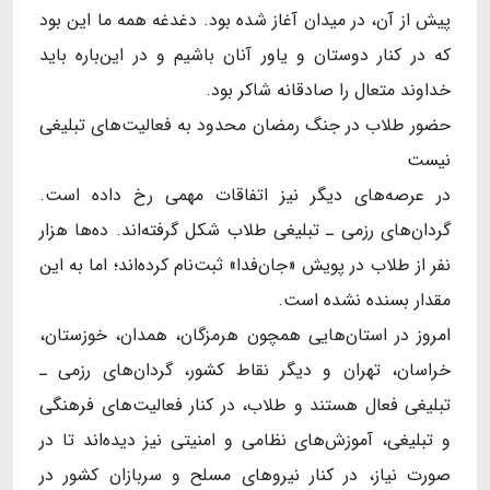
پیش از آن، در میدان آغاز شده بود. دغدغه همه ما این بود
که در کنار دوستان و یاور آنان باشیم و در این‌باره باید
خداوند متعال را صادقانه شاکر بود.
حضور طلاب در جنگ رمضان محدود به فعالیت‌های تبلیغی
نیست
در عرصه‌های دیگر نیز اتفاقات مهمی رخ داده است.
گردان‌های رزمی ـ تبلیغی طلاب شکل گرفته‌اند. ده‌ها هزار
نفر از طلاب در پویش «جان‌فدا» ثبت‌نام کرده‌اند؛ اما به این
مقدار بسنده نشده است.
امروز در استان‌هایی همچون هرمزگان، همدان، خوزستان،
خراسان، تهران و دیگر نقاط کشور، گردان‌های رزمی ـ
تبلیغی فعال هستند و طلاب، در کنار فعالیت‌های فرهنگی
و تبلیغی، آموزش‌های نظامی و امنیتی نیز دیده‌اند تا در
صورت نیاز، در کنار نیروهای مسلح و سربازان کشور در