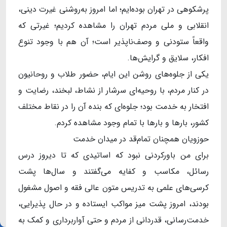
پرشکوهی در تهران بوده‌ایم؛ اما امروز به‌روشنی غیرت دینی،
انقلابی و ملی مردم تهران را مشاهده کردیم؛ غیرتی که
واقعاً ستودنی و وصف‌ناپذیر است؛ آن هم با وجود تنوع
افکار، سلایق و گرایش‌ها.
یکی از جلوه‌های روشن این ایام، حضور طلاب و روحانیون
در کنار مردم، با روحیه‌ای سرشار از نشاط، لبخند، رضایت و
افتخار به خدمت بود؛ جلوه‌ای که بنده آن را در نقاط مختلف
کشور، بارها و بارها با تمام وجود مشاهده کردم.
حوزویان همچنان تمام‌قد در میدان خدمت
برای من باورکردنی نبود که اساتیدی که تا دیروز درس
رسائل، مکاسب و کفایه می‌گفتند و سال‌ها پشت
کرسی‌های علمی به تدریس متون عالی فقه و اصول مشغول
بودند، امروز پشت میز مواکب ایستاده و در حال پذیرایی،
خدمت‌رسانی، قدردانی از مردم و حتی آواربرداری و کمک به