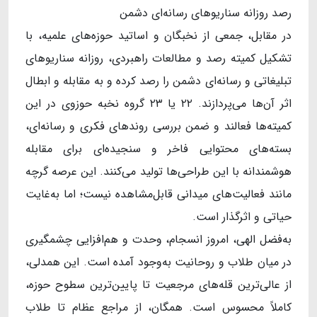
رصد روزانه سناریوهای رسانه‌ای دشمن
در مقابل، جمعی از نخبگان و اساتید حوزه‌های علمیه، با
تشکیل کمیته رصد و مطالعات راهبردی، روزانه سناریوهای
تبلیغاتی و رسانه‌ای دشمن را رصد کرده و به مقابله و ابطال
اثر آن‌ها می‌پردازند. ۲۲ یا ۲۳ گروه نخبه حوزوی در این
کمیته‌ها فعالند و ضمن بررسی روندهای فکری و رسانه‌ای،
بسته‌های محتوایی فاخر و سنجیده‌ای برای مقابله
هوشمندانه با این طراحی‌ها تولید می‌کنند. این عرصه گرچه
مانند فعالیت‌های میدانی قابل‌مشاهده نیست؛ اما به‌غایت
حیاتی و اثرگذار است.
به‌فضل الهی، امروز انسجام، وحدت و هم‌افزایی چشمگیری
در میان طلاب و روحانیت به‌وجود آمده است. این همدلی،
از عالی‌ترین قله‌های مرجعیت تا پایین‌ترین سطوح حوزه،
کاملاً محسوس است. همگان، از مراجع عظام تا طلاب