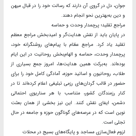
جوان، دل در گروی آن دارند که رسالت خود را در قبال میهن
و دین به‌بهترین نحو انجام دهند.
مراجع تقلید؛ پرچمدار وحدت و حماسه
در پایان باید از نقش هدایت‌گر و امیدبخش مراجع معظم
تقلید یاد کرد. مراجع عظام با پیام‌های روشنگرانه خود،
پرچمدار وحدت، حماسه و الهام‌بخش روحانیت در این ایام
بوده‌اند. به‌برکت همین هدایت‌ها، امروز جمع بسیاری از
طلاب، روحانیون و اساتید حوزه، آمادگی کامل خود را برای
حضور در قالب گردان‌های رزمی تبلیغی اعلام کرده‌اند تا در
کنار رزمندگان کشور، متناسب با هر سناریوی احتمالی
دشمن، ایفای نقش کنند. این نیز بخشی از همان بعثت
نوین است که در عرصه‌های گوناگون حوزه و جامعه در حال
تجلی است.
لزوم فعال‌سازی مساجد و پایگاه‌های بسیج در محلات