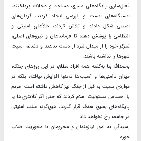
فعال‌سازی پایگاه‌های بسیج، مساجد و محلات پرداختند،
ایستگاه‌های ایست و بازرسی ایجاد کردند، گردان‌های
امنیتی شکل دادند و تلاش کردند، خلأهای امنیتی و
انتظامی را پوشش دهند تا فرماندهان و نیروهای اصلی،
تمرکز خود را از میدان نبرد از دست ندهند و دغدغه امنیت
شهرها را نداشته باشند.
بحمدالله بنا به‌گفته همه افراد مطلع، در این روزهای جنگ،
میزان ناامنی‌ها و آسیب‌ها نه‌تنها افزایش نیافته، بلکه در
مواردی نسبت به قبل از جنگ نیز کاهش داشته است. مردم
با احساس مسئولیت اعلام کردند که حتی اگر کلانتری‌ها یا
پایگاه‌های بسیج هدف قرار گیرند، هیچ‌گونه سلب امنیتی
در جامعه رخ نخواهد داد.
رسیدگی به امور نیازمندان و محرومان با محوریت طلاب
حوزه