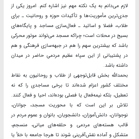
لازم می‌دانم به یک نکته مهم نیز اشاره کنم. امروز یکی از
جدی‌ترین مأموریت‌ها و تأکیدات حوزه و روحانیت ـ برای
طلاب، فضلا و اساتید ـ فعال‌سازی مساجد و پایگاه‌های
بسیج در محلات است؛ چراکه مسجد می‌تواند موتور محرکی
باشد که بیشترین سهم را هم در جبهه‌سازی فرهنگی و هم
در پشتیبانی از این سپاه عظیم مردمیِ حاضر در میدان
داشته باشد.
بحمدالله بخش قابل‌توجهی از طلاب و روحانیون به نقاط
مختلف کشور اعزام شده‌اند تا برخی مساجدی را که نه
تعطیل، بلکه نیمه‌فعال یا فصلی بوده‌اند، احیا و فعال کنند.
تلاش بر این است که با محوریت مسجد، جوانان،
نوجوانان، دانش‌آموزان، دانشجویان، بانوان و عموم مردم در
قالب هسته‌های مردمی و حلقه‌های میانی، منسجم،
متشکل و آماده نقش‌آفرینی شوند تا هرجا جامعه با خلأ یا