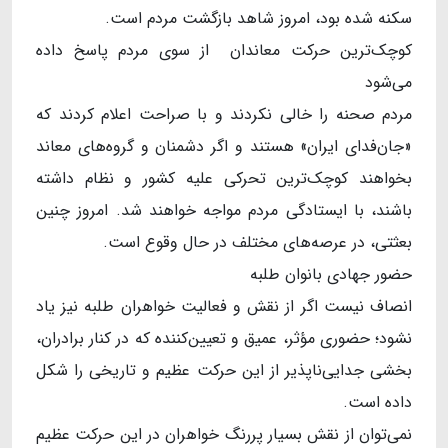
سکنه شده بود، امروز شاهد بازگشت مردم است.
کوچک‌ترین حرکت معاندان از سوی مردم پاسخ داده
می‌شود
مردم صحنه را خالی نکردند و با صراحت اعلام کردند که
«جان‌فدای ایران» هستند و اگر دشمنان و گروه‌های معاند
بخواهند کوچک‌ترین تحرکی علیه کشور و نظام داشته
باشند، با ایستادگی مردم مواجه خواهند شد. امروز چنین
بعثتی، در عرصه‌های مختلف در حال وقوع است.
حضور جهادی بانوان طلبه
انصاف نیست اگر از نقش و فعالیت خواهران طلبه نیز یاد
نشود؛ حضوری مؤثر، عمیق و تعیین‌کننده که در کنار برادران،
بخشی جدایی‌ناپذیر از این حرکت عظیم و تاریخی را شکل
داده است.
نمی‌توان از نقش بسیار پررنگ خواهران در این حرکت عظیم