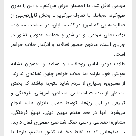
مردمی غافل شد. با اطمینان عرض می‌کنم ـ و این را بدون
هیچ‌گونه مجامله یا تعارف می‌گویم ـ بخش قابل‌توجهی از
فعالیت‌هایی که امروز در کف خیابان، در مساجد، محلات،
نهضت‌های مردمی و در شور و حماسه عمومی کشور در
جریان است، مرهون حضور فعالانه و اثرگذار طلاب خواهر
است.
طلاب برادر، لباس روحانیت و عمامه را به‌عنوان نشانه
هویتی خود دارند؛ اما طلاب خواهر چنین نشانه‌ای ندارند.
از همین‌رو، بسیاری از مردم شاید متوجه نباشند که بخش
عمده‌ای از خدمات اجتماعی، امدادی، آموزشی، فرهنگی و
تبلیغی در این روزها، توسط همین بانوان طلبه انجام
می‌شود. آنها در خط مقدم تبیین دینی، تبلیغ فرهنگی،
مشاوره اجتماعی و حتی جنگ شناختی حضوری فعال دارند.
در سفرهایی که به نقاط مختلف کشور داشتم، بارها با