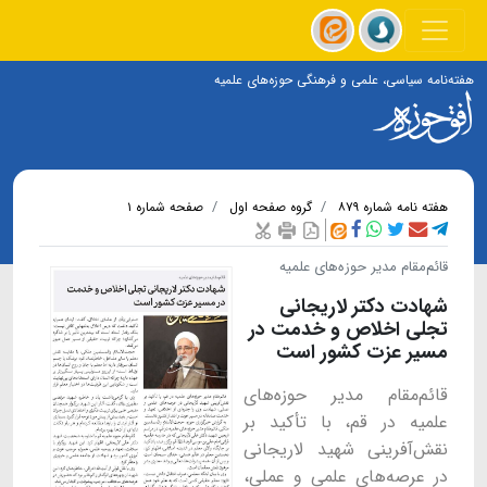
هفته‌نامه سیاسی، علمی و فرهنگی حوزه‌های علمیه
هفته نامه شماره ۸۷۹
گروه صفحه اول
صفحه شماره ۱
قائم‌مقام مدیر حوزه‌های علمیه
شهادت دکتر لاریجانی
تجلی اخلاص و خدمت در
مسیر عزت کشور است
قائم‌مقام مدیر حوزه‌های
علمیه در قم‌، با تأکید بر
نقش‌آفرینی شهید لاریجانی
در عرصه‌های علمی و عملی،