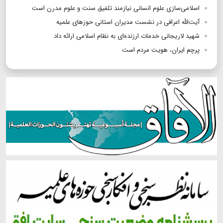
اسلامی‌سازی علوم انسانی نیازمند تلفیق سنت و علوم مدرن است
آیت‌الله اعرافی در نشست مدیران استانی حوزهای علمیه
شهید لاریجانی خدمات ارزنده‌ای به نظام اسلامی ارائه داد
پرچم ایران، هویت مردم است