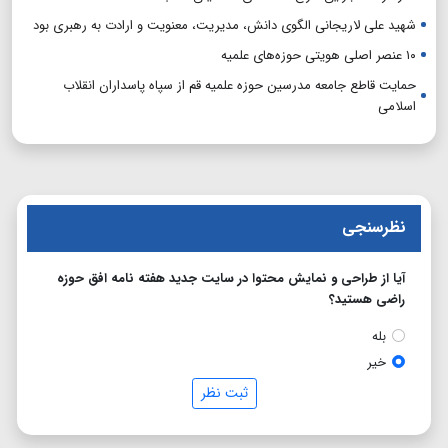
شهید علی لاریجانی الگوی دانش، مدیریت، معنویت و ارادت به رهبری بود
۱۰ عنصر اصلی هویتی حوزه‌های علمیه
حمایت قاطع جامعه مدرسین حوزه علمیه قم از سپاه پاسداران انقلاب
اسلامی
نظرسنجی
آیا از طراحی و نمایش محتوا در سایت جدید هفته نامه افق حوزه
راضی هستید؟
بله
خیر
ثبت نظر