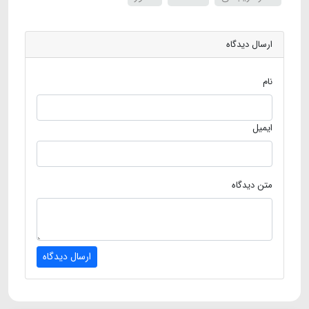
ارسال دیدگاه
نام
ایمیل
متن دیدگاه
ارسال دیدگاه