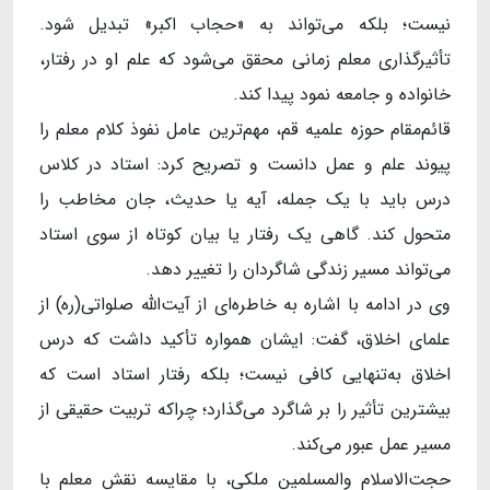
نیست؛ بلکه می‌تواند به «حجاب اکبر» تبدیل شود.
تأثیرگذاری معلم زمانی محقق می‌شود که علم او در رفتار،
خانواده و جامعه نمود پیدا کند.
قائم‌مقام حوزه علمیه قم، مهم‌ترین عامل نفوذ کلام معلم را
پیوند علم و عمل دانست و تصریح کرد: استاد در کلاس
درس باید با یک جمله، آیه یا حدیث، جان مخاطب را
متحول کند. گاهی یک رفتار یا بیان کوتاه از سوی استاد
می‌تواند مسیر زندگی شاگردان را تغییر دهد.
وی در ادامه با اشاره به خاطره‌ای از آیت‌الله صلواتی(ره) از
علمای اخلاق، گفت: ایشان همواره تأکید داشت که درس
اخلاق به‌تنهایی کافی نیست؛ بلکه رفتار استاد است که
بیشترین تأثیر را بر شاگرد می‌گذارد؛ چراکه تربیت حقیقی از
مسیر عمل عبور می‌کند.
حجت‌الاسلام والمسلمین ملکی، با مقایسه نقش معلم با