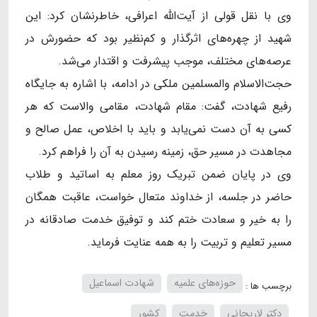
وی با نقل قولی از آیت‌الله اعرافی، خاطرنشان کرد: این
شهید از چهره‌های اثرگذار و کم‌نظیر بود که حضورش در
عرصه‌های مختلف، موجب پیشرفت و اقتدار می‌شد.
حجت‌الاسلام والمسلمین ملکی در ادامه، با اشاره به جایگاه
رفیع شهادت، گفت: مقام شهادت، مقامی والاست که هر
کسی به آن دست نمی‌یابد و باید با اخلاص، عمل صالح و
مجاهدت در مسیر حق، زمینه رسیدن به آن را فراهم کرد.
وی در پایان ضمن تبریک روز معلم به اساتید و طلاب
حاضر در جلسه، از خداوند متعال خواست، عاقبت همگان
را به خیر و سعادت ختم کند و توفیق خدمت صادقانه در
مسیر تعلیم و تربیت را به همه عنایت فرماید.
حوزه‌های علمیه
شهادت اسماعیل
برچسب ها :
دکتر لاریجانی
خدمت
کشور