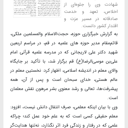
شهادت وی را جلوه‌ای از
اخلاص، تعهد و خدمت
صادقانه در مسیر عزت و
اقتدار کشور دانست.
به گزارش خبرگزاری حوزه، حجت‌الاسلام والمسلمین ملکی،
قائم‌مقام مدیر حوزه های علمیه در قم، در مراسم اربعین
شهید دکتر علی لاریجانی که در مدرسه علمیه قرآنی امام
علی‌بن ‌موسی‌الرضا(ع) قم برگزار شد، با تأکید بر جایگاه
والای معلم در اندیشه اسلامی، اظهار کرد: نخستین معلم در
عالم هستی، خدای سبحان است و پس از آن، همه
پیشرفت‌ها، تعالی و رشد معنوی بشر مرهون نقش معلمان
است.
وی با بیان اینکه معلمی، صرف انتقال دانش نیست، افزود:
معلم حقیقی کسی است که به علم خود عمل کند؛ چراکه
علمی که در رفتار و زندگی فرد اثر نگذارد، نه‌تنها هدایت‌گر