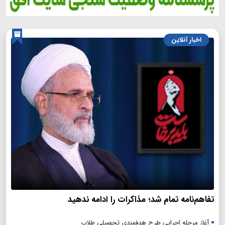
اخبار آنلاین
تفاهم‌نامه تمام شد؛ مذاکرات را ادامه ندهید
آغاز مرحله اجرایی طرح هدفمندی تحصیلی طلاب