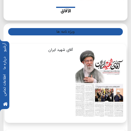
الآفاق
ویژه نامه ها
آرشیو
آقای شهید ایران
درباره ما
اطلاعات تماس