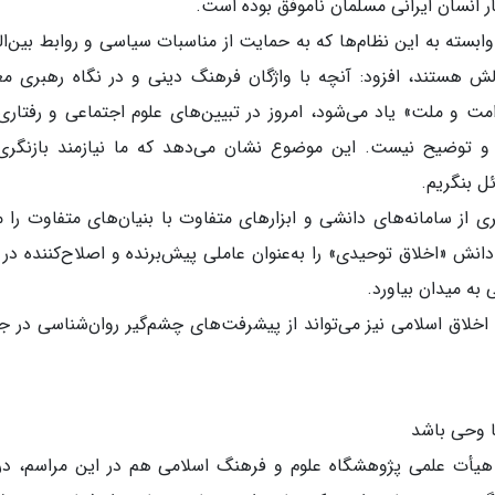
ار انسان ایرانی مسلمان ناموفق بوده است.
ابسته به این نظام‌ها که به حمایت از مناسبات سیاسی و روابط بین‌ال
چالش هستند، افزود: آنچه با واژگان فرهنگ دینی و در نگاه رهبری م
ت و ملت» یاد می‌شود، امروز در تبیین‌های علوم اجتماعی و رفتاری،
ی و توضیح نیست. این موضوع نشان می‌دهد که ما نیازمند بازنگری
ل بنگریم.
ی از سامانه‌های دانشی و ابزارهای متفاوت با بنیان‌های متفاوت را م
دانش «اخلاق توحیدی» را به‌عنوان عاملی پیش‌برنده و اصلاح‌کننده در ک
به میدان بیاورد.
اخلاق اسلامی نیز می‌تواند از پیشرفت‌های چشم‌گیر روان‌شناسی در 
با وحی باشد
هیأت علمی پژوهشگاه علوم و فرهنگ اسلامی هم در این مراسم، درب