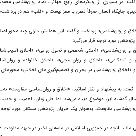
ت: در بسیاری از رویکردهای رایج جهانی، نماد روان‌شناسی معمولاً
ینی، جایگاه انسان صرفاً ذهن یا مغز نیست و «قلب» هم در برداشت‌
اق و روان‌شناسی» پرداخت و گفت: این همایش دارای چند محور اصل
پژوهشی مورد توجه قرار می‌گیرد.
لاق و روان‌شناسی»، «اخلاق شخصی و تحول روانی»، «اخلاق آسیب‌شن
ن و شادکامی»، «اخلاق و روان‌سنجی»، «اخلاق خانواده و روان‌شن
 «اخلاق روان‌شناسی در بحران و تصمیم‌گیری‌های اخلاقی» محورهای 
فت: به پیشنهاد و نظر اساتید، «اخلاق و روان‌شناسی مقاومت» به‌عن
ال گذشته این موضوع دیده می‌شد؛ اما طی زمان، اهمیت و جدیت
 روان‌شناسی مقاومت، به‌عنوان یک جریان پژوهشی مستقل مورد توجه ق
یی مانند آنچه در جمهوری اسلامی در ماه‌های اخیر در جبهه مقاومت د