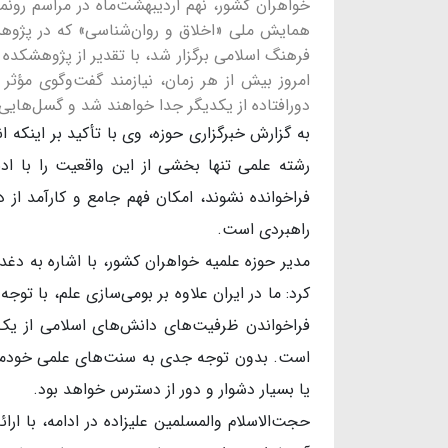
خواهران کشور، نهم اردیبهشت‌ماه در مراسم رونما
همایش ملی «اخلاق و روان‌شناسی» که در پژوهش
فرهنگ اسلامی برگزار شد، با تقدیر از پژوهشکده ا
امروز بیش از هر زمان، نیازمند گفت‌وگوی مؤثر
دورافتاده از یکدیگر جدا خواهند شد و گسل‌هایی شک
به گزارش خبرگزاری حوزه، وی با تأکید بر اینکه 
رشته علمی تنها بخشی از این واقعیت را با 
فراخوانده نشوند، امکان فهم جامع و کارآمد از 
راهبردی است.
مدیر حوزه علمیه خواهران کشور، با اشاره به د
کرد: ما در ایران علاوه بر بومی‌سازی علم، با توج
فراخواندن ظرفیت‌های دانش‌های اسلامی از یک 
است. بدون توجه جدی به سنت‌های علمی خودمان
یا بسیار دشوار و دور از دسترس خواهد بود.
حجت‌الاسلام والمسلمین علیزاده در ادامه، با ار