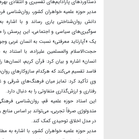
دستاوردهای پارادایم‌های تفسیری و انتقادی بهره‌
مدیر حوزه علمیه خواهران کشور، روان‌شناسی فرهنگ
دانش روان‌شناختی یاری رساند و با اشاره به 
سوگیری‌های سیاسی و اجتماعی، این پرسش را مطر
یک «آپارتاید معرفتی» نسبت به انسان غربی وجود 
حجت‌الاسلام والمسلمین علیزاده، با استناد به
انسان» اشاره و بیان کرد: قرآن کریم، انسان‌ها ر
فاسد تقسیم می‌کند که هرکدام سازوکارهای روان‌
وی تأکید کرد: تمایز میان فرهنگ‌های شرقی و غر
رفتاری و ارزش‌گذاری متفاوتی را به دنبال دارد.
این استاد حوزه علمیه قم، روان‌شناسی فرهنگی 
متدولوژی صرفاً تجربی، می‌تواند بر اساس منابع 
در مدل اخلاق توحیدی کمک کند.
مدیر حوزه علمیه خواهران کشور، با اشاره به مط