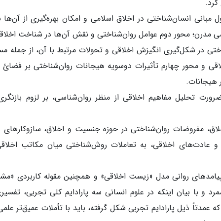
کرد.
بانی انسان‌شناختی در اخلاق اسلامی و امکان بهره‌گیری از آن‌ها ب
اسی مدرن؛ محور دوم عوامل روان‌شناختی و نقش آن‌ها در شناخت اخلاق
تی در شکل‌گیری انگیزش اخلاقی و تحولات مرتبط با آن، از جمله مس
ی و محور چهارم تأثیرات دوسویه هیجانات روان‌شناختی بر فضائ 
ر هیجانات.
ضرورت تحلیل مفاهیم اخلاقی از منظر روان‌شناسی، بر لزوم بازنگری
ق، مفروضات روان‌شناختی در حوزه جنسیت و اخلاق، سازوکارهای 
و عادت‌های اخلاقی، به تعاملات روش‌شناختی میان مکاتب اخلاق
 پیامدهای روانی مدل «زیست اخلاقی» و همچنین مقوله کاربردی «مشا
رد و با بیان اینکه در علوم انسانی سه پارادایم کلی تجربی، تفسیر
ه عمدتاً ذیل پارادایم تجربی شکل گرفته، باید با تأملات عمیق‌تر علمی،