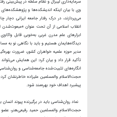
سرمایه‌داری لیبرال و نظام سلطه در پیش‌بینی رفت
وی با بیان اینکه اندیشکده‌ها و پژوهشکده‌های و
می‌پردازند، در درک رفتار جامعه ایرانی دچار 
انقلاب اسلامی از آن تحت عنوان «مبعوث‌شدن ام
ابزارهای علم مدرن غربی به‌خوبی قابل واکاو
دیدگاه‌هایمان هستیم و باید با نگاهی نو به مسائ
مدیر حوزه علمیه خواهران کشور، ضرورت بهره‌گیر
تأکید قرار داد و بیان کرد: این همایش می‌تواند 
انگاره‌های تثبیت‌شده جامعه‌شناسی و روان‌شناسی 
حجت‌الاسلام والمسلمین علیزاده خاطرنشان کرد: 
پیشبرد اهداف خود بهره‌مند شود.
نماد روان‌شناسی باید در برگیرنده پیوند انسان 
حجت‌الاسلام والمسلمین حمید رفیعی‌هنر، عضو 