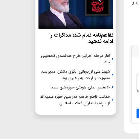
 را
تفاهم‌نامه تمام شد؛ مذاکرات را
ادامه ندهید
آغاز مرحله اجرایی طرح هدفمندی تحصیلی
طلاب
شهید علی لاریجانی الگوی دانش، مدیریت،
معنویت و ارادت به رهبری بود
۱۰ عنصر اصلی هویتی حوزه‌های علمیه
حمایت قاطع جامعه مدرسین حوزه علمیه قم
از سپاه پاسداران انقلاب اسلامی