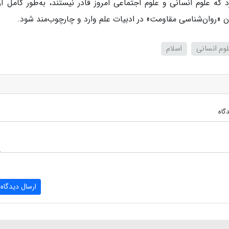
د که علوم انسانی و علوم اجتماعی امروز قادر نیستند، به‌طور کامل آن
نوان «روان‌شناسی مقاومت» در ادبیات علم وارد و چارچوب‌مند شود.
لوم انسانی
اسلام
گاه
ارسال دیدگاه