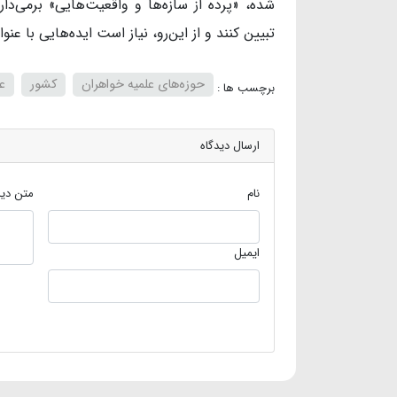
شده، «پرده از سازه‌ها و واقعیت‌هایی» برمی‌دار
تبیین کنند و از این‌رو، نیاز است ایده‌هایی با ع
حوزه‌های علمیه خواهران
کشور
ع
برچسب ها :
ارسال دیدگاه
نام
متن دید
ایمیل