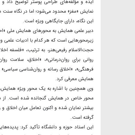
ایده و مؤلفه‌های طراحی پوستر توضیح داد و گف
نمایش «مغز» محدود می‌شود؛ اما در نگاه سنت د
این نگاه، دارای جایگاهی ویژه است.
دبیر علمی همایش به محورهای همایش ملی «اخل
زیرمحورهایی است که هر کدام با ادبیات علمی و 
حجت‌الاسلام رفیعی‌هنر، به ترتیب، «فلسفه اخ
روانی برای روان‌درمانی»، «اخلاق، سلامت روا
فرهنگی»، «اخلاق رسانه و روان‌شناسی سیاسی» و
همایش معرفی کرد.
وی همچنین با اشاره به یک محور ویژه همایش، گ
محور خاص در همایش گنجانده شده است. از س
بیشتر نمایان شده و اکنون تعامل میان اخلاق و
گرفته است.
این استاد حوزه و دانشگاه تأکید کرد: پدیده‌ها