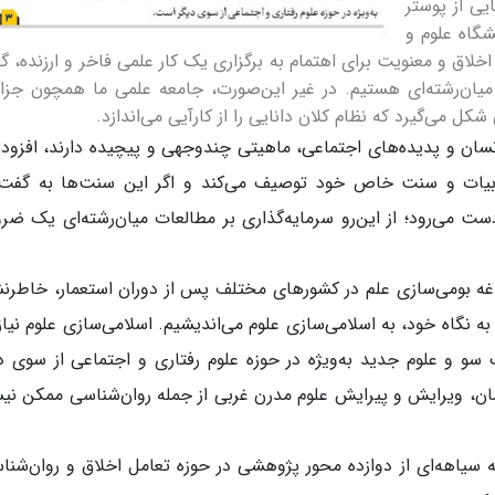
یی از پوستر
گاه علوم و
خلاق و معنویت برای اهتمام به برگزاری یک کار علمی فاخر و ارزنده، گ
 میان‌رشته‌ای هستیم. در غیر این‌صورت، جامعه علمی ما همچون جزا
ل می‌گیرد که نظام کلان دانایی را از کارآیی می‌اندازد.
انسان و پدیده‌های اجتماعی، ماهیتی چندوجهی و پیچیده دارند، افزود:
ادبیات و سنت خاص خود توصیف می‌کند و اگر این سنت‌ها به گفت‌
دست می‌رود؛ از این‌رو سرمایه‌گذاری بر مطالعات میان‌رشته‌ای یک ضر
غدغه بومی‌سازی علم در کشورهای مختلف پس از دوران استعمار، خاطرن
ه به نگاه خود، به اسلامی‌سازی علوم می‌اندیشیم. اسلامی‌سازی علوم نیاز
سو و علوم جدید به‌ویژه در حوزه علوم رفتاری و اجتماعی از سوی د
، ویرایش و پیرایش علوم مدرن غربی از جمله روان‌شناسی ممکن ن
ائه سیاهه‌ای از دوازده محور پژوهشی در حوزه تعامل اخلاق و روان‌شنا