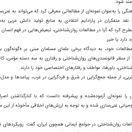
مند شود.
ی را به‌عنوان نمونه‌ای از مطالعاتی معرفی کرد که می‌تواند به غنی‌س
نقد متفکران در پارادایم انتقادی به منابع تولید دانش غربی به‌د
ح کرد که آیا در مطالعات روان‌شناختی، تبعیض‌هایی در فهم انسان و
دارد یا خیر.
 مطالعات خود، به دیدگاه برخی علمای مسلمان مبنی بر «گونه‌گون ب
ا از منظر قانونمندی‌های روان‌شناختی و رفتاری به سه دسته مؤمن، کاف
شناختی، باورها، عواطف و رفتارهای اختصاصی خود را دارند.
بی، از جمله جمع‌گرایی در شرق و فردگرایی در غرب، پیامدها و مدل‌
را نمونه‌ای آزموده‌شده و پیشرفته دانست که با کنارگذاشتن اصرار
وحیانی غنی‌سازی شده و به توجه به ارزش‌های اخلاقی مأخوذه از این من
العات روان‌شناختی در جوامع ایمانی همچون ایران، گفت: رویکردهای ن