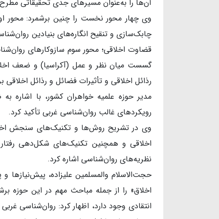
آن‌ها را به‌عنوان مسیرهای جدی تحقیقاتی مطرح 
وی چهار محور نخست را چنین برشمرد: محور اول م
چابک‌سازی و تنقیح انگاره‌های بنیادین روان‌شن
قضاوت اخلاقی؛ محور سوم سازوکارهای روان‌شناخ
گسست میان نظر و عمل (آکراسیا) و ضعف اخلاق
رذائل اخلاقی و تأثیرات فضائل و رذائل اخلاقی ب
مدیر حوزه علمیه خواهران کشور، با اشاره به 
رویکردهای غالب روان‌شناسی غربی تأکید کرد.
وی در تشریح روش‌ها و تکنیک‌های سنجش اخلا
اخلاقی و همچنین تکنیک‌های شکل‌دهی رفتار 
نظریه‌های روان‌شناسی اشاره کرد.
حجت‌الاسلام والمسلمین علیزاده، پیش‌نیازها و
اخلاق» را از جمله مباحث مهم در این حوزه برشم
انتقادی وجود دارد، اظهار کرد: روان‌شناسی غربی ک