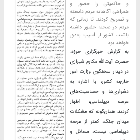
و حاکمیتی را حضور و
همراهی آگاهانه مردم دانسته
و تصریح کردند: تا زمانی که
مردم در صحنه حضور داشته
باشند، کشور از آسیب به‌دور
خواهد بود.
به گزارش خبرگزاری حوزه،
حضرت آیت‌الله مکارم شیرازی
در دیدار سخنگوی وزارت امور
خارجه کشور، با اشاره به
دشواری‌ها و حساسیت‌های
عرصه دیپلماسی، اظهار
کردند: همان‌گونه که مشکلات
میدان جنگ، کمتر از عرصه
دیپلماسی نیست، مسائل و