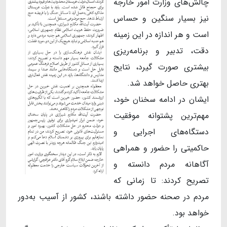
چالش‌های وزارت امور خارجه
نیز بسیار سنگین و حساس
است و هر اندازه در این زمینه
دقت، تدبیر و برنامه‌ریزی
بیشتری صورت گیرد، نتایج
بهتری حاصل خواهد شد.
ایشان در ادامه سخنان خود،
مهم‌ترین پشتوانه موفقیت
دستگاه‌های اجرایی و
حاکمیتی را حضور و همراهی
آگاهانه مردم دانسته و
تصریح کردند: تا زمانی که
مردم در صحنه حضور داشته باشند، کشور از آسیب به‌دور
خواهد بود.