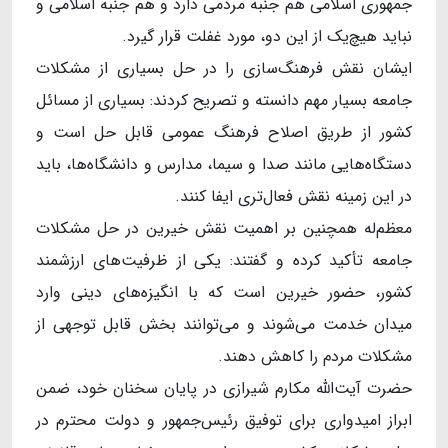
جمهوری اسلامی هم جنبه مردمی دارد و هم جنبه اسلامی و
نباید هیچ‌یک از این دو، مورد غفلت قرار گیرد.
ایشان نقش فرهنگ‌سازی را در حل بسیاری از مشکلات
جامعه بسیار مهم دانسته و تصریح کردند: بسیاری از مسائل
کشور از طریق اصلاح فرهنگ عمومی قابل حل است و
دستگاه‌هایی مانند صدا و سیما، مدارس و دانشگاه‌ها، باید
در این زمینه نقش فعال‌تری ایفا کنند.
معظم‌له همچنین بر اهمیت نقش خیرین در حل مشکلات
جامعه تأکید کرده و گفتند: یکی از ظرفیت‌های ارزشمند
کشور، حضور خیرین است که با انگیزه‌های دینی وارد
میدان خدمت می‌شوند و می‌توانند بخش قابل توجهی از
مشکلات مردم را کاهش دهند.
حضرت آیت‌الله مکارم شیرازی در پایان سخنان خود، ضمن
ابراز امیدواری برای توفیق رئیس‌جمهور و دولت محترم در