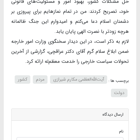
حل مشکلات کشور، بهبود امور و مسئولیت‌های قانونی
خود، تصریح کردند: من در تمام نمازهایم برای پیروزی بر
دشمنان اسلام دعا می‌کنم و امیدوارم این جنگ ظالمانه
هرچه زودتر با نصرت الهی پایان یابد.
لازم به ذکر است، در این دیدار سخنگوی وزارت امور خارجه
ضمن ابلاغ سلام گرم آقای دکتر عراقچی، گزارشی از آخرین
تحولات سیاست خارجی را خدمت معظم‌له ارائه کرد.
آیت‌الله‌العظمی مکارم شیرازی
مردم
کشور
برچسب ها :
دولت
ارسال دیدگاه
نام