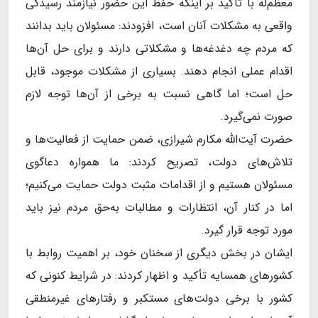
معظم‌له با تأکید بر اینکه حفظ این حضور نیازمند رسیدگی
واقعی به مشکلات آنان است، افزودند: مسئولان باید بدانند
که مردم چه دغدغه‌ها و مشکلاتی دارند و برای حل آن‌ها
اقدام عملی انجام دهند. بسیاری از مشکلات موجود، قابل
حل است؛ اما گاهی نسبت به برخی از آن‌ها توجه لازم
صورت نمی‌گیرد.
حضرت آیت‌الله مکارم شیرازی، ضمن حمایت از فعالیت‌ها و
تلاش‌های دولت، تصریح کردند: ما همواره دعاگوی
مسئولان هستیم و از اقدامات مثبت دولت حمایت می‌کنیم؛
اما در کنار آن، انتظارات و مطالبات به‌حق مردم نیز باید
مورد توجه قرار گیرد.
ایشان در بخش دیگری از سخنان خود، بر اهمیت روابط با
کشورهای همسایه تأکید و اظهار کردند: در شرایط کنونی که
کشور با برخی دولت‌های مستکبر و رفتارهای غیرمنطقی