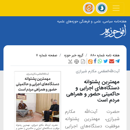
هفته‌نامه سیاسی، علمی و فرهنگی حوزه‌های علمیه
هفته نامه شماره ۸۸۰
گروه خبر حوزه
صفحه شماره ۷
آیت‌الله‌العظمی مکارم شیرازی
مهمترین پشتوانه
دستگاه‌های اجرایی و
حاکمیتی حضور و همراهی
مردم است
حضرت آیت‌الله مکارم
شیرازی، مهمترین پشتوانه
موفقیت دستگاه‌های اجرایی