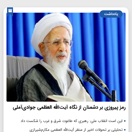
یادداشت
رمز پیروزی بر دشمنان از نگاه آیت‌الله العظمی جوادی‌آملی
این است انقلاب ملی: رهبری که طاغوت شرق و غرب را شکست داد
تحلیلی بر تحولات اخیر از منظر آیت‌الله العظمی مکارم‌شیرازی