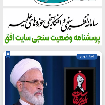
اخبار آنلاین