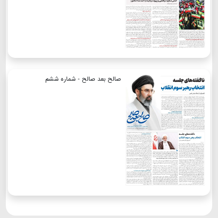
صالح بعد صالح - شماره ششم