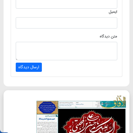
ایمیل
متن دیدگاه
ارسال دیدگاه