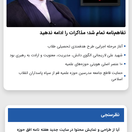
تفاهم‌نامه تمام شد؛ مذاکرات را ادامه ندهید
آغاز مرحله اجرایی طرح هدفمندی تحصیلی طلاب
شهید علی لاریجانی الگوی دانش، مدیریت، معنویت و ارادت به رهبری بود
۱۰ عنصر اصلی هویتی حوزه‌های علمیه
حمایت قاطع جامعه مدرسین حوزه علمیه قم از سپاه پاسداران انقلاب
اسلامی
نظرسنجی
آیا از طراحی و نمایش محتوا در سایت جدید هفته نامه افق حوزه