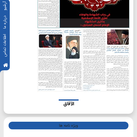
آرشیو
درباره ما
اطلاعات تماس
الآفاق
ویژه نامه ها