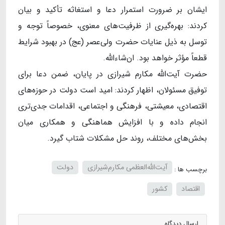
ایشان بر ضرورت استمرار دعا و استغاثه تأکید و بیان
کردند: بهره‌گیری از ظرفیت‌های معنوی، خصوصاً توجه و
توسل به ذیل عنایات حضرت ولی‌عصر (عج) در بهبود شرایط
قطعاً مؤثر خواهد بود. ان‌شاءاللّه.
حضرت آیت‌اللّه مکارم شیرازی در پایان، ضمن دعا برای
توفیق مسئولان، اظهار کردند: امید است دولت در حوزه‌های
اقتصادی، معیشتی، فرهنگی و اجتماعی، اقدامات جدی‌تری
انجام داده و با افزایش هماهنگی و همکاری میان
بخش‌های مختلف، روند حل مشکلات شتاب گیرد.
آیت‌الله‌العظمی مکارم‌شیرازی
دولت
برچسب ها :
اقتصاد
کشور
ارسال دیدگاه