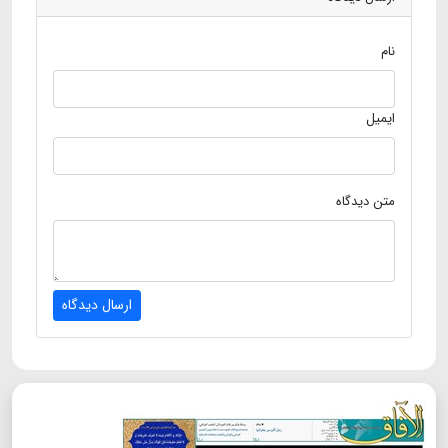
نام
ایمیل
متن دیدگاه
ارسال دیدگاه