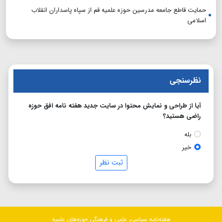
حمایت قاطع جامعه مدرسین حوزه علمیه قم از سپاه پاسداران انقلاب
اسلامی
نظرسنجی
آیا از طراحی و نمایش محتوا در سایت جدید هفته نامه افق حوزه
راضی هستید؟
بله
خیر
ثبت نظر
هفته‌نامه سیاسی، علمی و فرهنگی حوزه‌های علمیه