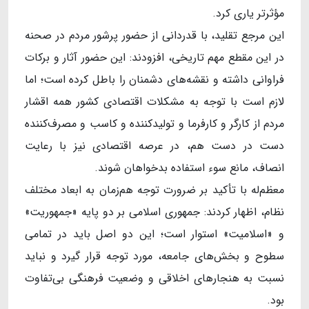
مؤثرتر یاری کرد.
این مرجع تقلید، با قدردانی از حضور پرشور مردم در صحنه
در این مقطع مهم تاریخی، افزودند: این حضور آثار و برکات
فراوانی داشته و نقشه‌های دشمنان را باطل کرده است؛ اما
لازم است با توجه به مشکلات اقتصادی کشور همه اقشار
مردم از کارگر و کارفرما و تولید‌کننده و کاسب و مصرف‌کننده
دست در دست هم، در عرصه اقتصادی نیز با رعایت
انصاف، مانع سوء استفاده بدخواهان شوند.
معظم‌له با تأکید بر ضرورت توجه هم‌زمان به ابعاد مختلف
نظام، اظهار کردند: جمهوری اسلامی بر دو پایه «جمهوریت»
و «اسلامیت» استوار است؛ این دو اصل باید در تمامی
سطوح و بخش‌های جامعه، مورد توجه قرار گیرد و نباید
نسبت به هنجارهای اخلاقی و وضعیت فرهنگی بی‌تفاوت
بود.