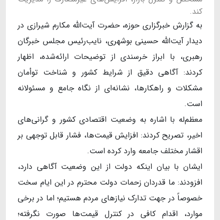
کند.
به گزارش خبرگزاری حوزه، حضرت آیت‌الله مکارم شیرازی در
دیدار آیت‌الله حسینی بوشهری، نایب‌رئیس مجلس خبرگان
رهبری، با ابراز خرسندی از توضیحات ارائه‌شده، اظهار
کردند: آگاهی دقیق از شرایط کشور و شناخت توأمان
مشکلات و راهکارها، نشانه‌ای از نگاه جامع و مسئولانه
است.
معظم‌له با اشاره به وضعیت اقتصادی کشور و گرانی‌های
اخیر، تصریح کردند: افزایش قیمت‌ها، فشار قابل توجهی بر
اقشار مختلف جامعه وارد کرده است.
ایشان با بیان اینکه دولت از این وضعیت آگاهی دارد،
افزودند: ما قدردان زحمات دولت محترم در این ایام سخت
خصوصاً در جهت تدارک نیازهای مردم هستیم؛ اما در برخی
موارد، اقدام کافی در کنترل قیمت‌ها صورت نگرفته؛