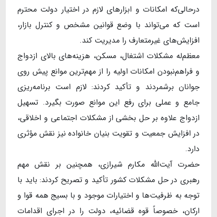
درحالی‌که امکانات و ابزارهای لازم در اختیار دولت محترم
است که می‌تواند با وضع قوانین مشخص و کنترل بازار،
افزایش‌های غیرمتعارف را مدیریت کند.
معظم‌له مشکلات اشتغال، مسکن، هزینه‌های بالای ازدواج
و فراهم‌نبودن امکانات اولیه را از مهم‌ترین موانع پیش ‌روی
جوانان برشمردند و تأکید کردند: لازم است برنامه‌ریزی
جامع و عملی برای رفع این موانع صورت بگیرد. تسهیل
ازدواج علاوه بر حل بخشی از مشکلات اجتماعی و اخلاقی،
در افزایش جمعیت و تقویت بنیان خانواده نیز نقش مؤثری
دارد.
حضرت آیت‌اللّه مکارم شیرازی، همچنین بر نقش مهم
رهبری در حل مشکلات کشور تأکید و تصریح کردند: باید با
توجه به ظرفیت‌ها و اختیارات موجود و با بسیج همه قوا و
ارکان، خصوصاً قوه قضائیه، دولت را در اجرای اقدامات