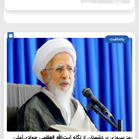
یادداشت
رمز پیروزی بر دشمنان از نگاه آیت‌الله العظمی جوادی‌آملی