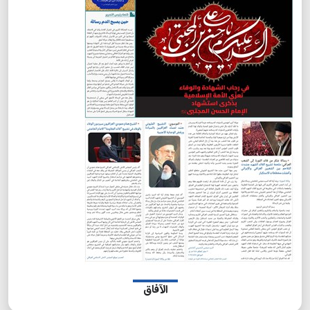
الآفاق