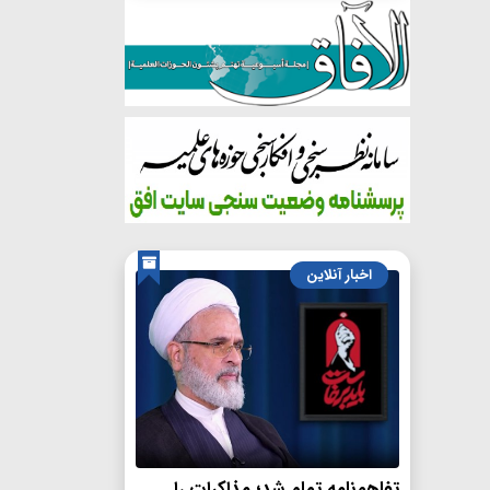
اخبار آنلاین
تفاهم‌نامه تمام شد؛ مذاکرات را