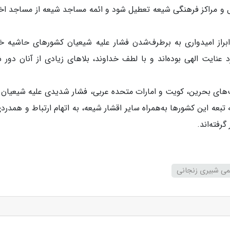
ال و مراکز فرهنگی شیعه تعطیل شود و ائمه مساجد شیعه از مساجد اخ
براز امیدواری به برطرف‌شدن فشار علیه شیعیان کشورهای حاشیه خ
 عنایت الهی بوده‌اند و با لطف خداوند، بلاهای زیادی از آنان دور 
ت‌های بحرین، کویت و امارات متحده عربی، فشار شدیدی علیه شیعیان 
بعه این کشورها به‌همراه سایر اقشار شیعه، به اتهام ارتباط و همدردی
رفته‌اند.
لعظمی شبیری زنجانی