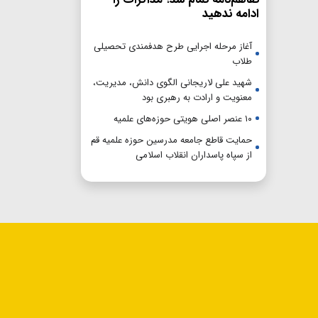
ادامه ندهید
آغاز مرحله اجرایی طرح هدفمندی تحصیلی
طلاب
شهید علی لاریجانی الگوی دانش، مدیریت،
معنویت و ارادت به رهبری بود
۱۰ عنصر اصلی هویتی حوزه‌های علمیه
حمایت قاطع جامعه مدرسین حوزه علمیه قم
از سپاه پاسداران انقلاب اسلامی