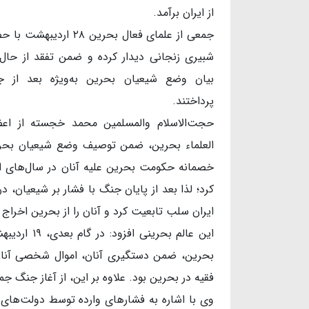
از ایران برآمد.
جمعی از علمای فعال بحرین ۲۸ ار
شبیری زنجانی دیدار کرده و ضمن تفقد از حال 
بیان وضع شیعیان بحرین به‌ویژه بعد از 
پرداختند.
حجت‌الاسلام والمسلمین محمد خجسته از ا
العلماء بحرین، ضمن توصیف وضع شیعیان بحر
خصمانه حکومت بحرین علیه آنان در سال‌های ا
ایران سلب تابعیت کرد و آنان را از بحرین اخراج 
بحرین، ضمن دستگیری آنان، اموال شخصی آنان را
فقیه در بحرین بود. علاوه بر این، از آغاز جنگ ج
وی با اشاره به فشارهای وارده توسط دولت‌های ک