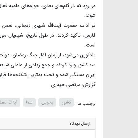
می‌رود که در گام‌های بعدی، حوزه‌های علمیه فع
شوند.
در ادامه حضرت آیت‌الله شبیری زنجانی، ضمن ا
فارس، تأکید کردند: در طول تاریخ، شیعیان مورد
است.
یادآوری می‌شود، از زمان آغاز جنگ رمضان، دول
سه کشور وارد کردند و جمع زیادی از علمای شیعه ت
ایران دستگیر شده‌ و تحت بدترین شکنجه‌ها قرار گ
گزارش: مرتضی حیدری
کشور
بحرین
علما
آیة‌الله‌ا
برچسب ها :
ارسال دیدگاه