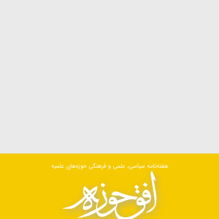
هفته‌نامه سیاسی، علمی و فرهنگی حوزه‌های علمیه