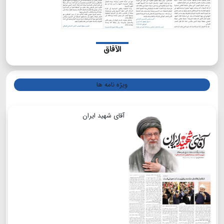
الآفاق
ویژه نامه ها
آقای شهید ایران