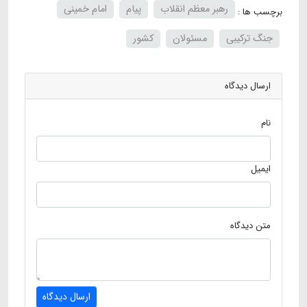
رهبر معظم انقلاب
پیام
امام خمینی
برچسب ها :
جنگ ترکیبی
مسئولان
کشور
ارسال دیدگاه
نام
ایمیل
متن دیدگاه
ارسال دیدگاه