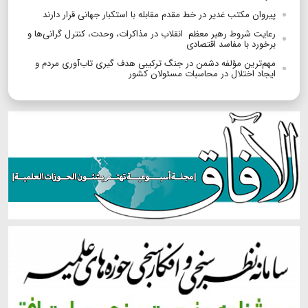
پیروان مکتب غدیر در خط مقدم مقابله با استکبار جهانی قرار دارند
رعایت شروط رهبر معظم انقلاب در مذاکرات، وحدت، کنترل گرانی‌ها و
برخورد با مفاسد اقتصادی
مهم‌ترین مؤلفه دشمن در جنگ ترکیبی هدف گیری تاب‌آوری مردم و
ایجاد اختلال در محاسبات مسئولان کشور