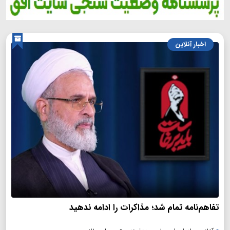
اخبار آنلاین
تفاهم‌نامه تمام شد؛ مذاکرات را ادامه ندهید