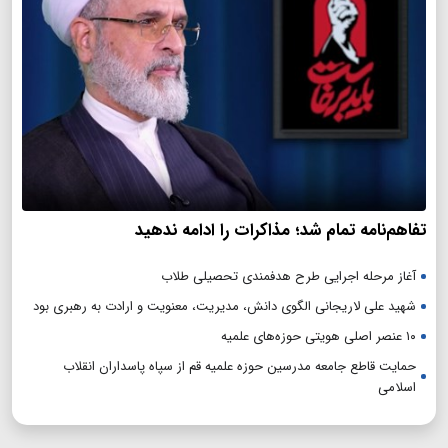
تفاهم‌نامه تمام شد؛ مذاکرات را ادامه ندهید
آغاز مرحله اجرایی طرح هدفمندی تحصیلی طلاب
شهید علی لاریجانی الگوی دانش، مدیریت، معنویت و ارادت به رهبری بود
۱۰ عنصر اصلی هویتی حوزه‌های علمیه
حمایت قاطع جامعه مدرسین حوزه علمیه قم از سپاه پاسداران انقلاب
اسلامی