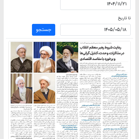
تا تاریخ
جستجو