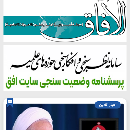
اخبار آنلاین