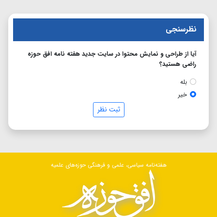
نظرسنجی
آیا از طراحی و نمایش محتوا در سایت جدید هفته نامه افق حوزه
راضی هستید؟
بله
خیر
ثبت نظر
هفته‌نامه سیاسی، علمی و فرهنگی حوزه‌های علمیه