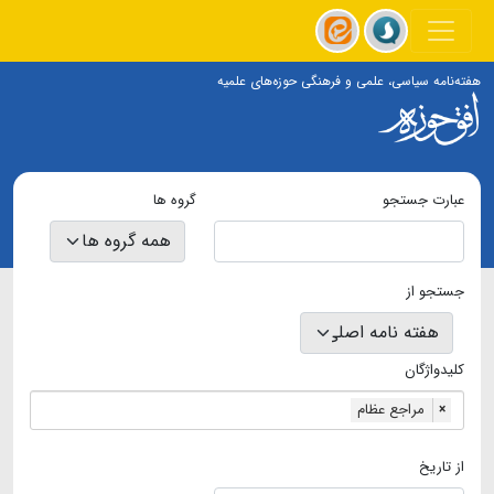
هفته‌نامه سیاسی، علمی و فرهنگی حوزه‌های علمیه
عبارت جستجو
گروه ها
جستجو از
کلیدواژگان
مراجع عظام
×
از تاریخ