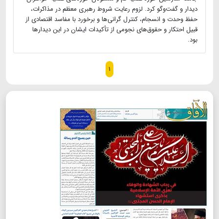
دیدار و گفت‌وگو کرد. لزوم رعایت شروط رهبری معظم در مذاکرات،
حفظ وحدت و انسجام، کنترل گرانی‌ها و برخورد با مفاسد اقتصادی از
قبیل احتکار و حقوق‌های نجومی از تأکیدات ایشان در این دیدارها
بود.
۱