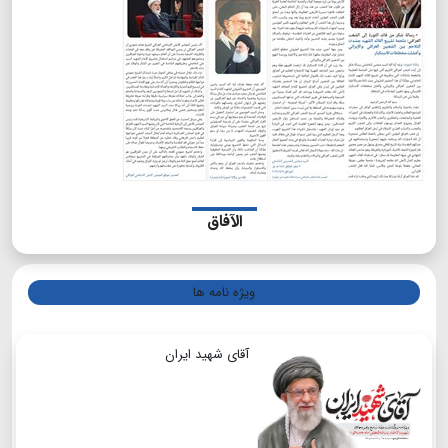
الآفاق
ویژه نامه ها
آقای شهید ایران