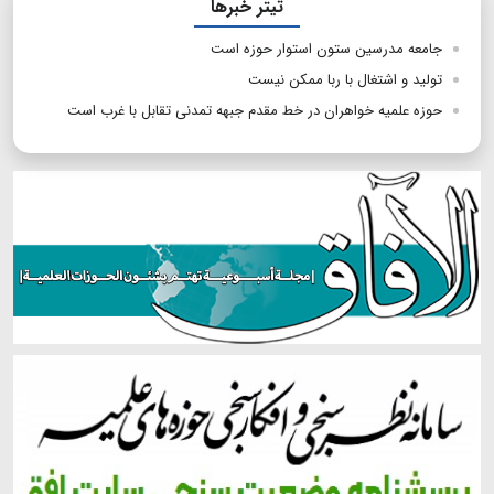
تیتر خبرها
جامعه مدرسین ستون استوار حوزه است
تولید و اشتغال با ربا ممکن نیست
حوزه علمیه خواهران در خط مقدم جبهه تمدنی تقابل با غرب است