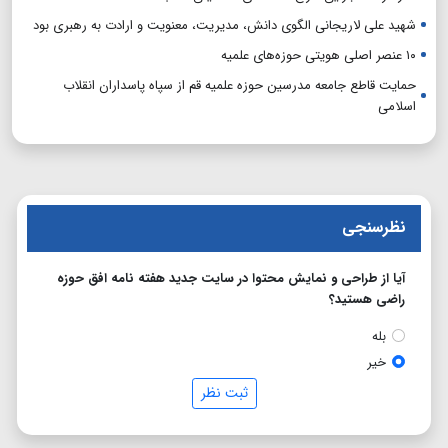
شهید علی لاریجانی الگوی دانش، مدیریت، معنویت و ارادت به رهبری بود
۱۰ عنصر اصلی هویتی حوزه‌های علمیه
حمایت قاطع جامعه مدرسین حوزه علمیه قم از سپاه پاسداران انقلاب
اسلامی
نظرسنجی
آیا از طراحی و نمایش محتوا در سایت جدید هفته نامه افق حوزه
راضی هستید؟
بله
خیر
ثبت نظر