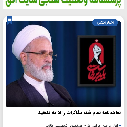
اخبار آنلاین
تفاهم‌نامه تمام شد؛ مذاکرات را ادامه ندهید
آغاز مرحله اجرایی طرح هدفمندی تحصیلی طلاب