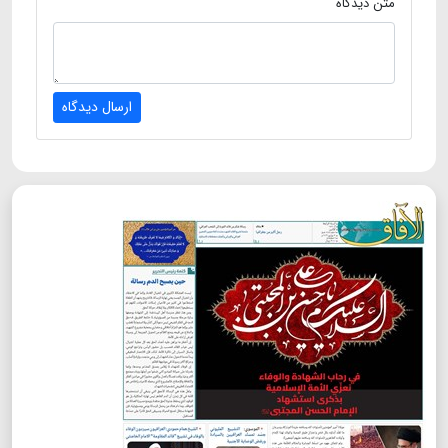
متن دیدگاه
ارسال دیدگاه