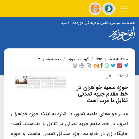
هفته‌نامه سیاسی، علمی و فرهنگی حوزه‌های علمیه
هفته نامه شماره ۷۹۵
گروه خبر حوزه
صفحه شماره ۳
آیت‌الله اعرافی
حوزه علمیه خواهران در
خط مقدم جبهه تمدنی
تقابل با غرب است
مدیر حوزه‌های علمیه کشور، با اشاره به اینکه حوزه خواهران
امروز، در خط مقدم جبهه تمدنی در تقابل با دنیاست، گفت:
جایگاه زن در خانواده، جزء مسائل تمدنی ماست و حوزه‌