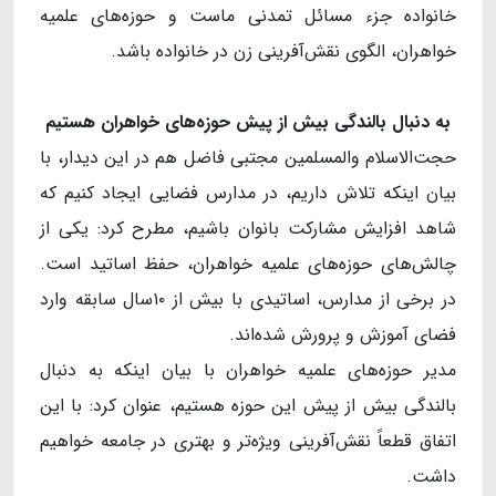
خانواده جزء مسائل تمدنی ماست و حوزه‌های علمیه
خواهران، الگوی نقش‌آفرینی زن در خانواده باشد.
به دنبال بالندگی بیش از پیش حوزه
های خواهران هستیم
حجت‌الاسلام والمسلمین مجتبی فاضل هم در این دیدار، با
بیان اینکه تلاش داریم، در مدارس فضایی ایجاد کنیم که
شاهد افزایش مشارکت بانوان باشیم، مطرح کرد: یکی از
چالش‌های حوزه‌های علمیه خواهران، حفظ اساتید است.
در برخی از مدارس، اساتیدی با بیش از ۱۰سال سابقه وارد
فضای آموزش و پرورش شده‌اند.
مدیر حوزه‌های علمیه خواهران با بیان اینکه به دنبال
بالندگی بیش از پیش این حوزه هستیم، عنوان کرد: با این
اتفاق قطعاً نقش‌آفرینی ویژه‌تر و بهتری در جامعه خواهیم
داشت.