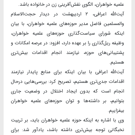
علمیه خواهران، الگوی نقش‌آفرینی زن در خانواده باشد.
آیت‌الله اعرافی، ۲ اردیبهشت در دیدار حجت‌الاسلام
والمسلمین فاضل مدیر حوزه‌های علمیه خواهران، با بیان
اینکه شورای سیاست‌گذاری حوزه‌های علمیه خواهران،
وظیفه ریل‌گذاری را بر عهده دارد، افزود: در عرصه امکانات و
پشتیبانی‌های حوزه، نیازمند انجام اقدامات بیش‌تری
هستیم.
آیت‌الله اعرافی با بیان اینکه برای منابع پایدار نیازمند
اقدامات جدی‌تری هستیم، تصریح کرد: بررسی‌هایی درحال
انجام است که بدون ایجاد اختلال در وضعیت جاری
بتوانیم، بر داشته‌ها و توان حوزه‌های علمیه خواهران
بیفزاییم.
وی با اشاره به اینکه حوزه علمیه خواهران باید، بر تربیت
نخبگانی توجه بیش‌تری داشته باشد، یادآور شد: برای