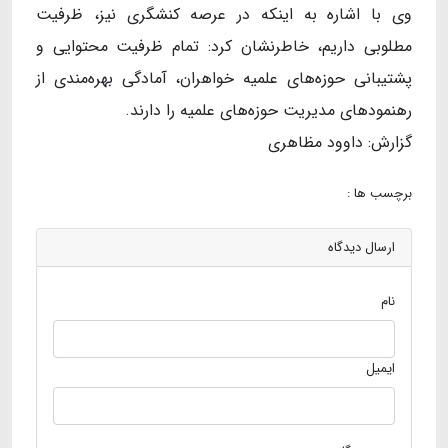
وی با اشاره به اینکه در عرصه کنشگری نیز، ظرفیت
مطلوبی داریم، خاطرنشان کرد: تمام ظرفیت محتوایی و
پشتیبانی حوزه‌های علمیه خواهران، آمادگی بهره‌مندی از
رهنمودهای مدیریت حوزه‌های علمیه را دارند.
گزارش: داوود مظاهری
برچسب ها :
ارسال دیدگاه
نام
ایمیل