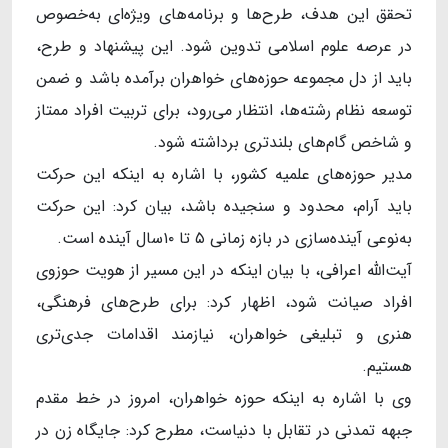
تحقق این هدف، طرح‌ها و برنامه‌های ویژه‌ای به‌خصوص
در عرصه علوم اسلامی تدوین شود. این پیشنهاد و طرح،
باید از دل مجموعه حوزه‌های خواهران برآمده باشد و ضمن
توسعه نظام رشته‌ها، انتظار می‌رود، برای تربیت افراد ممتاز
و شاخص گام‌های بلندتری برداشته شود.
مدیر حوزه‌های علمیه کشور، با اشاره به اینکه این حرکت
باید آرام، محدود و سنجیده باشد، بیان کرد: این حرکت
به‌نوعی آینده‌سازی در بازه زمانی ۵ تا ۱۰سال آینده است.
آیت‌الله اعرافی، با بیان اینکه در این مسیر از هویت حوزوی
افراد صیانت شود، اظهار کرد: برای طرح‌های فرهنگی،
هنری و تبلیغی خواهران، نیازمند اقدامات جدی‌تری
هستیم.
وی با اشاره به اینکه حوزه خواهران، امروز در خط مقدم
جبهه تمدنی در تقابل با دنیاست، مطرح کرد: جایگاه زن در