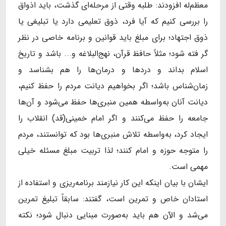
معظم‌له افزودند: طلبه وقتی از مرحله‌ای گذشت، باید اذواق
را بررسی کنیم که آیا فرد، ذوق تعلیمی دارد یا تبلیغی یا
ذوق اجتهاد؛ برای مبلغ باید قوانین و برنامه خاصی در نظر
گر فته شود؛ مثلاً حافظ قرآن، نهج‌البلاغه و... باشد و تاریخ
اسلام بداند و دردها و درمان‌ها را هم بشناسد و
زمان‌شناس باشد؛ اگر بخواهیم دیانت مردم را حفظ کنیم،
دیانت آنان به‌واسطه همین منبری‌ها حفظ می‌شود و آن‌ها
جامعه را حفظ می‌کنند و اگر امام خمینی(قد) انقلاب را
ایجاد کرد، به‌واسطه تلاش منبری‌ها بود که توانستند، مردم
را متوجه حوزه و امام کنند؛ لذا تربیت مبلغ مسئله خیلی
مهمی است.
ایشان با بیان اینکه این کار نیازمند برنامه‌ریزی و استفاده از
استادان خاص و تمرین است، گفتند: سابقاً تبلیغ تمرین
می‌شد و الآن هم باید به‌صورت مبنایی دنبال شود؛ نکته