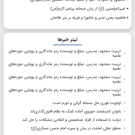
امیرالمؤمنین (ع) از زبان صحابه پیامبر اکرم(ص)
فاطمیه یعنی غدیر و عاشورا و فریاد بر سر ظالمان
تیتر خبرها
تربیت مجتهد، مدرس، مبلغ و نویسنده رمز ماندگاری و پویایی حوزه‌های
علمیه
تربیت مجتهد، مدرس، مبلغ و نویسنده رمز ماندگاری و پویایی حوزه‌های
علمیه
تربیت مجتهد، مدرس، مبلغ و نویسنده رمز ماندگاری و پویایی حوزه‌های
علمیه
تربیت مجتهد، مدرس، مبلغ و نویسنده رمز ماندگاری و پویایی حوزه‌های
علمیه
اولویت فوری حل مسئله گرانی و تورم است
بانوان اندیشمند حوزوی آماده کمک به نظام قانون‌گذاری‌اند
دولت با استفاده از افراد متخصص و انقلابی مشکلات را حل کند
منطق عقلیِ امامت در بیان و سیره امام حسن عسکری(ع)