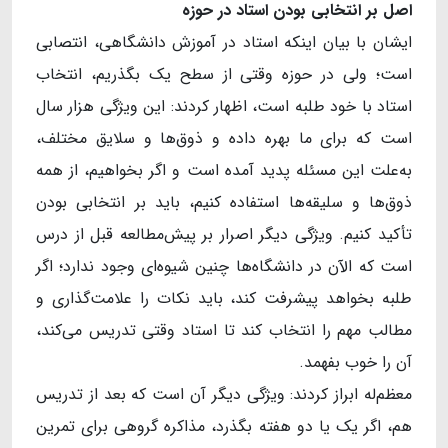
اصل بر انتخابی بودن استاد در حوزه
ایشان با بیان اینکه استاد در آموزش دانشگاهی، انتصابی
است؛ ولی در حوزه وقتی از سطح یک بگذریم، انتخاب
استاد با خود طلبه است، اظهار کردند: این ویژگی هزار سال
است که برای ما بهره داده و ذوق‌ها و سلایق مختلف،
به‌علت این مسئله پدید آمده است و اگر بخواهیم، از همه
ذوق‌ها و سلیقه‌ها استفاده کنیم، باید بر انتخابی ‌بودن
تأکید کنیم. ویژگی دیگر اصرار بر پیش‌مطالعه قبل از درس
است که الآن در دانشگاه‌ها چنین شیوه‌ای وجود ندارد؛ اگر
طلبه بخواهد پیشرفت کند، باید نکات را علامت‌گذاری و
مطالب مهم را انتخاب کند تا استاد وقتی تدریس می‌کند،
آن را خوب بفهمد.
معظم‌له ابراز کردند: ویژگی دیگر آن است که بعد از تدریس
هم، اگر یک یا دو هفته بگذرد، مذاکره گروهی برای تمرین