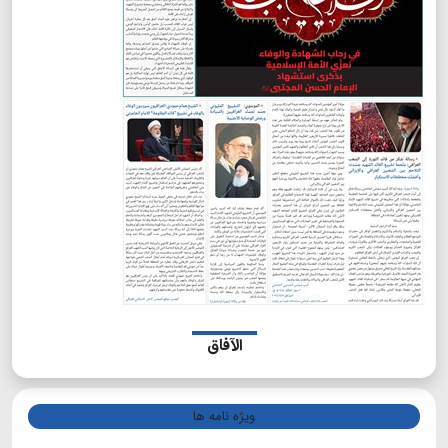
الآفاق
ویژه نامه ها