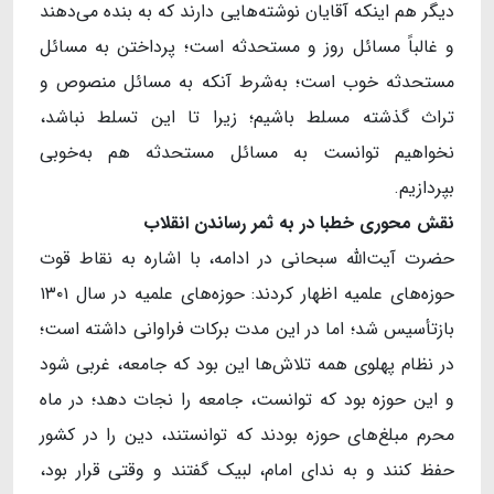
دیگر هم اینکه آقایان نوشته‌هایی دارند که به بنده می‌دهند
و غالباً مسائل روز و مستحدثه است؛ پرداختن به مسائل
مستحدثه خوب است؛ به‌شرط آنکه به مسائل منصوص و
تراث گذشته مسلط باشیم؛ زیرا تا این تسلط نباشد،
نخواهیم توانست به مسائل مستحدثه هم به‌خوبی
بپردازیم.
نقش محوری خطبا در به ثمر رساندن انقلاب
حضرت آیت‌الله سبحانی در ادامه، با اشاره به نقاط قوت
حوزه‌های علمیه اظهار کردند: حوزه‌های علمیه در سال ۱۳۰۱
بازتأسیس شد؛ اما در این مدت برکات فراوانی داشته است؛
در نظام پهلوی همه تلاش‌ها این بود که جامعه، غربی شود
و این حوزه بود که توانست، جامعه را نجات دهد؛ در ماه
محرم مبلغ‌های حوزه بودند که توانستند، دین را در کشور
حفظ کنند و به ندای امام، لبیک گفتند و وقتی قرار بود،