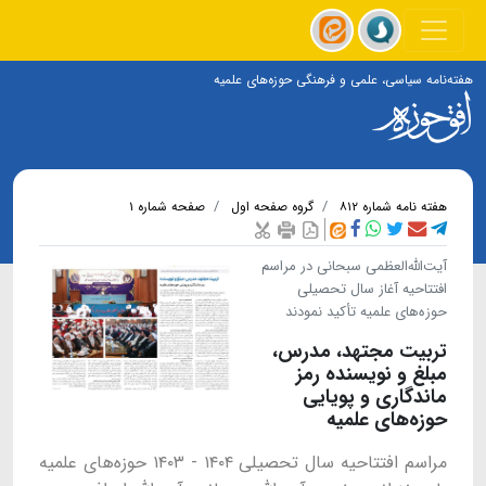
هفته‌نامه سیاسی، علمی و فرهنگی حوزه‌های علمیه
هفته نامه شماره ۸۱۲
گروه صفحه اول
صفحه شماره ۱
آیت‌الله‌العظمی سبحانی در مراسم
افتتاحیه آغاز سال تحصیلی
حوزه‌های علمیه تأکید نمودند
تربیت مجتهد، مدرس،
مبلغ و نویسنده رمز
ماندگاری و پویایی
حوزه‌های علمیه
مراسم افتتاحیه سال تحصیلی ۱۴۰۴ - ۱۴۰۳ حوزه‌های علمیه