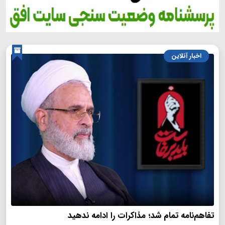
اخبار آنلاین
تفاهم‌نامه تمام شد؛ مذاکرات را ادامه ندهید