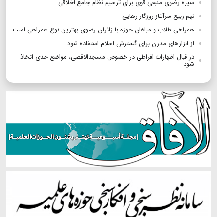
سیره رضوی منبعی قوی برای ترسیم نظام جامع اخلاقی
نهم ربیع سرآغاز روزگار رهایی
همراهی طلاب و مبلغان حوزه با زائران رضوی بهترین نوع همراهی است
از ابزارهای مدرن برای گسترش اسلام استفاده شود
در قبال اظهارات افراطی در خصوص مسجدالاقصی، مواضع جدی اتخاذ
شود