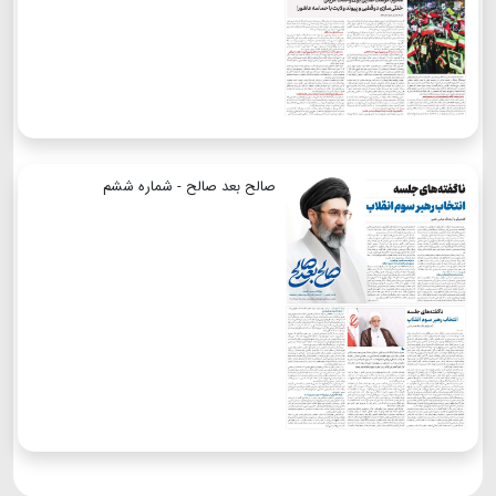
صالح بعد صالح - شماره ششم