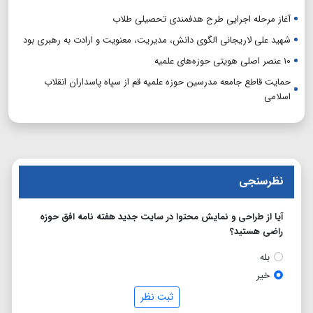
آغاز مرحله اجرایی طرح هدفمندی تحصیلی طلاب
شهید علی لاریجانی الگوی دانش، مدیریت، معنویت و ارادت به رهبری بود
۱۰ عنصر اصلی هویتی حوزه‌های علمیه
حمایت قاطع جامعه مدرسین حوزه علمیه قم از سپاه پاسداران انقلاب
اسلامی
نظرسنجی
آیا از طراحی و نمایش محتوا در سایت جدید هفته نامه افق حوزه
راضی هستید؟
بله
خیر
ثبت نظر