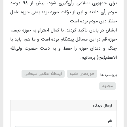
برای جمهوری اسلامی رأی‌گیری شود، بیش از ۹۸ درصد
مردم رأی دادند و این از برکات حوزه بود؛ یعنی حوزه عامل
حفظ دین مردم بوده است.
ایشان در پایان تأکید کردند: با کمال احترام به حوزه نجف،
حوزه قم در این مسائل پیشگام بوده است و ما هم، باید با
چنگ و دندان حوزه را حفظ و به دست حضرت ولی‌الله
الاعظم(عج) برسانیم. ‌‎
حوزه‌های علمیه
آیت‌الله‌العظمی سبحانی
برچسب ها :
مجتهد
ارسال دیدگاه
نام