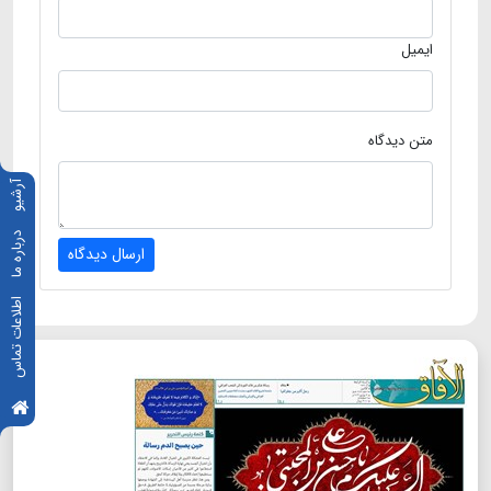
ایمیل
متن دیدگاه
آرشیو
درباره ما
ارسال دیدگاه
اطلاعات تماس