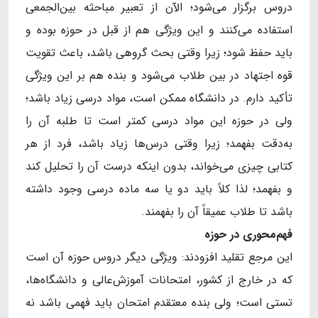
دروس برگزار می‌شود؛ الآن از تعبیر مباحثه بین‌الجمعی
استفاده می‌کنند و این ویژگی هم از قبل در حوزه بوده و
باید حفظ شود؛ زیرا وقتی بحث گروهی باشد، باعث تقویت
قوه اجتهاد در بین طلاب می‌‌شود و بنده هم بر این ویژگی
تأکید دارم. در دانشگاه ممکن است، مواد درسی زیاد باشد؛
ولی در حوزه این مواد درسی کمتر است تا طلبه آن را
به‌دقت بفهمد؛ زیرا وقتی درس‌ها زیاد باشد، فرد از هر
کتابی چیزی می‌خواند، بدون اینکه درست آن را تحلیل کند
و بفهمد؛ لذا کلاً باید دو یا سه ماده درسی وجود داشته
باشد تا طلاب عمیقاً آن را بفهمند.
فهم
محوری در حوزه
این مرجع تقلید افزودند: ویژگی دیگر دروس حوزه آن است
که در خارج از کشور، امتحانات آموزش‌عالی و دانشگاه‌ها،
تستی است؛ ولی بنده معتقدم امتحان باید فهمی باشد نه