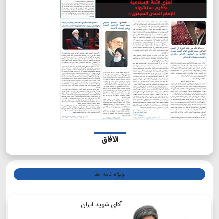
الآفاق
ویژه نامه ها
آقای شهید ایران