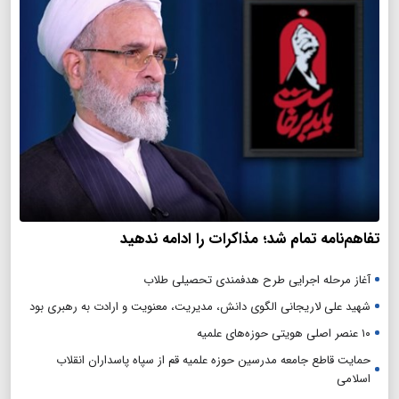
تفاهم‌نامه تمام شد؛ مذاکرات را ادامه ندهید
آغاز مرحله اجرایی طرح هدفمندی تحصیلی طلاب
شهید علی لاریجانی الگوی دانش، مدیریت، معنویت و ارادت به رهبری بود
۱۰ عنصر اصلی هویتی حوزه‌های علمیه
حمایت قاطع جامعه مدرسین حوزه علمیه قم از سپاه پاسداران انقلاب
اسلامی