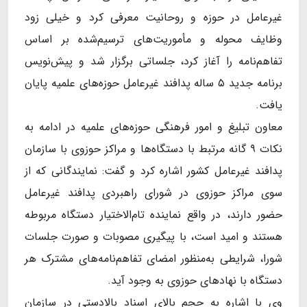
غیرعامل در حوزه و روحانیت معرفی کرد و خیلی زود
وظایف محوله و مأموریت‌های ترسیم‌شده بر اساس
تفاهم‌نامه را آغاز کرد، جلساتی برگزار شد و پیش‌نویس
برنامه جدید ۵ ساله پدافند غیرعامل حوزه‌های علمیه پایان
یافت.
معاون تبلیغ و امور فرهنگی حوزه‌های علمیه در ادامه به
نکات ۹ گانه مرتبط با دستگاه‌ها و مراکز حوزوی با سازمان
پدافند غیرعامل کشور اشاره کرد و گفت: نمایندگانی که از
سوی مراکز حوزوی در شورای راهبردی پدافند غیرعامل
حضور دارند، در واقع نماینده تام‌الاختیار دستگاه مربوطه
هستند و امید است، با پیگیری مصوبات و صورت جلسات
شورا، شرایطی به‌منظور امضای تفاهم‌نامه‌های مشترک هر
دستگاه با نهادهای حوزوی به وجود آید.
وی با اشاره به حجم بالای اسناد بالادستی در سازمان