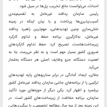
احداث، می‌توانست مانع تخریب پل‌ها در سیل شود.
رئیس سازمان پدافند غیرعامل به تقسیم‌بندی
آسیب‌‌پذیری‌ها پرداخت و با بیان اینکه در زمینه
خنثی‌سازی چنین تهدیدهایی، مهم‌ترین راهبرد پدافند
غیرعامل، به‌کارگیری برنامه حفظ و تداوم کارکرد
زیرساخت‌هاست، تصریح کرد: حفظ تداوم کارکردهای
ضروری کشور بسیار مهم است و به نظر می‌رسد، بنا به
اهمیت دستگاه، جزو وظایف اصلی هر دستگاه به‌شمار
می‌آید.
جلالی، ایجاد آمادگی در برابر سناریوهای پایه تهدیدهای
ترکیبی را از برنامه‌های جانبی سازمان پدافند غیرعامل کشور
برشمرد و اظهار کرد: یکی دیگر از حوزه‌های مورد تأکید
سازمان، برنامه حفاظت از زیرساخت‌های کشور است. در
این زمینه بعد از سه سال مطالعه تخصصی، با پیگیری‌هایی