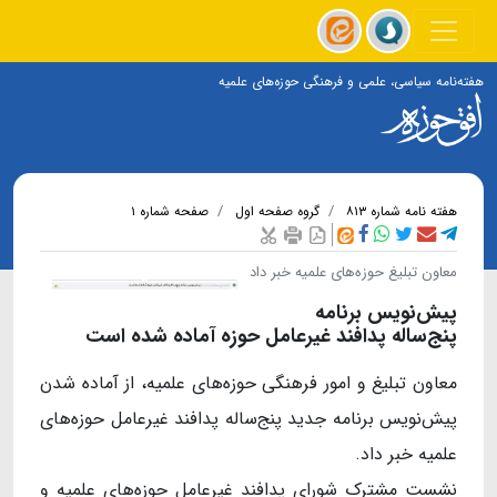
هفته‌نامه سیاسی، علمی و فرهنگی حوزه‌های علمیه
هفته نامه شماره ۸۱۳
گروه صفحه اول
صفحه شماره ۱
معاون تبلیغ حوزه‌های علمیه خبر داد
پیش‌نویس برنامه
پنج‌ساله پدافند غیرعامل حوزه آماده شده است
معاون تبلیغ و امور فرهنگی حوزه‌های علمیه، از آماده شدن
پیش‌نویس برنامه جدید پنج‌ساله پدافند غیرعامل حوزه‌های
علمیه خبر داد.
نشست مشترک شورای پدافند غیرعامل حوزه‌های علمیه و