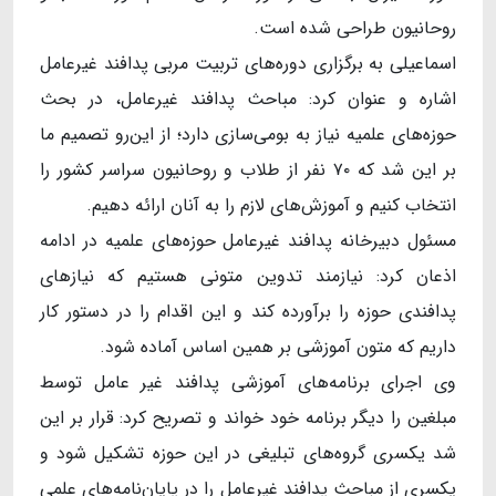
روحانیون طراحی شده است.
اسماعیلی به برگزاری دوره‌های تربیت مربی پدافند غیرعامل
اشاره و عنوان کرد: مباحث پدافند غیرعامل، در بحث
حوزه‌های علمیه نیاز به بومی‌سازی دارد؛ از این‌رو تصمیم ما
بر این شد که ۷۰ نفر از طلاب و روحانیون سراسر کشور را
انتخاب کنیم و آموزش‌های لازم را به آنان ارائه دهیم.
مسئول دبیرخانه پدافند غیرعامل حوزه‌های علمیه در ادامه
اذعان کرد: نیازمند تدوین متونی هستیم که نیازهای
پدافندی حوزه را برآورده کند و این اقدام را در دستور کار
داریم که متون آموزشی بر همین اساس آماده شود.
وی اجرای برنامه‌های آموزشی پدافند غیر عامل توسط
مبلغین را دیگر برنامه خود خواند و تصریح کرد: قرار بر این
شد یکسری گروه‌های تبلیغی در این حوزه تشکیل شود و
یکسری از مباحث پدافند غیرعامل را در پایان‌نامه‌های علمی