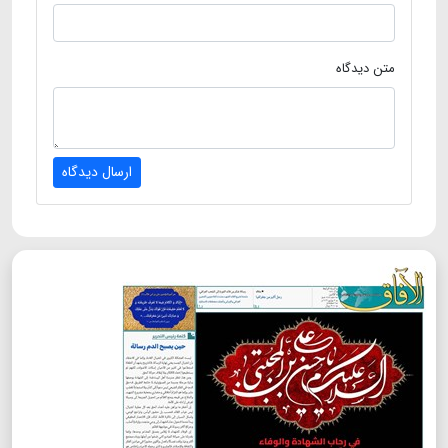
متن دیدگاه
ارسال دیدگاه