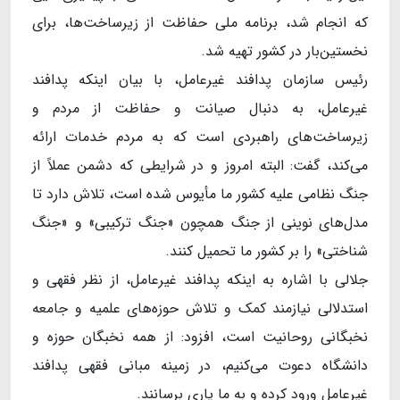
که انجام شد، برنامه ملی حفاظت از زیرساخت‌ها، برای
نخستین‌بار در کشور تهیه شد.
رئیس سازمان پدافند غیرعامل، با بیان اینکه پدافند
غیرعامل، به دنبال صیانت و حفاظت از مردم و
زیرساخت‌های راهبردی است که به مردم خدمات ارائه
می‌کند، گفت: البته امروز و در شرایطی که دشمن عملاً از
جنگ نظامی علیه کشور ما مأیوس شده است، تلاش دارد تا
مدل‌های نوینی از جنگ همچون «جنگ ترکیبی» و «جنگ
شناختی» را بر کشور ما تحمیل کنند.
جلالی با اشاره به اینکه پدافند غیرعامل، از نظر فقهی و
استدلالی نیازمند کمک و تلاش حوزه‌های علمیه و جامعه
نخبگانی روحانیت است، افزود: از همه نخبگان حوزه و
دانشگاه دعوت می‌کنیم، در زمینه مبانی فقهی پدافند
غیرعامل ورود کرده و به ما یاری برسانند.