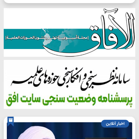
اخبار آنلاین