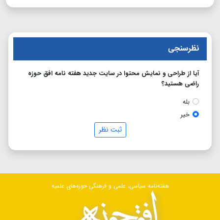
نظرسنجی
آیا از طراحی و نمایش محتوا در سایت جدید هفته نامه افق حوزه
راضی هستید؟
بله
خیر
ثبت نظر
هفته‌نامه سیاسی، علمی و فرهنگی حوزه‌های علمیه