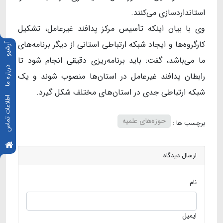
استانداردسازی می‌کنند.
وی با بیان اینکه تأسیس مرکز پدافند غیرعامل، تشکیل
کارگروه‌ها و ایجاد شبکه ارتباطی استانی از دیگر برنامه‌های
آرشیو
ما می‌باشد، گفت: باید برنامه‌ریزی دقیقی انجام شود تا
درباره ما
رابطان پدافند غیرعامل در استان‌ها منصوب شوند و یک
شبکه ارتباطی جدی در استان‌های مختلف شکل گیرد.
اطلاعات تماس
حوزه‌های علمیه
برچسب ها :
ارسال دیدگاه
نام
ایمیل