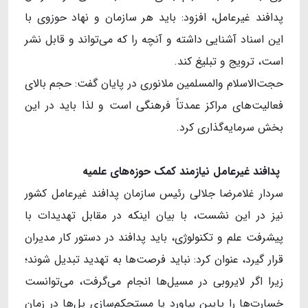
پدافند غیرعامل، افزود: باید هر سازمان و نهاد حوزوی با
این اسناد آشنایی داشته و آنچه را که می‌تواند و قابل نشر
است، ترویج و تبلیغ کند.
حجت‌الاسلام والمسلمین ملانوری در پایان گفت: حجم بالای
فعالیت‌های مراکز عمدتاً فرهنگی است و لذا باید در این
بخش سرمایه‌گذاری کرد.
پدافند غیرعامل نیازمند کمک حوزه
های علمیه
سردار غلامرضا جلالی رئیس سازمان پدافند غیرعامل کشور
نیز در این نشست، با بیان اینکه در مقابل تهدیدات با
پیشرفت علم و تکنولوژی، باید پدافند در دستور کار مدیران
قرار گیرد، عنوان کرد: نباید فرصت‌ها به تهدید تبدیل شوند؛
زیرا اگر لایروبی در مسیل‌ها انجام می‌گرفت، می‌توانست
خسارت‌ها را پایین بیاورد یا مستحکم‌سازی پل‌ها در زمان