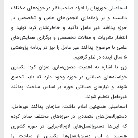
اسماعیلی حوزویان را افراد صاحب‌نظر در حوزه‌های مختلف
دانست و بر راه‌اندازی انجمن‌های علمی و تخصصی در
حوزه پدافند غیر عامل تأکید و خاطرنشان کرد: تولید و
انتشار نشریات و مقالات تخصصی و برگزاری همایش‌های
علمی با موضوع پدافند غیر عامل را نیز در برنامه پژوهشی
۵ سال آینده در نظر گرفتیم.
وی با اشاره به اهمیت مصون‌سازی عنوان کرد: یکسری
خواسته‌های صیانتی در حوزه وجود دارد که باید تجمیع
شوند و نیازهای صیانتی حوزه بر اساس مباحث پدافند
غیرعامل تنظیم شوند.
اسماعیلی همچنین اعلام داشت: سازمان پدافند غیرعامل،
دستورالعمل‌های متعددی در حوزه‌های مختلف صادر کرده
که این‌ها دستورالعمل‌های لازم‌الاجرایی در حوزه کشوری
هستند و این دستورالعمل‌ها یکسری از مباحث را