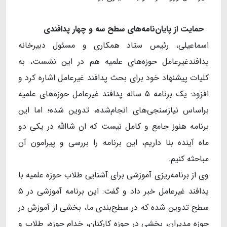
حمایت از پایان
نامه
های سطح سه و چهار پدافندی
اسماعیلی، رئیس ستاد همکاری و مسئول دبیرخانه
پدافندغیرعامل حوزه‌های علمیه هم در این نشست، به
کلیات پیشنهاد خود برای بحث پدافند غیرعامل اشاره کرد و
افزود: یک برنامه ۵ ساله پدافند غیرعامل حوزه‌های علمیه
براساس نیازسنجی‌های انجام‌شده، تدوین شده؛ اما این
برنامه هنوز جامع و کامل نیست که ان شاالله در یکی دو
ماه آینده بنا داریم، این برنامه را بررسی و پیرامون آن
مباحثه کنیم.
وی از برنامه‌ریزی آموزشی برای آشنایی طلاب حوزه علمیه با
پدافند غیرعامل خبر داد و گفت: این برنامه آموزشی در ۵
سطح تدوین شده که در سطح‌بندی ما، بخشی از آموزش در
حوزه مدیران، بخشی در حوزه کارکنان، خدام حوزه، طلاب و