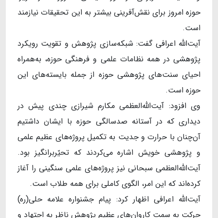
حوزه امروز برای نقش‌آفرینی بیشتر به این تحقیقات نیازمند
است.
آیت‌الله اعرافی گفت: شبکه‌سازی پژوهش و تقویت رویکرد
پژوهشی در همه نظامات علمی و فرهنگی حوزه، به‌همراه
احیای سنت‌های پژوهشی حوزه از جمله بایسته‌های این
حوزه است.
وی افزود: آیت‌الله‌العظمی مکارم شیرازی چندی پیش در
دیداری که در آستانه صدسالگی حوزه با ایشان داشتیم
آن‌چنان با حرارت و جدیت به تکمیل پروژه‌های عظیم علمی
و پژوهشی خویش اشاره می‌کردند که تحیّربرانگیز بود.
آیت‌الله‌العظمی سبحانی نیز پروژه‌های علمی سنگینی را آغاز
کرده‌اند که این امر، الگوی کاملی برای همه طلاب است.
آیت‌الله اعرافی اظهار کرد: پیام جشنواره علامه حلی(ره)
حرکت به سمت کاروان‌های عظیم پژوهش ناظر به اجتهاد و