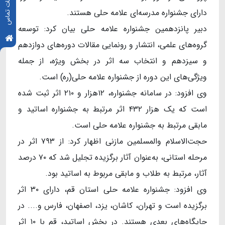
اطلاعات تماس
دارای جشنواره مدرسه‌ای علامه حلی هستند.
دبیر پانزدهمین جشنواره علامه حلی بیان کرد: توسعه
گروه‌های علمی، انتشار و رونمایی مقالات دوره‌های دوازدهم
و سیزدهم و انتخاب سه اثر در بخش ویژه، از جمله
ویژگی‌های این دوره از جشنواره علامه حلی(ره) است.
وی افزود: در سامانه جشنواره، ۱۲هزار و ۲۱۰ اثر ثبت شده
است که یک هزار ۴۳۲ اثر مرتبط به جشنواره اساتید و
مابقی مرتبط به جشنواره علامه حلی است.
حجت‌الاسلام والمسلمین مازنی اظهار کرد: از ۷۹۳ اثر در
مرحله استانی، به‌عنوان آثار برگزیده تجلیل شد که ۷۰ درصد
آثار، مرتبط به طلاب و مابقی مربوط به اساتید بود.
وی افزود: جشنواره علامه حلی استان قم، دارای ۳۰ اثر
برگزیده است و تهران، کاشان، یزد، اصفهان، فارس و.... در
جایگاه‌های بعدی هستند. در بخش اساتید، قم با ۱۰ اثر