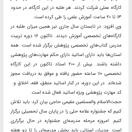
کارگاه عملی شرکت کردند. هر طلبه در این کارگاه، در حدود
۱۳ تا ۲۰ ساعت آموزش علمی را طی کرده است.
وی افزود: در تابستان سال جاری نیز همین میزان طلبه در
کارگاه‌های تخصصی آموزش دیدند. تاکنون ۱۶ دوره تربیت
مدرس کتاب‌های تخصصی پژوهش برگزار شده است. همه
استان‌ها باید دارای اساتید دارای حکم مهارت‌های پژوهشی
داشته باشند. بیش از ۲۰۰ استاد تاکنون در این کارگاه
تخصصی ۱۱۰ ساعته حضور یافته و موفق به دریافت مجوز
شده‌اند. در این دوره، در کنار اساتید منطق، فقه، اخلاق و..
کد مهارت پژوهشی ویژه اساتید فعال شده است.
حجت‌الاسلام والمسلمین مقیمی حاجی بیان کرد: باید تلاش
کنیم که جشنواره علامه حلی را در پایان سال تحصیلی برگزار
کنیم. امروزه مرحله مدرسه‌ای جشنواره در حال برگزاری
است. مدیران استانی باید بخش مدرسه‌ای را تا دو هفته