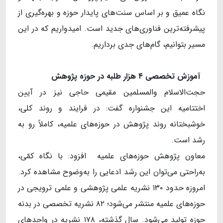
نگاه عمیق و بر اساس سنت‌های پایدار حوزه و بهره‌گیری از
پیشرفته‌ترین فناوری‌های جدید است. امیدواریم که در این
مسیر بتوانیم، گام‌های جدی برداریم.
آموزش تخصصی ۴ هزار طلبه در حوزه پژوهش
حجت‌الاسلام والمسلمین مقیمی حاجی نیز در آیین
اختتامیه این جشنواره گفت: در فرایند و روند کلی،
خوشبختانه روند پژوهش در حوزه‌های علمیه، کاملاً رو به
رشد است.
معاون پژوهش حوزه‌های علمیه افزود: با نگاه کمّی،
به‌‎راحتی می‌توان این رشد ادعایی را به‌وضوح مشاهده کرد.
امروزه حدود ۱۳۰ نشریه علمی پژوهشی و علمی ترویجی در
حوزه‌های علمیه منتشر می‌شود؛ ۸۲ نشریه تخصصی در بدنه
حوزه تولید می‌شود. سال گذشته، ۱۷۸ نشریه در واحدهای