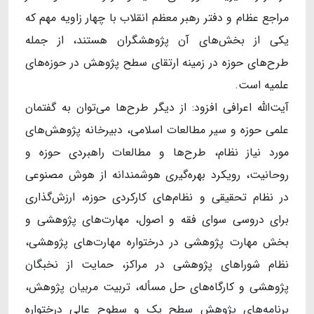
مراجع عظام و دفتر رهبر معظم انقلاب با چهار زاویه مهم که
یکی از بخش‌های آن پژوهشگران هستند، از جمله
طرح‌های حوزه در زمینه ارتقای سطح پژوهش در حوزه‌های
علمیه است.
آیت‌الله اعرافی افزود: از دیگر طرح‌ها می‌توان به گفتمان
علمی حوزه و سیر مطالعات اسلامی، دبیرخانه پژوهش‌های
مورد نیاز نظام، طرح‌ها و مطالعات راهبردی حوزه و
روحانیت، رویکرد بهره‌گیری هوشمندانه از هوش مصنوعی
در نظام تحقیقی و نظام‌های کارکردی حوزه، ارزش‌گذاری
برای دروسی سوای فقه و اصول، مهارت‌های پژوهشی و
بخش مهارت پژوهشی در درختواره مهارت‌های پژوهشی،
نظام شوراهای پژوهشی در مراکز، حمایت از نخبگان
پژوهشی و کارگاه‌های حل مسأله، تربیت مربیان پژوهش،
برنامه‌های پژوهش سطح یک و سطوح عالی درختواره