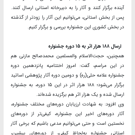
آینده برگزار کنند و آثار را به دبیرخانه استانی ارسال کنند.
پس از بخش استانی، می‌توانیم این آثار را زودتر از گذشته
در بخش کشوری این جشنواره بررسی و برگزار کنیم.
ارسال ۱۸۸ هزار اثر به ۱۵ دوره جشنواره
همچنین، حجت‌الاسلام والمسلمین محمدصالح مازنی هم
در این مراسم، گفت: امروز اختتامیه پانزدهمین دوره
جشنواره علامه حلی(ره) و دومین دوره آثار پژوهشی اساتید
برگزار می‌شود؛ ۱۸۸ هزار اثر در این ۱۵ دوره، به جشنواره
ارسال شده و یک هزار اثر هم برگزیده شده‌اند.
وی افزود: به شهادت ارزیابان دوره‌های مختلف جشنواره،
آثار دوره‌های اخیر این جشنواره، کیفی‌تر از دوره‌های
نخستین است و حتی می‌توانیم مدعی باشیم که برخی آثار
استانی جشنواره به‌لحاظ کیفی، از دوره‌های پیشین،