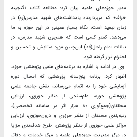
مدیر حوزه‌های علمیه بیان کرد: مطالعه کتاب «گنجینه
خراف» که دربردارنده یادداشت‌های شهید مدرس(ره) در
زمان تبعید است، نگاه بسیار عمیقی در این حوزه به ما
می‌دهد. کمتر کسی است که همچون شهید مدرس، در
بیانات امام راحل(قد) این‌چنین مورد ستایش و تحسین و
احترام قرار گرفته شود.
وی در ادامه با اشاره به برنامه‌های علمی پژوهشی حوزه،
اظهار کرد: برنامه پنج‌ساله پژوهشی که امسال دوره
آزمایشی خود را به اتمام می‌رساند، نقش جامعه علمی
پژوهشی حوزه، علم‌سنجی از منظر حوزوی، ارزیابی
محققان(جمع‌آوری ۸۰ هزار اثر در سامانه تخصصی)،
رتبه‌بندی محققان از منظر حوزوی و درون‌حوزوی، ارزیابی
مراکز علمی حوزوی از منظر پژوهش، طرح هدفمندی مزایا
در مرکز مدیریت حوزه‌های علمیه و مرکز خدمات و دفاتر