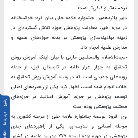
برجسته‌تر و کیفی‌تر است.
دبیر پانزدهمین جشنواره علامه حلی بیان کرد: خوشبختانه
در دوره اخیر، معاونت پژوهش حوزه تلاش گسترده‌ای در
زمینه نهادینه‌سازی پژوهش در بدنه حوزه‌های علمیه و
مدارس علمیه انجام داد.
حجت‌الاسلام والمسلمین مازنی با بیان اینکه آموزش روش
تحقیق به چهار هزار طلبه در تابستان قبل، از جمله
رویه‌های جدیدی است که در زمینه آموزش روش تحقیق به
طلاب انجام شده است، اظهار کرد: یکی از راهبردهای اصلی
توسعه پژوهش در حوزه، آموزش اساتید در حوزه‌های
آرشیو
مختلف پژوهشی بوده است.
درباره ما
وی افزود: توسعه جشنواره علامه حلی از مرحله کشوری به
مرحله استانی و مدرسه‌ای، یکی از راهبردهای جدی
پژوهشی در حوزه بوده است؛ ۲۷۷ مدرسه علمیه در کشور،