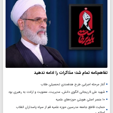
تفاهم‌نامه تمام شد؛ مذاکرات را ادامه ندهید
آغاز مرحله اجرایی طرح هدفمندی تحصیلی طلاب
شهید علی لاریجانی الگوی دانش، مدیریت، معنویت و ارادت به رهبری بود
۱۰ عنصر اصلی هویتی حوزه‌های علمیه
حمایت قاطع جامعه مدرسین حوزه علمیه قم از سپاه پاسداران انقلاب
اسلامی