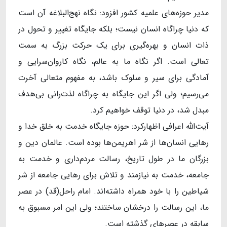
مدیر حوزه‌های علمیه کشور افزود: نگاه نهج‌البلاغه آن است
که دنیا چراگاه انسان نیست؛ بلکه جایگاه تغییر و تحول در
ذات انسان و بهره‌گیری برای یک حرکت بزرگ به سمت
تعالی است. اگر نگاه ما به عالم، نگاه کاروان‌سرایی و
آمادگی برای سیر و سلوک باشد، به مفهوم متعالی آخرت
می‌رسیم؛ ولی اگر این جایگاه به چراگاه لذت‌رانی بی‌هدف
مبدل شد، در دنیا توقف خواهیم کرد.
آیت‌الله اعرافی اظهارکرد: حوزه جایگاه خدمت به خلق خدا و
رهایی انسان‌ها از شر اهریمن‌ها بوده است. عالمان دین و
بزرگان ما در طول تاریخ، رسالت مردم‌داری و خدمت به
جامعه، خدمت به نیازمند و تلاش برای رهایی جامعه از شر
شیاطین را با خود همراه داشته‌اند. امام راحل(قد) در عصر
ما، این رسالت را درخشان ساختند؛ ولی این امر مسبوق به
سابقه در عصرهای گذشته است.