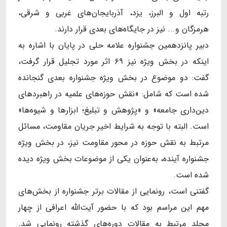
رتبه اول و البرز، یزد، آذربایجان‌های غربی و شرقی،
هرمزگان و... نیز در جایگاه‌های بعدی قرار دارند.
دبیر پانزدهمین جشنواره علامه حلی در پایان با اشاره به
اینکه در بخش ویژه نیز ۶۹ اثر مورد تجلیل قرار گرفت،
گفت: دو موضوع در بخش ویژه جشنواره بعدی گنجانده
شده است که شامل: «نقش حوزه‌های علمیه در راهبردهای
دین‌داری جامعه» و «پژوهش و تبلیغ؛ ابزارها و شیوه‌ها»
است. البته با توجه به شرایط اخیر جریان مقاومت، مسائل
مرتبط به نقش حوزه در محور مقاومت نیز، در بخش ویژه
جشنواره آینده، به‌عنوان یکی از موضوعات بخش ویژه دیده
شده است.
گفتنی است، رونمایی از مقالات برتر جشنواره از بخش‌های
مهم این مراسم بود که با حضور آیت‌الله اعرافی از چهار
مجلد مرتبط به مقالات دوره‌های گذشته رونمایی شد.