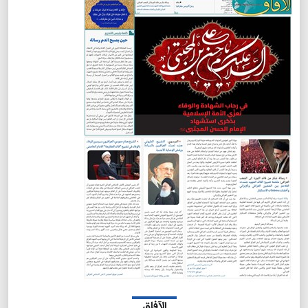
الآفاق