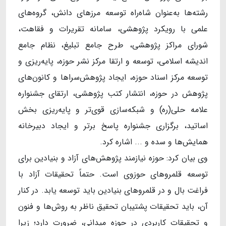
رشته‌ها به‌عنوان شاه‌راه توسعه مرزهای دانش، گروه‌های
علمی با رویکرد پژوهشی، سامانه تقریرات و فقاهت،
شورای مراکز پژوهشی، طرح جامع تبلیغ، نظام جامع
اندیشه اسلامی، توسعه و ارتقا مرکز نشر حوزه، پایه‌ریزی و
توسعه مرکز اسناد حوزه، ایجاد پژوهش‌سراها و کانون‌های
پژوهش در حوزه، انتشار کتب پژوهشی، ارتقای جشنواره
علامه حلی(ره) و شبکه‌سازی قوی‌تر و پایه‌ریزی بخش
اساتید، برگزاری جشنواره پاسخ برتر و ایجاد دبیرخانه
همایش‌ها و سده و ... اشاره کرد.
وی بیان کرد: حوزه نیازمند پژوهش‌های آزاد و بنیادین برای
توسعه قلمروهای حوزوی است. حتماً تحقیقات آزاد با
فراغت بال و در قلمروهای بنیادین باید توسعه یابد. در کنار
آن، باید تحقیقات پشتیبان تحقیق ناظر به روش‌ها و فنون
و تحقیقات کاربردی در حوزه میدانی، ضرورت دارد؛ زیرا