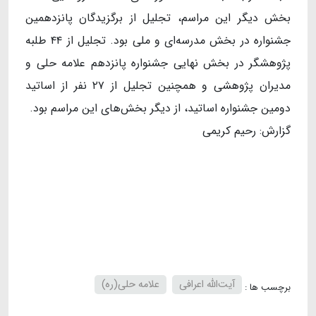
بخش دیگر این مراسم، تجلیل از برگزیدگان پانزدهمین
جشنواره در بخش مدرسه‌ای و ملی بود. تجلیل از ۴۴ طلبه
پژوهشگر در بخش نهایی جشنواره پانزدهم علامه حلی و
مدیران پژوهشی و همچنین تجلیل از ۲۷ نفر از اساتید
دومین جشنواره اساتید، از دیگر بخش‌های این مراسم بود.
گزارش: رحیم کریمی
آیت‌الله اعرافی
علامه حلی(ره)
برچسب ها :