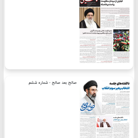
صالح بعد صالح - شماره ششم