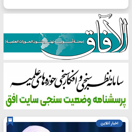
اخبار آنلاین