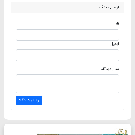
ارسال دیدگاه
نام
ایمیل
متن دیدگاه
ارسال دیدگاه