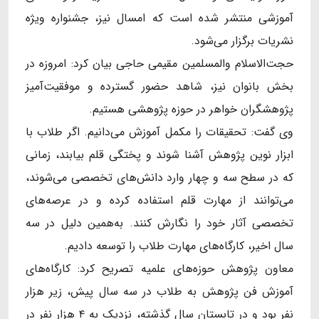
آموزشی منتشر شده است که امسال نیز، جشنواره ویژه
نشریات برگزار می‌شود.
حجت‌الاسلام والمسلمین مقیمی حاجی بیان کرد: امروزه در
بخش بانوان نیز، شاهد حضور گسترده و موفقیت‌آمیز
پژوهشگران خواهر در حوزه پژوهشی هستیم.
وی گفت: تحقیقات را مکمل آموزش می‌دانیم. اگر طلاب با
ابزار نوین پژوهش آشنا شوند و پختگی قلم بیابند، زمانی
که در سطح سه و چهار وارد دانش‌های تخصصی می‌شوند،
می‌توانند از مهارت قلم استفاده کرده و در عرصه‌های
تخصصی آثار خود را نگارش کنند. به‌همین دلیل در سه
سال اخیر، کارگاه‌های مهارت طلاب را توسعه دادیم.
معاون پژوهش حوزه‌های علمیه تصریح کرد: کارگاه‌های
آموزش فن پژوهش به طلاب در سه سال پیش، زیر هزار
نفر بود و در تابستان سال گذشته، نزدیک به ۴ هزار نفر در