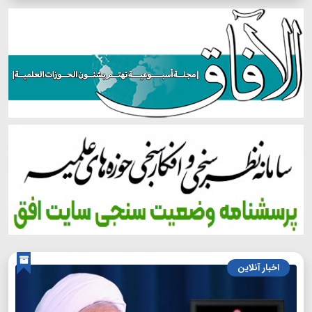
اخبار آنلاین