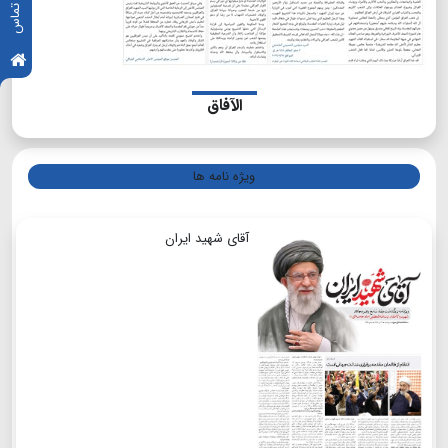
الآفاق
ویژه نامه ها
آقای شهید ایران