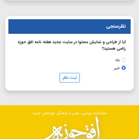
نظرسنجی
آیا از طراحی و نمایش محتوا در سایت جدید هفته نامه افق حوزه
راضی هستید؟
بله
خیر
ثبت نظر
هفته‌نامه سیاسی، علمی و فرهنگی حوزه‌های علمیه