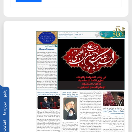
آرشیو
درباره ما
اطلاعات تماس