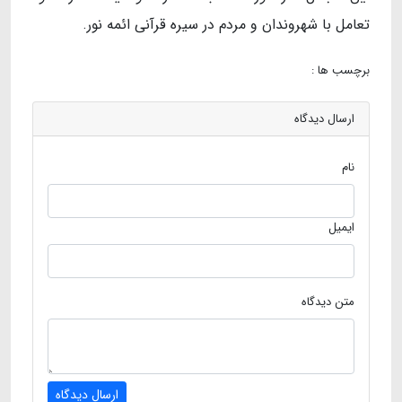
تعامل با شهروندان و مردم در سیره قرآنی ائمه نور.
برچسب ها :
ارسال دیدگاه
نام
ایمیل
متن دیدگاه
ارسال دیدگاه