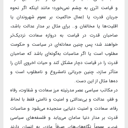
و قیامت اثری به چشم نمی‌خورد؛ مانند اینکه اگر نحوه
جریان قدرت یا اِعمال حاکمیت بر عموم شهروندان یا
اقلیت‌ها یا مخالفان و… برای مثال بر مدار عدالت باشد،
صاحبان قدرت در قیامت به دروازه سعادت نزدیک‌تر
خواهند شد؛ پس چنین معادله‌ای در سیاست و حکومت
مطلوب است یا اگر مناسبات به‌گونه‌ای باشد که صاحبان
قدرت را در قیامت دچار مشکل کند و حیات اخروی آنان را
متأثر سازد، چنین جریانی نامشروع و نامطلوب است و
ده‌ها مثال از این دست.
در مکاتب سیاسی عصر مدرنیته مرز سعادت و شقاوت، رفاه
و فقر، عدالت و بی‌عدالتی و امنیت و ناامنی فقط با لحاظ
رفاه، سعادت و امنیت دنیایی سنجیده می‌شود و مناسبات
قدرت بر مدار دنیا سامان می‌یابد و فلسفه‌های سیاسی
غربی، عموماً نگاه‌های‌های صرفاً مادی به انسان دارند