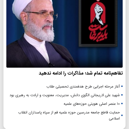
تفاهم‌نامه تمام شد؛ مذاکرات را ادامه ندهید
آغاز مرحله اجرایی طرح هدفمندی تحصیلی طلاب
شهید علی لاریجانی الگوی دانش، مدیریت، معنویت و ارادت به رهبری بود
۱۰ عنصر اصلی هویتی حوزه‌های علمیه
حمایت قاطع جامعه مدرسین حوزه علمیه قم از سپاه پاسداران انقلاب
اسلامی