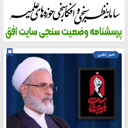
اخبار آنلاین