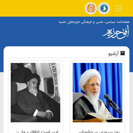
هفته‌نامه سیاسی، علمی و فرهنگی حوزه‌های علمیه
آرشیو
رمز پیروزی بر دشمنان
این است انقلاب ملی: