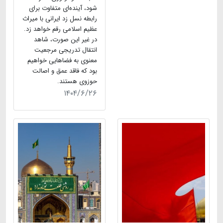
شود، آینده‌ای متفاوت برای
رابطه نسل زد ایرانی با میراث
عظیم اسلامی رقم خواهد زد.
در غیر این صورت، شاهد
انتقال تدریجی مرجعیت
معنوی به فضاهایی خواهیم
بود که فاقد عمق و اصالت
حوزوی هستند.
۱۴۰۴/۶/۲۶