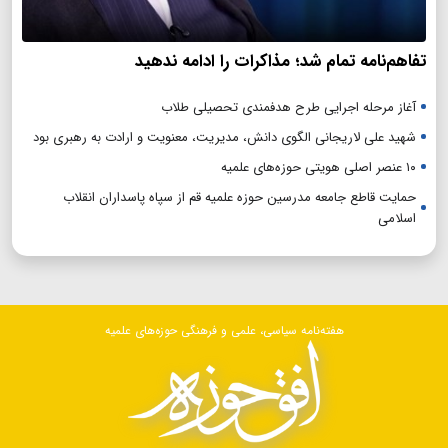
تفاهم‌نامه تمام شد؛ مذاکرات را ادامه ندهید
آغاز مرحله اجرایی طرح هدفمندی تحصیلی طلاب
شهید علی لاریجانی الگوی دانش، مدیریت، معنویت و ارادت به رهبری بود
۱۰ عنصر اصلی هویتی حوزه‌های علمیه
حمایت قاطع جامعه مدرسین حوزه علمیه قم از سپاه پاسداران انقلاب
اسلامی
هفته‌نامه سیاسی، علمی و فرهنگی حوزه‌های علمیه